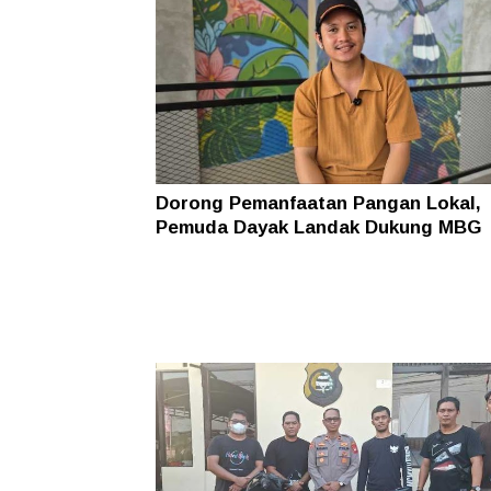
Dorong Pemanfaatan Pangan Lokal,
Pemuda Dayak Landak Dukung MBG