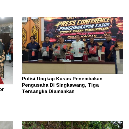
Polisi Ungkap Kasus Penembakan
Pengusaha Di Singkawang, Tiga
or
Tersangka Diamankan