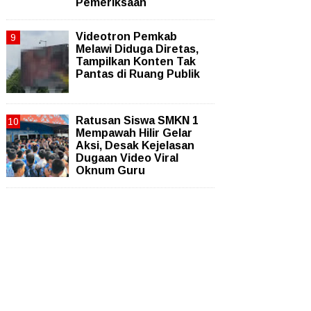
Pemeriksaan
Videotron Pemkab
Melawi Diduga Diretas,
Tampilkan Konten Tak
Pantas di Ruang Publik
Ratusan Siswa SMKN 1
Mempawah Hilir Gelar
Aksi, Desak Kejelasan
Dugaan Video Viral
Oknum Guru