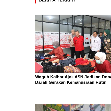
Wagub Kalbar Ajak ASN Jadikan Don
Darah Gerakan Kemanusiaan Rutin