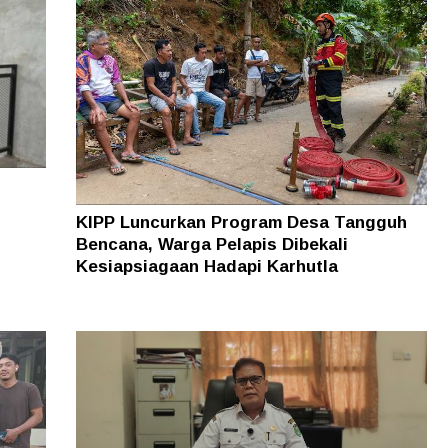
KIPP Luncurkan Program Desa Tangguh
Bencana, Warga Pelapis Dibekali
Kesiapsiagaan Hadapi Karhutla