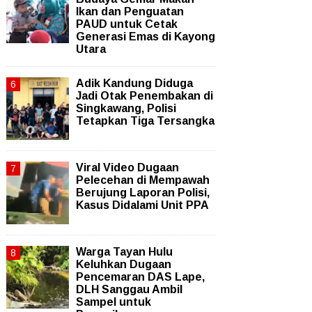
Ikan dan Penguatan
PAUD untuk Cetak
Generasi Emas di Kayong
Utara
Adik Kandung Diduga
Jadi Otak Penembakan di
Singkawang, Polisi
Tetapkan Tiga Tersangka
Viral Video Dugaan
Pelecehan di Mempawah
Berujung Laporan Polisi,
Kasus Didalami Unit PPA
Warga Tayan Hulu
Keluhkan Dugaan
Pencemaran DAS Lape,
DLH Sanggau Ambil
Sampel untuk