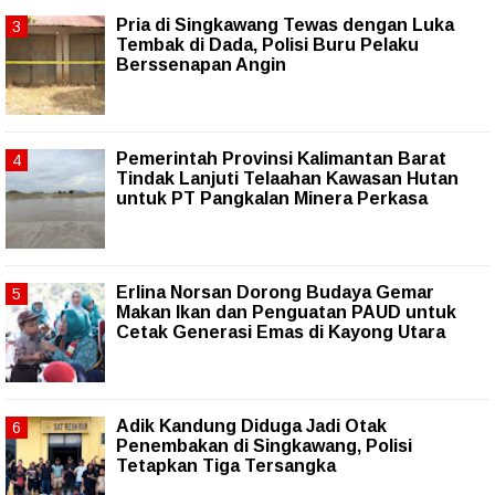
Pria di Singkawang Tewas dengan Luka
Tembak di Dada, Polisi Buru Pelaku
Berssenapan Angin
Pemerintah Provinsi Kalimantan Barat
Tindak Lanjuti Telaahan Kawasan Hutan
untuk PT Pangkalan Minera Perkasa
Erlina Norsan Dorong Budaya Gemar
Makan Ikan dan Penguatan PAUD untuk
Cetak Generasi Emas di Kayong Utara
Adik Kandung Diduga Jadi Otak
Penembakan di Singkawang, Polisi
Tetapkan Tiga Tersangka