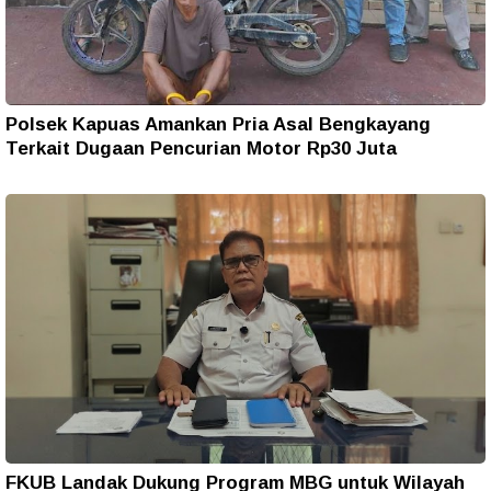
Polsek Kapuas Amankan Pria Asal Bengkayang
Terkait Dugaan Pencurian Motor Rp30 Juta
FKUB Landak Dukung Program MBG untuk Wilayah