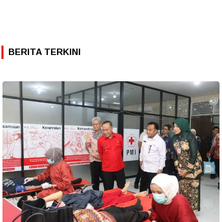
BERITA TERKINI