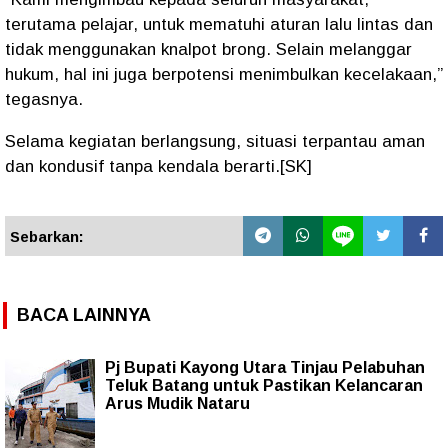
terutama pelajar, untuk mematuhi aturan lalu lintas dan
tidak menggunakan knalpot brong. Selain melanggar
hukum, hal ini juga berpotensi menimbulkan kecelakaan,”
tegasnya.
Selama kegiatan berlangsung, situasi terpantau aman
dan kondusif tanpa kendala berarti.[SK]
Sebarkan:
BACA LAINNYA
Pj Bupati Kayong Utara Tinjau Pelabuhan
Teluk Batang untuk Pastikan Kelancaran
Arus Mudik Nataru