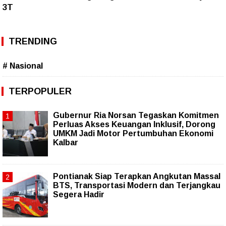
3T
TRENDING
# Nasional
TERPOPULER
Gubernur Ria Norsan Tegaskan Komitmen
Perluas Akses Keuangan Inklusif, Dorong
UMKM Jadi Motor Pertumbuhan Ekonomi
Kalbar
Pontianak Siap Terapkan Angkutan Massal
BTS, Transportasi Modern dan Terjangkau
Segera Hadir