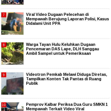
Viral Video Dugaan Pelecehan di
Mempawah Berujung Laporan Polisi, Kasus
Didalami Unit PPA
Warga Tayan Hulu Keluhkan Dugaan
Pencemaran DAS Lape, DLH Sanggau
Ambil Sampel untuk Pemeriksaan
Videotron Pemkab Melawi Diduga Diretas,
Tampilkan Konten Tak Pantas di Ruang
Publik
Pemprov Kalbar Periksa Dua Guru SMKN 1
Mempawah Terkait Video Viral