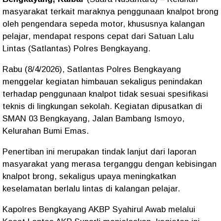
masyarakat terkait maraknya penggunaan knalpot brong
oleh pengendara sepeda motor, khususnya kalangan
pelajar, mendapat respons cepat dari Satuan Lalu
Lintas (Satlantas) Polres Bengkayang.
Rabu (8/4/2026), Satlantas Polres Bengkayang
menggelar kegiatan himbauan sekaligus penindakan
terhadap penggunaan knalpot tidak sesuai spesifikasi
teknis di lingkungan sekolah. Kegiatan dipusatkan di
SMAN 03 Bengkayang, Jalan Bambang Ismoyo,
Kelurahan Bumi Emas.
Penertiban ini merupakan tindak lanjut dari laporan
masyarakat yang merasa terganggu dengan kebisingan
knalpot brong, sekaligus upaya meningkatkan
keselamatan berlalu lintas di kalangan pelajar.
Kapolres Bengkayang AKBP Syahirul Awab melalui