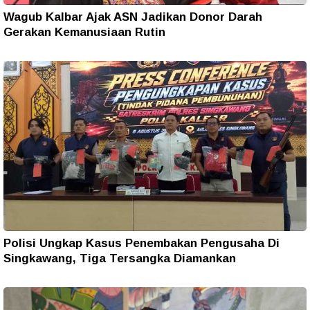
Wagub Kalbar Ajak ASN Jadikan Donor Darah
Gerakan Kemanusiaan Rutin
Polisi Ungkap Kasus Penembakan Pengusaha Di
Singkawang, Tiga Tersangka Diamankan