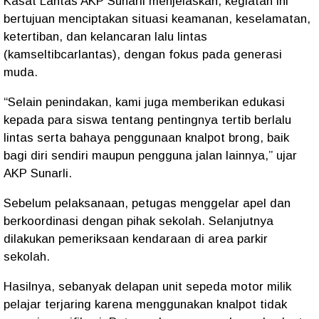
Kasat Lantas AKP Sunarli menjelaskan, kegiatan ini
bertujuan menciptakan situasi keamanan, keselamatan,
ketertiban, dan kelancaran lalu lintas
(kamseltibcarlantas), dengan fokus pada generasi
muda.
“Selain penindakan, kami juga memberikan edukasi
kepada para siswa tentang pentingnya tertib berlalu
lintas serta bahaya penggunaan knalpot brong, baik
bagi diri sendiri maupun pengguna jalan lainnya,” ujar
AKP Sunarli.
Sebelum pelaksanaan, petugas menggelar apel dan
berkoordinasi dengan pihak sekolah. Selanjutnya
dilakukan pemeriksaan kendaraan di area parkir
sekolah.
Hasilnya, sebanyak delapan unit sepeda motor milik
pelajar terjaring karena menggunakan knalpot tidak