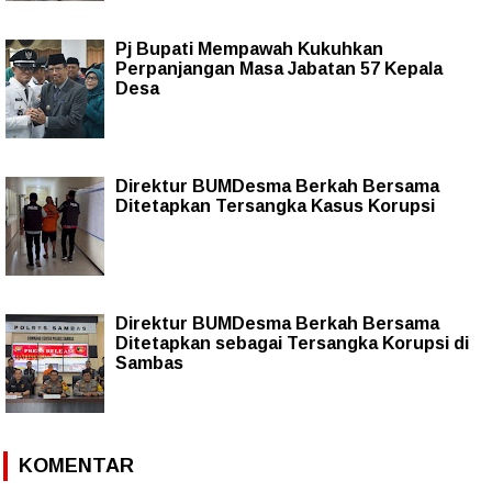
Pj Bupati Mempawah Kukuhkan
Perpanjangan Masa Jabatan 57 Kepala
Desa
Direktur BUMDesma Berkah Bersama
Ditetapkan Tersangka Kasus Korupsi
Direktur BUMDesma Berkah Bersama
Ditetapkan sebagai Tersangka Korupsi di
Sambas
KOMENTAR