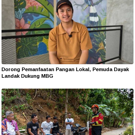
Dorong Pemanfaatan Pangan Lokal, Pemuda Dayak
Landak Dukung MBG