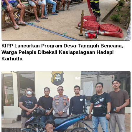
KIPP Luncurkan Program Desa Tangguh Bencana,
Warga Pelapis Dibekali Kesiapsiagaan Hadapi
Karhutla