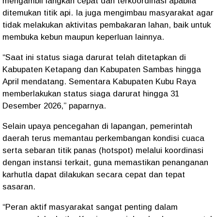
mengambil langkah cepat dan terkoordinasi apabila
ditemukan titik api. Ia juga mengimbau masyarakat agar
tidak melakukan aktivitas pembakaran lahan, baik untuk
membuka kebun maupun keperluan lainnya.
“Saat ini status siaga darurat telah ditetapkan di
Kabupaten Ketapang dan Kabupaten Sambas hingga
April mendatang. Sementara Kabupaten Kubu Raya
memberlakukan status siaga darurat hingga 31
Desember 2026,” paparnya.
Selain upaya pencegahan di lapangan, pemerintah
daerah terus memantau perkembangan kondisi cuaca
serta sebaran titik panas (
hotspot
) melalui koordinasi
dengan instansi terkait, guna memastikan penanganan
karhutla dapat dilakukan secara cepat dan tepat
sasaran.
“Peran aktif masyarakat sangat penting dalam