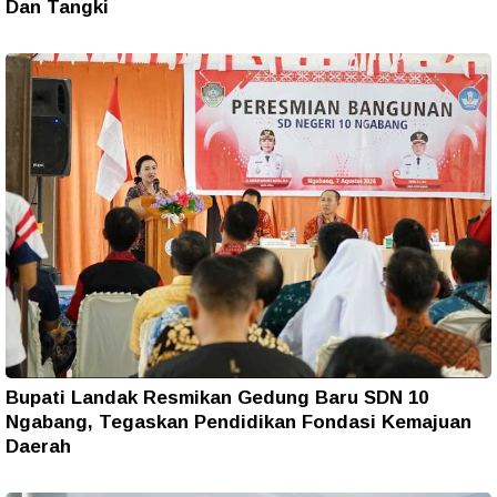
Dan Tangki
Bupati Landak Resmikan Gedung Baru SDN 10
Ngabang, Tegaskan Pendidikan Fondasi Kemajuan
Daerah