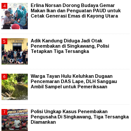
Erlina Norsan Dorong Budaya Gemar
Makan Ikan dan Penguatan PAUD untuk
Cetak Generasi Emas di Kayong Utara
Adik Kandung Diduga Jadi Otak
Penembakan di Singkawang, Polisi
Tetapkan Tiga Tersangka
Warga Tayan Hulu Keluhkan Dugaan
Pencemaran DAS Lape, DLH Sanggau
Ambil Sampel untuk Pemeriksaan
Polisi Ungkap Kasus Penembakan
Pengusaha Di Singkawang, Tiga Tersangka
Diamankan