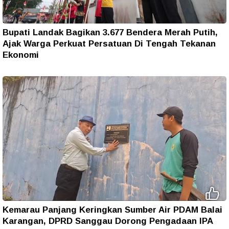
Bupati Landak Bagikan 3.677 Bendera Merah Putih,
Ajak Warga Perkuat Persatuan Di Tengah Tekanan
Ekonomi
Kemarau Panjang Keringkan Sumber Air PDAM Balai
Karangan, DPRD Sanggau Dorong Pengadaan IPA