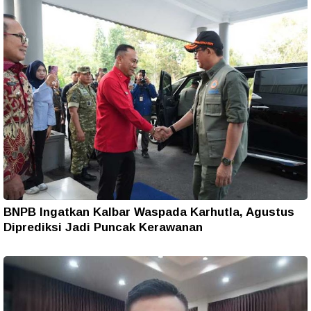
BNPB Ingatkan Kalbar Waspada Karhutla, Agustus
Diprediksi Jadi Puncak Kerawanan