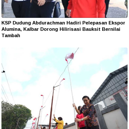
KSP Dudung Abdurachman Hadiri Pelepasan Ekspor
Alumina, Kalbar Dorong Hilirisasi Bauksit Bernilai
Tambah