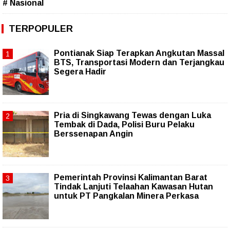
# Nasional
TERPOPULER
Pontianak Siap Terapkan Angkutan Massal
BTS, Transportasi Modern dan Terjangkau
Segera Hadir
Pria di Singkawang Tewas dengan Luka
Tembak di Dada, Polisi Buru Pelaku
Berssenapan Angin
Pemerintah Provinsi Kalimantan Barat
Tindak Lanjuti Telaahan Kawasan Hutan
untuk PT Pangkalan Minera Perkasa