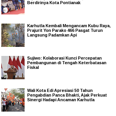
Berdirinya Kota Pontianak
Karhutla Kembali Mengancam Kubu Raya,
Prajurit Yon Parako 466 Pasgat Turun
Langsung Padamkan Api
Sujiwo: Kolaborasi Kunci Percepatan
Pembangunan di Tengah Keterbatasan
Fiskal
Wali Kota Edi Apresiasi 50 Tahun
Pengabdian Panca Bhakti, Ajak Perkuat
Sinergi Hadapi Ancaman Karhutla