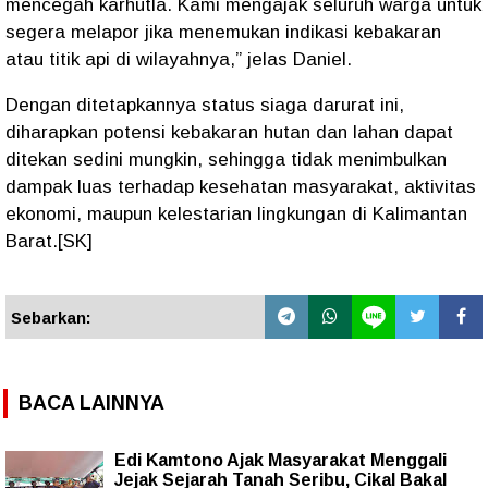
mencegah karhutla. Kami mengajak seluruh warga untuk
segera melapor jika menemukan indikasi kebakaran
atau titik api di wilayahnya,” jelas Daniel.
Dengan ditetapkannya status siaga darurat ini,
diharapkan potensi kebakaran hutan dan lahan dapat
ditekan sedini mungkin, sehingga tidak menimbulkan
dampak luas terhadap kesehatan masyarakat, aktivitas
ekonomi, maupun kelestarian lingkungan di Kalimantan
Barat.[SK]
Sebarkan:
BACA LAINNYA
Edi Kamtono Ajak Masyarakat Menggali
Jejak Sejarah Tanah Seribu, Cikal Bakal