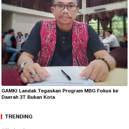
GAMKI Landak Tegaskan Program MBG Fokus ke
Daerah 3T Bukan Kota
TRENDING