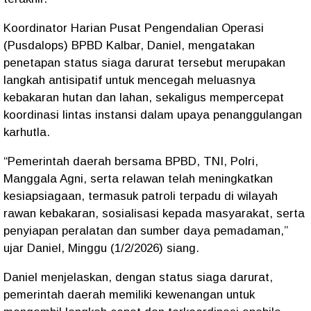
Koordinator Harian Pusat Pengendalian Operasi
(Pusdalops) BPBD Kalbar, Daniel, mengatakan
penetapan status siaga darurat tersebut merupakan
langkah antisipatif untuk mencegah meluasnya
kebakaran hutan dan lahan, sekaligus mempercepat
koordinasi lintas instansi dalam upaya penanggulangan
karhutla.
“Pemerintah daerah bersama BPBD, TNI, Polri,
Manggala Agni, serta relawan telah meningkatkan
kesiapsiagaan, termasuk patroli terpadu di wilayah
rawan kebakaran, sosialisasi kepada masyarakat, serta
penyiapan peralatan dan sumber daya pemadaman,”
ujar Daniel, Minggu (1/2/2026) siang.
Daniel menjelaskan, dengan status siaga darurat,
pemerintah daerah memiliki kewenangan untuk