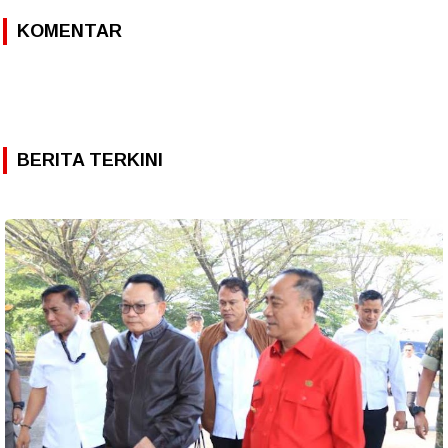
KOMENTAR
BERITA TERKINI