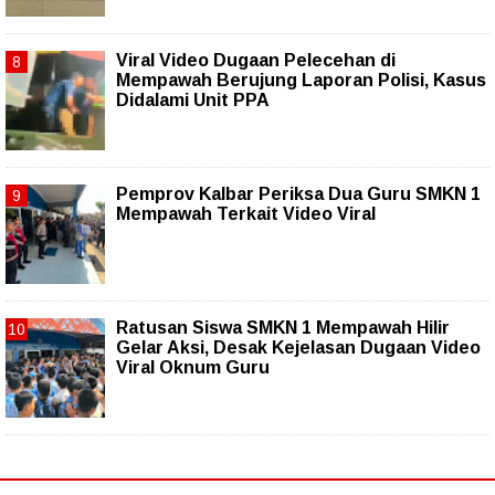
Viral Video Dugaan Pelecehan di
Mempawah Berujung Laporan Polisi, Kasus
Didalami Unit PPA
Pemprov Kalbar Periksa Dua Guru SMKN 1
Mempawah Terkait Video Viral
Ratusan Siswa SMKN 1 Mempawah Hilir
Gelar Aksi, Desak Kejelasan Dugaan Video
Viral Oknum Guru