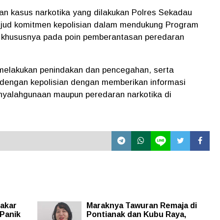
 kasus narkotika yang dilakukan Polres Sekadau
ujud komitmen kepolisian dalam mendukung
Program
, khususnya pada poin pemberantasan peredaran
 melakukan penindakan dan pencegahan, serta
 dengan kepolisian dengan memberikan informasi
nyalahgunaan maupun peredaran narkotika di
akar
Maraknya Tawuran Remaja di
 Panik
Pontianak dan Kubu Raya,