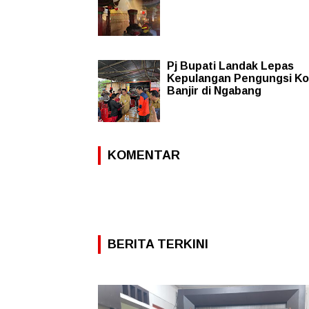
Pj Bupati Landak Lepas
Kepulangan Pengungsi K
Banjir di Ngabang
KOMENTAR
BERITA TERKINI