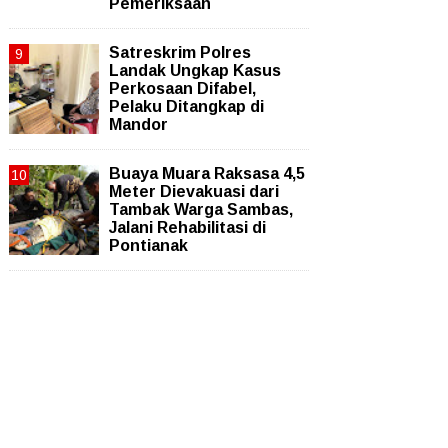
Pemeriksaan
Satreskrim Polres
Landak Ungkap Kasus
Perkosaan Difabel,
Pelaku Ditangkap di
Mandor
Buaya Muara Raksasa 4,5
Meter Dievakuasi dari
Tambak Warga Sambas,
Jalani Rehabilitasi di
Pontianak