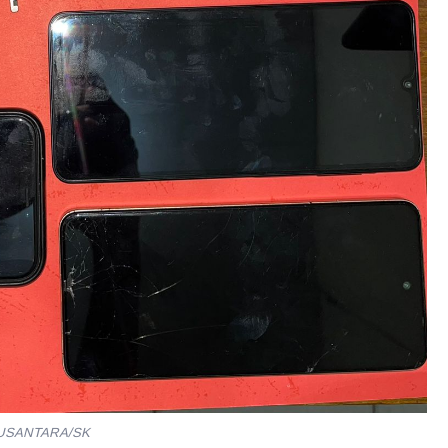
ANUSANTARA/SK