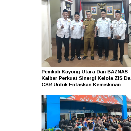
Pemkab Kayong Utara Dan BAZNAS
Kalbar Perkuat Sinergi Kelola ZIS Da
CSR Untuk Entaskan Kemiskinan