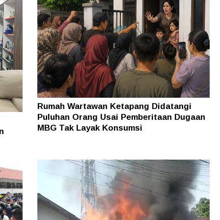
Rumah Wartawan Ketapang Didatangi
Puluhan Orang Usai Pemberitaan Dugaan
MBG Tak Layak Konsumsi
n