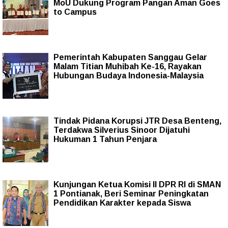
MoU Dukung Program Pangan Aman Goes
to Campus
Pemerintah Kabupaten Sanggau Gelar
Malam Titian Muhibah Ke-16, Rayakan
Hubungan Budaya Indonesia-Malaysia
Tindak Pidana Korupsi JTR Desa Benteng,
Terdakwa Silverius Sinoor Dijatuhi
Hukuman 1 Tahun Penjara
Kunjungan Ketua Komisi II DPR RI di SMAN
1 Pontianak, Beri Seminar Peningkatan
Pendidikan Karakter kepada Siswa