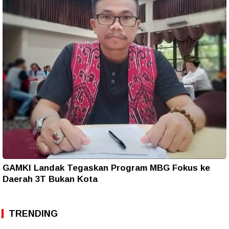
GAMKI Landak Tegaskan Program MBG Fokus ke
Daerah 3T Bukan Kota
TRENDING