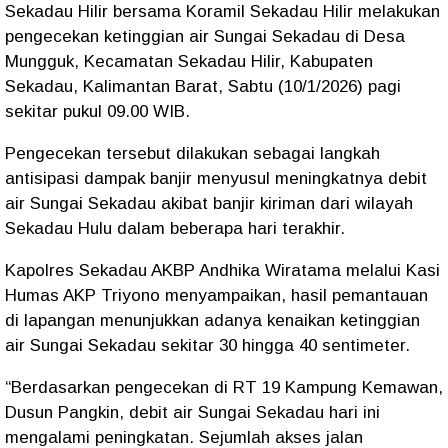
Sekadau Hilir bersama Koramil Sekadau Hilir melakukan
pengecekan ketinggian air Sungai Sekadau di Desa
Mungguk, Kecamatan Sekadau Hilir, Kabupaten
Sekadau, Kalimantan Barat, Sabtu (10/1/2026) pagi
sekitar pukul 09.00 WIB.
Pengecekan tersebut dilakukan sebagai langkah
antisipasi dampak banjir menyusul meningkatnya debit
air Sungai Sekadau akibat banjir kiriman dari wilayah
Sekadau Hulu dalam beberapa hari terakhir.
Kapolres Sekadau AKBP Andhika Wiratama melalui Kasi
Humas AKP Triyono menyampaikan, hasil pemantauan
di lapangan menunjukkan adanya kenaikan ketinggian
air Sungai Sekadau sekitar 30 hingga 40 sentimeter.
“Berdasarkan pengecekan di RT 19 Kampung Kemawan,
Dusun Pangkin, debit air Sungai Sekadau hari ini
mengalami peningkatan. Sejumlah akses jalan