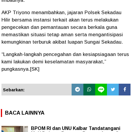
imbaunya.
AKP Triyono menambahkan, jajaran Polsek Sekadau
Hilir bersama instansi terkait akan terus melakukan
pengecekan dan pemantauan secara berkala guna
memastikan situasi tetap aman serta mengantisipasi
kemungkinan terburuk akibat luapan Sungai Sekadau.
“Langkah-langkah pencegahan dan kesiapsiagaan terus
kami lakukan demi keselamatan masyarakat,”
pungkasnya.[SK]
Sebarkan:
BACA LAINNYA
BPOM RI dan UNU Kalbar Tandatangani