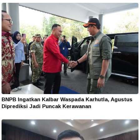
BNPB Ingatkan Kalbar Waspada Karhutla, Agustus
Diprediksi Jadi Puncak Kerawanan