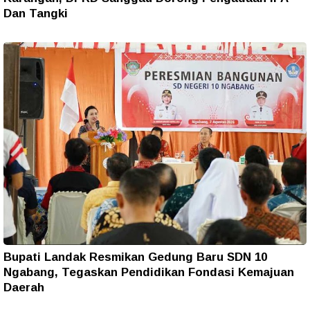
Dan Tangki
Bupati Landak Resmikan Gedung Baru SDN 10
Ngabang, Tegaskan Pendidikan Fondasi Kemajuan
Daerah