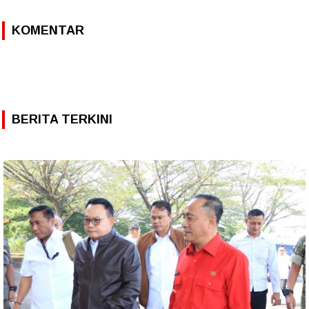
KOMENTAR
BERITA TERKINI