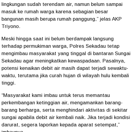
lingkungan sudah terendam air, namun belum sampai
masuk ke rumah warga karena sebagian besar
bangunan masih berupa rumah panggung,” jelas AKP
Triyono.
Meski hingga saat ini belum berdampak langsung
terhadap permukiman warga, Polres Sekadau tetap
mengimbau masyarakat yang tinggal di bantaran Sungai
Sekadau agar meningkatkan kewaspadaan. Pasalnya,
potensi kenaikan debit air masih dapat terjadi sewaktu-
waktu, terutama jika curah hujan di wilayah hulu kembali
tinggi.
“Masyarakat kami imbau untuk terus memantau
perkembangan ketinggian air, mengamankan barang-
barang berharga, serta menghindari aktivitas di sekitar
sungai apabila debit air kembali naik. Jika terjadi kondisi
darurat, segera laporkan kepada aparat setempat,”