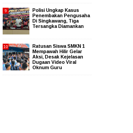
Polisi Ungkap Kasus
Penembakan Pengusaha
Di Singkawang, Tiga
Tersangka Diamankan
Ratusan Siswa SMKN 1
Mempawah Hilir Gelar
Aksi, Desak Kejelasan
Dugaan Video Viral
Oknum Guru