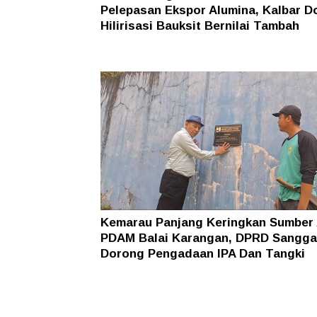
Pelepasan Ekspor Alumina, Kalbar D
Hilirisasi Bauksit Bernilai Tambah
Kemarau Panjang Keringkan Sumber 
PDAM Balai Karangan, DPRD Sangg
Dorong Pengadaan IPA Dan Tangki