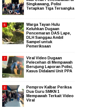
Singkawang, Polisi
Tetapkan Tiga Tersangka
Warga Tayan Hulu
Keluhkan Dugaan
Pencemaran DAS Lape,
DLH Sanggau Ambil
Sampel untuk
Pemeriksaan
Viral Video Dugaan
Pelecehan di Mempawah
Berujung Laporan Polisi,
Kasus Didalami Unit PPA
Pemprov Kalbar Periksa
Dua Guru SMKN 1
Mempawah Terkait Video
Viral