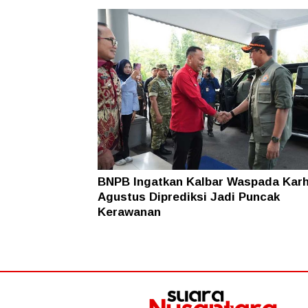
BNPB Ingatkan Kalbar Waspada Karh
Agustus Diprediksi Jadi Puncak
Kerawanan