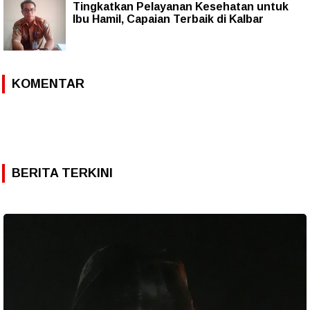
Tingkatkan Pelayanan Kesehatan untuk
Ibu Hamil, Capaian Terbaik di Kalbar
KOMENTAR
BERITA TERKINI