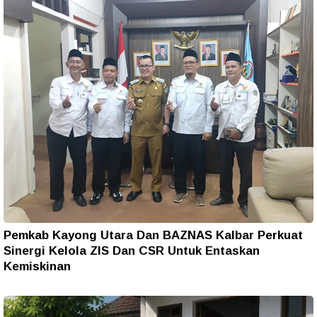
Pemkab Kayong Utara Dan BAZNAS Kalbar Perkuat
Sinergi Kelola ZIS Dan CSR Untuk Entaskan
Kemiskinan