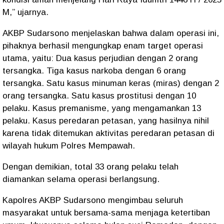
M,” ujarnya.
AKBP Sudarsono menjelaskan bahwa dalam operasi ini,
pihaknya berhasil mengungkap enam target operasi
utama, yaitu: Dua kasus perjudian dengan 2 orang
tersangka. Tiga kasus narkoba dengan 6 orang
tersangka. Satu kasus minuman keras (miras) dengan 2
orang tersangka. Satu kasus prostitusi dengan 10
pelaku. Kasus premanisme, yang mengamankan 13
pelaku. Kasus peredaran petasan, yang hasilnya nihil
karena tidak ditemukan aktivitas peredaran petasan di
wilayah hukum Polres Mempawah.
Dengan demikian, total 33 orang pelaku telah
diamankan selama operasi berlangsung.
Kapolres AKBP Sudarsono mengimbau seluruh
masyarakat untuk bersama-sama menjaga ketertiban