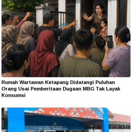
Rumah Wartawan Ketapang Didatangi Puluhan
Orang Usai Pemberitaan Dugaan MBG Tak Layak
Konsumsi