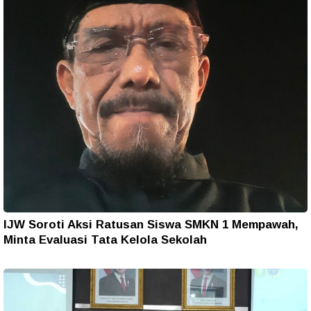
IJW Soroti Aksi Ratusan Siswa SMKN 1 Mempawah,
Minta Evaluasi Tata Kelola Sekolah