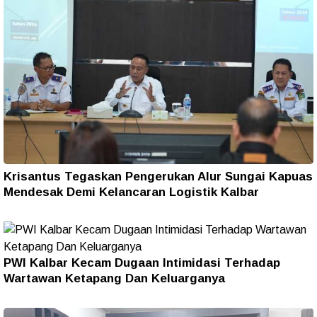
Krisantus Tegaskan Pengerukan Alur Sungai Kapuas
Mendesak Demi Kelancaran Logistik Kalbar
PWI Kalbar Kecam Dugaan Intimidasi Terhadap
Wartawan Ketapang Dan Keluarganya