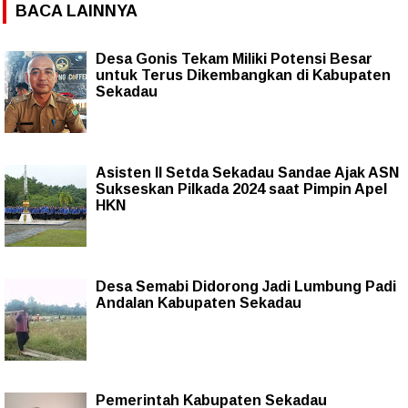
BACA LAINNYA
Desa Gonis Tekam Miliki Potensi Besar
untuk Terus Dikembangkan di Kabupaten
Sekadau
Asisten II Setda Sekadau Sandae Ajak ASN
Sukseskan Pilkada 2024 saat Pimpin Apel
HKN
Desa Semabi Didorong Jadi Lumbung Padi
Andalan Kabupaten Sekadau
Pemerintah Kabupaten Sekadau