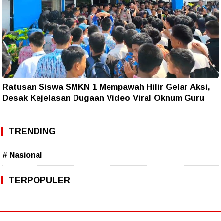
Ratusan Siswa SMKN 1 Mempawah Hilir Gelar Aksi,
Desak Kejelasan Dugaan Video Viral Oknum Guru
TRENDING
# Nasional
TERPOPULER