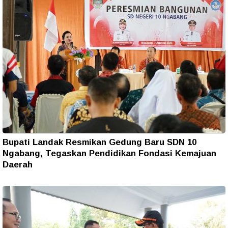
Bupati Landak Resmikan Gedung Baru SDN 10
Ngabang, Tegaskan Pendidikan Fondasi Kemajuan
Daerah