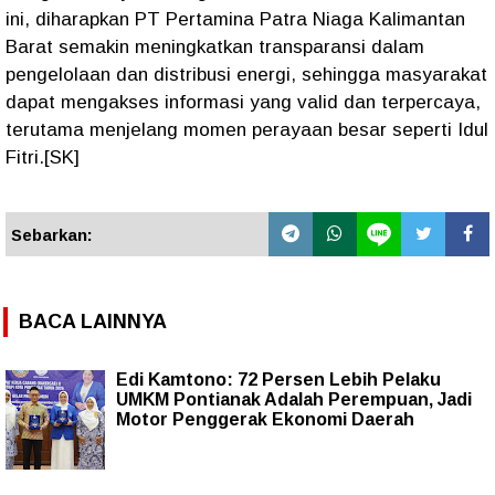
ini, diharapkan PT Pertamina Patra Niaga Kalimantan
Barat semakin meningkatkan transparansi dalam
pengelolaan dan distribusi energi, sehingga masyarakat
dapat mengakses informasi yang valid dan terpercaya,
terutama menjelang momen perayaan besar seperti Idul
Fitri.[SK]
Sebarkan:
BACA LAINNYA
Edi Kamtono: 72 Persen Lebih Pelaku
UMKM Pontianak Adalah Perempuan, Jadi
Motor Penggerak Ekonomi Daerah