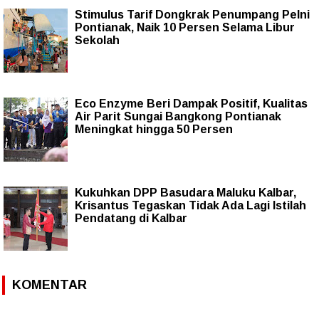
Stimulus Tarif Dongkrak Penumpang Pelni
Pontianak, Naik 10 Persen Selama Libur
Sekolah
Eco Enzyme Beri Dampak Positif, Kualitas
Air Parit Sungai Bangkong Pontianak
Meningkat hingga 50 Persen
Kukuhkan DPP Basudara Maluku Kalbar,
Krisantus Tegaskan Tidak Ada Lagi Istilah
Pendatang di Kalbar
KOMENTAR