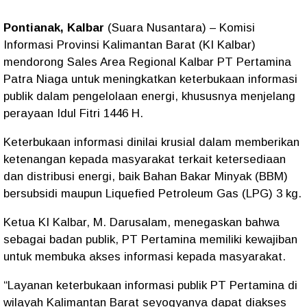
Pontianak, Kalbar
(Suara Nusantara) – Komisi
Informasi Provinsi Kalimantan Barat (KI Kalbar)
mendorong Sales Area Regional Kalbar PT Pertamina
Patra Niaga untuk meningkatkan keterbukaan informasi
publik dalam pengelolaan energi, khususnya menjelang
perayaan Idul Fitri 1446 H.
Keterbukaan informasi dinilai krusial dalam memberikan
ketenangan kepada masyarakat terkait ketersediaan
dan distribusi energi, baik Bahan Bakar Minyak (BBM)
bersubsidi maupun Liquefied Petroleum Gas (LPG) 3 kg.
Ketua KI Kalbar, M. Darusalam, menegaskan bahwa
sebagai badan publik, PT Pertamina memiliki kewajiban
untuk membuka akses informasi kepada masyarakat.
“Layanan keterbukaan informasi publik PT Pertamina di
wilayah Kalimantan Barat seyogyanya dapat diakses