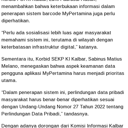
menambahkan bahwa keterbukaan informasi dalam
penerapan sistem barcode MyPertamina juga perlu
diperhatikan.
“Perlu ada sosialisasi lebih luas agar masyarakat
memahami sistem ini, terutama di wilayah dengan
keterbatasan infrastruktur digital,” katanya.
Sementara itu, Korbid SEKP KI Kalbar, Sabinus Matius
Melano, menegaskan bahwa aspek keamanan data
pengguna aplikasi MyPertamina harus menjadi prioritas
utama.
“Dalam penerapan sistem ini, perlindungan data pribadi
masyarakat harus benar-benar diperhatikan sesuai
dengan Undang-Undang Nomor 27 Tahun 2022 tentang
Perlindungan Data Pribadi,” tandasnya.
Dengan adanya dorongan dari Komisi Informasi Kalbar