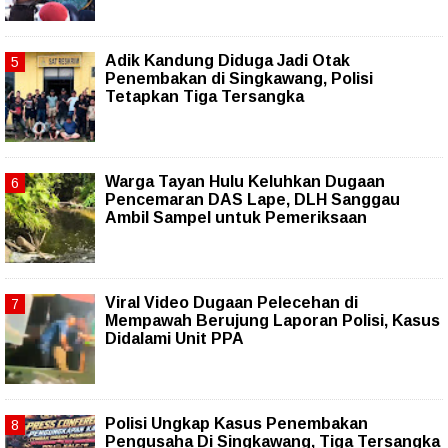
Adik Kandung Diduga Jadi Otak
Penembakan di Singkawang, Polisi
Tetapkan Tiga Tersangka
Warga Tayan Hulu Keluhkan Dugaan
Pencemaran DAS Lape, DLH Sanggau
Ambil Sampel untuk Pemeriksaan
Viral Video Dugaan Pelecehan di
Mempawah Berujung Laporan Polisi, Kasus
Didalami Unit PPA
Polisi Ungkap Kasus Penembakan
Pengusaha Di Singkawang, Tiga Tersangka