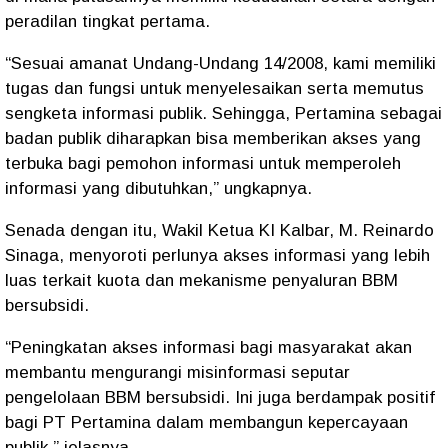
peradilan tingkat pertama.
“Sesuai amanat Undang-Undang 14/2008, kami memiliki
tugas dan fungsi untuk menyelesaikan serta memutus
sengketa informasi publik. Sehingga, Pertamina sebagai
badan publik diharapkan bisa memberikan akses yang
terbuka bagi pemohon informasi untuk memperoleh
informasi yang dibutuhkan,” ungkapnya.
Senada dengan itu, Wakil Ketua KI Kalbar, M. Reinardo
Sinaga, menyoroti perlunya akses informasi yang lebih
luas terkait kuota dan mekanisme penyaluran BBM
bersubsidi.
“Peningkatan akses informasi bagi masyarakat akan
membantu mengurangi misinformasi seputar
pengelolaan BBM bersubsidi. Ini juga berdampak positif
bagi PT Pertamina dalam membangun kepercayaan
publik,” jelasnya.