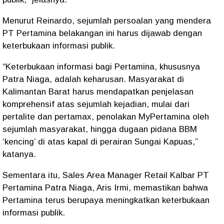
Menurut Reinardo, sejumlah persoalan yang mendera
PT Pertamina belakangan ini harus dijawab dengan
keterbukaan informasi publik.
“Keterbukaan informasi bagi Pertamina, khususnya
Patra Niaga, adalah keharusan. Masyarakat di
Kalimantan Barat harus mendapatkan penjelasan
komprehensif atas sejumlah kejadian, mulai dari
pertalite dan pertamax, penolakan MyPertamina oleh
sejumlah masyarakat, hingga dugaan pidana BBM
‘kencing’ di atas kapal di perairan Sungai Kapuas,”
katanya.
Sementara itu, Sales Area Manager Retail Kalbar PT
Pertamina Patra Niaga, Aris Irmi, memastikan bahwa
Pertamina terus berupaya meningkatkan keterbukaan
informasi publik.