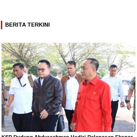
BERITA TERKINI