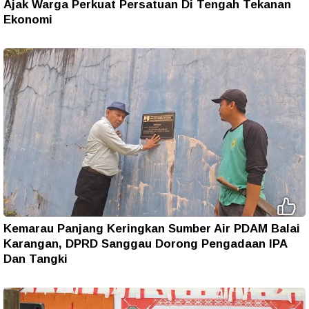
Ajak Warga Perkuat Persatuan Di Tengah Tekanan
Ekonomi
Kemarau Panjang Keringkan Sumber Air PDAM Balai
Karangan, DPRD Sanggau Dorong Pengadaan IPA
Dan Tangki