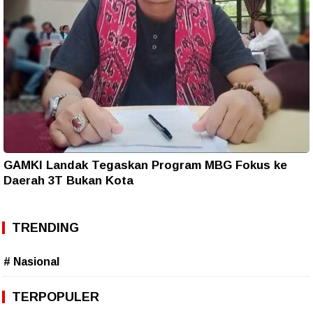
GAMKI Landak Tegaskan Program MBG Fokus ke
Daerah 3T Bukan Kota
TRENDING
# Nasional
TERPOPULER