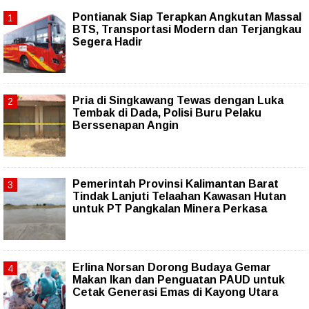
Pontianak Siap Terapkan Angkutan Massal
BTS, Transportasi Modern dan Terjangkau
Segera Hadir
Pria di Singkawang Tewas dengan Luka
Tembak di Dada, Polisi Buru Pelaku
Berssenapan Angin
Pemerintah Provinsi Kalimantan Barat
Tindak Lanjuti Telaahan Kawasan Hutan
untuk PT Pangkalan Minera Perkasa
Erlina Norsan Dorong Budaya Gemar
Makan Ikan dan Penguatan PAUD untuk
Cetak Generasi Emas di Kayong Utara