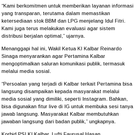
“Kami berkomitmen untuk memberikan layanan informasi
yang transparan, terutama dalam memastikan
ketersediaan stok BBM dan LPG menjelang Idul Fitri.
Kami juga terus melakukan evaluasi agar sistem
distribusi berjalan optimal,” ujarnya.
Menanggapi hal ini, Wakil Ketua KI Kalbar Reinardo
Sinaga menyarankan agar Pertamina Kalbar
mengoptimalkan saluran komunikasi publik, termasuk
melalui media sosial.
“Persoalan yang terjadi di Kalbar terkait Pertamina bisa
langsung disampaikan kepada masyarakat melalui
media sosial yang dimiliki, seperti Instagram. Bahkan,
bisa digunakan fitur live di IG untuk membuka sesi tanya
jawab langsung. Masyarakat Kalbar membutuhkan
jawaban langsung dari badan publik,” ungkapnya.
Korbid PSI KI Kalbar, Lufti Faurusal Hasan,