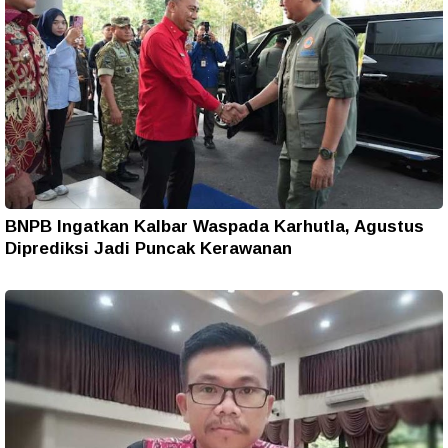
BNPB Ingatkan Kalbar Waspada Karhutla, Agustus
Diprediksi Jadi Puncak Kerawanan