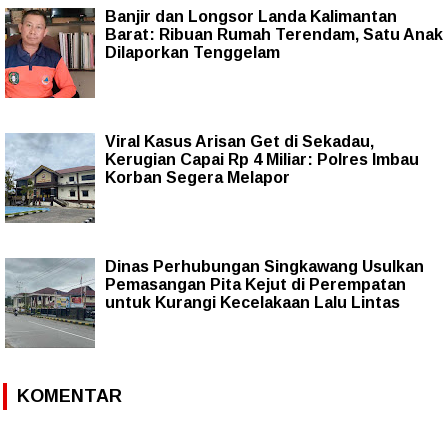
Banjir dan Longsor Landa Kalimantan
Barat: Ribuan Rumah Terendam, Satu Anak
Dilaporkan Tenggelam
Viral Kasus Arisan Get di Sekadau,
Kerugian Capai Rp 4 Miliar: Polres Imbau
Korban Segera Melapor
Dinas Perhubungan Singkawang Usulkan
Pemasangan Pita Kejut di Perempatan
untuk Kurangi Kecelakaan Lalu Lintas
KOMENTAR