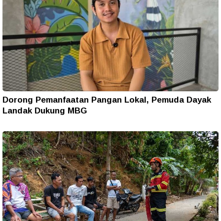
Dorong Pemanfaatan Pangan Lokal, Pemuda Dayak
Landak Dukung MBG