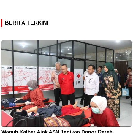
BERITA TERKINI
Wagub Kalbar Ajak ASN Jadikan Donor Darah