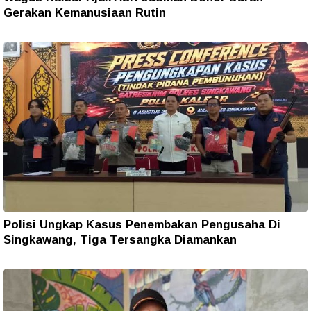
Gerakan Kemanusiaan Rutin
Polisi Ungkap Kasus Penembakan Pengusaha Di
Singkawang, Tiga Tersangka Diamankan