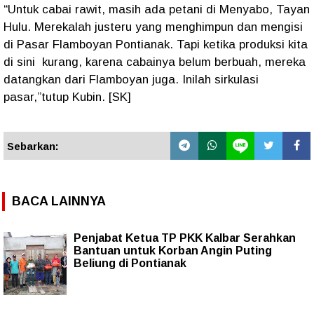
“Untuk cabai rawit, masih ada petani di Menyabo, Tayan
Hulu. Merekalah justeru yang menghimpun dan mengisi
di Pasar Flamboyan Pontianak. Tapi ketika produksi kita
di sini kurang, karena cabainya belum berbuah, mereka
datangkan dari Flamboyan juga. Inilah sirkulasi
pasar,”tutup Kubin. [SK]
Sebarkan:
BACA LAINNYA
Penjabat Ketua TP PKK Kalbar Serahkan
Bantuan untuk Korban Angin Puting
Beliung di Pontianak