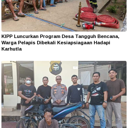
KIPP Luncurkan Program Desa Tangguh Bencana,
Warga Pelapis Dibekali Kesiapsiagaan Hadapi
Karhutla