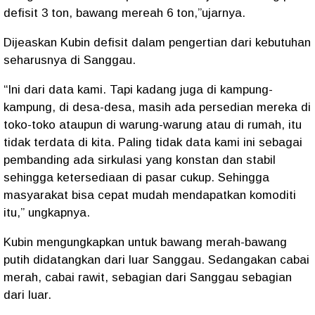
defisit 3 ton, bawang mereah 6 ton,”ujarnya.
Dijeaskan Kubin defisit dalam pengertian dari kebutuhan
seharusnya di Sanggau.
“Ini dari data kami. Tapi kadang juga di kampung-
kampung, di desa-desa, masih ada persedian mereka di
toko-toko ataupun di warung-warung atau di rumah, itu
tidak terdata di kita. Paling tidak data kami ini sebagai
pembanding ada sirkulasi yang konstan dan stabil
sehingga ketersediaan di pasar cukup. Sehingga
masyarakat bisa cepat mudah mendapatkan komoditi
itu,” ungkapnya.
Kubin mengungkapkan untuk bawang merah-bawang
putih didatangkan dari luar Sanggau. Sedangakan cabai
merah, cabai rawit, sebagian dari Sanggau sebagian
dari luar.