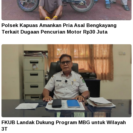
Polsek Kapuas Amankan Pria Asal Bengkayang
Terkait Dugaan Pencurian Motor Rp30 Juta
FKUB Landak Dukung Program MBG untuk Wilayah
3T