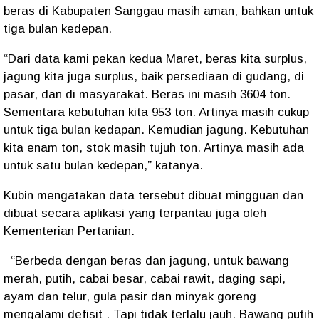
beras di Kabupaten Sanggau masih aman, bahkan untuk
tiga bulan kedepan.
“Dari data kami pekan kedua Maret, beras kita surplus,
jagung kita juga surplus, baik persediaan di gudang, di
pasar, dan di masyarakat. Beras ini masih 3604 ton.
Sementara kebutuhan kita 953 ton. Artinya masih cukup
untuk tiga bulan kedapan. Kemudian jagung. Kebutuhan
kita enam ton, stok masih tujuh ton. Artinya masih ada
untuk satu bulan kedepan,” katanya.
Kubin mengatakan data tersebut dibuat mingguan dan
dibuat secara aplikasi yang terpantau juga oleh
Kementerian Pertanian.
“Berbeda dengan beras dan jagung, untuk bawang
merah, putih, cabai besar, cabai rawit, daging sapi,
ayam dan telur, gula pasir dan minyak goreng
mengalami defisit . Tapi tidak terlalu jauh. Bawang putih