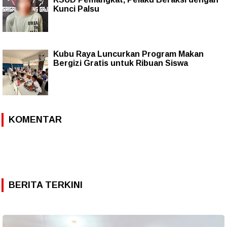
Kunci Palsu
Kubu Raya Luncurkan Program Makan
Bergizi Gratis untuk Ribuan Siswa
KOMENTAR
BERITA TERKINI