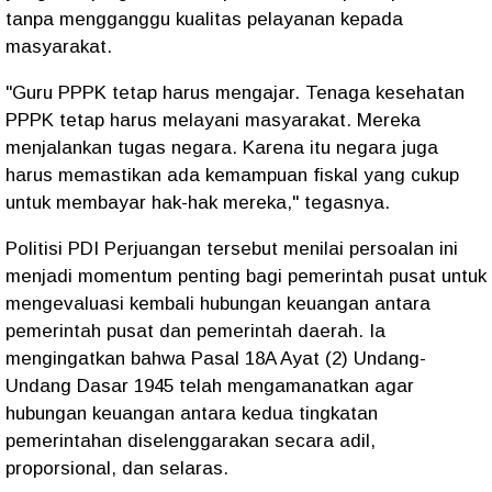
tanpa mengganggu kualitas pelayanan kepada
masyarakat.
"Guru PPPK tetap harus mengajar. Tenaga kesehatan
PPPK tetap harus melayani masyarakat. Mereka
menjalankan tugas negara. Karena itu negara juga
harus memastikan ada kemampuan fiskal yang cukup
untuk membayar hak-hak mereka," tegasnya.
Politisi PDI Perjuangan tersebut menilai persoalan ini
menjadi momentum penting bagi pemerintah pusat untuk
mengevaluasi kembali hubungan keuangan antara
pemerintah pusat dan pemerintah daerah. Ia
mengingatkan bahwa Pasal 18A Ayat (2) Undang-
Undang Dasar 1945 telah mengamanatkan agar
hubungan keuangan antara kedua tingkatan
pemerintahan diselenggarakan secara adil,
proporsional, dan selaras.