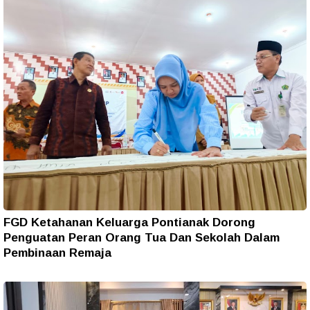
FGD Ketahanan Keluarga Pontianak Dorong
Penguatan Peran Orang Tua Dan Sekolah Dalam
Pembinaan Remaja