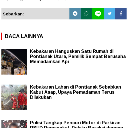
Sebarkan:
BACA LAINNYA
Kebakaran Hanguskan Satu Rumah di
Pontianak Utara, Pemilik Sempat Berusaha
Memadamkan Api
Kebakaran Lahan di Pontianak Sebabkan
Kabut Asap, Upaya Pemadaman Terus
Dilakukan
Polisi Tangkap Pencuri Motor di Parkiran
RSUD Pemangkat, Pelaku Beraksi dengan