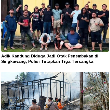
Adik Kandung Diduga Jadi Otak Penembakan di
Singkawang, Polisi Tetapkan Tiga Tersangka