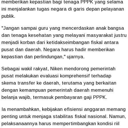
memberikan kepastian bagi tenaga PPPK yang selama
ini menjalankan tugas negara di garis depan pelayanan
publik.
"Jangan sampai guru yang mencerdaskan anak bangsa
dan tenaga kesehatan yang melayani masyarakat justru
menjadi korban dari ketidakseimbangan fiskal antara
pusat dan daerah. Negara harus hadir memberikan
kepastian dan perlindungan," ujarnya.
Sebagai wakil rakyat, Niken mendorong pemerintah
pusat melakukan evaluasi komprehensif terhadap
skema transfer ke daerah, terutama yang berkaitan
dengan kemampuan pemerintah daerah memenuhi
belanja wajib, termasuk pembayaran gaji PPPK.
Ia menambahkan, kebijakan efisiensi anggaran memang
penting untuk menjaga stabilitas fiskal nasional. Namun,
pelaksanaannya harus mempertimbangkan kondisi riil