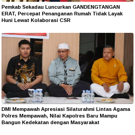
Pemkab Sekadau Luncurkan GANDENGTANGAN
ERAT, Percepat Penanganan Rumah Tidak Layak
Huni Lewat Kolaborasi CSR
DMI Mempawah Apresiasi Silaturahmi Lintas Agama
Polres Mempawah, Nilai Kapolres Baru Mampu
Bangun Kedekatan dengan Masyarakat