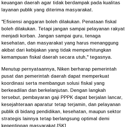
keuangan daerah agar tidak berdampak pada kualitas
layanan publik yang diterima masyarakat.
"Efisiensi anggaran boleh dilakukan. Penataan fiskal
boleh dilakukan. Tetapi jangan sampai pelayanan rakyat
menjadi korban. Jangan sampai guru, tenaga
kesehatan, dan masyarakat yang harus menanggung
akibat dari kebijakan yang tidak memperhitungkan
kemampuan fiskal daerah secara utuh," tegasnya.
Menutup pernyataannya, Niken berharap pemerintah
pusat dan pemerintah daerah dapat memperkuat
koordinasi serta membangun solusi fiskal yang
berkeadilan dan berkelanjutan. Dengan langkah
tersebut, pembayaran gaji PPPK dapat berjalan lancar,
kesejahteraan aparatur tetap terjamin, dan pelayanan
publik di bidang pendidikan, kesehatan, maupun sektor
strategis lainnya tetap berlangsung optimal demi
kepentingan masyarakat.[SK]