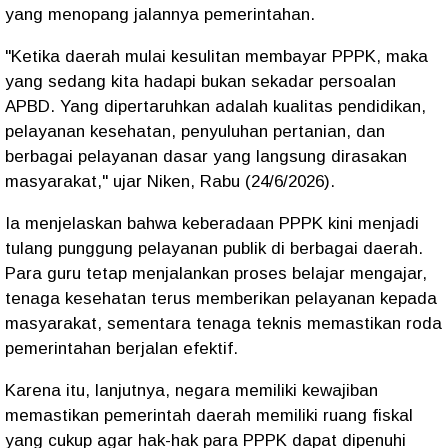
yang menopang jalannya pemerintahan.
"Ketika daerah mulai kesulitan membayar PPPK, maka
yang sedang kita hadapi bukan sekadar persoalan
APBD. Yang dipertaruhkan adalah kualitas pendidikan,
pelayanan kesehatan, penyuluhan pertanian, dan
berbagai pelayanan dasar yang langsung dirasakan
masyarakat," ujar Niken, Rabu (24/6/2026).
Ia menjelaskan bahwa keberadaan PPPK kini menjadi
tulang punggung pelayanan publik di berbagai daerah.
Para guru tetap menjalankan proses belajar mengajar,
tenaga kesehatan terus memberikan pelayanan kepada
masyarakat, sementara tenaga teknis memastikan roda
pemerintahan berjalan efektif.
Karena itu, lanjutnya, negara memiliki kewajiban
memastikan pemerintah daerah memiliki ruang fiskal
yang cukup agar hak-hak para PPPK dapat dipenuhi