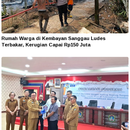
Rumah Warga di Kembayan Sanggau Ludes
Terbakar, Kerugian Capai Rp150 Juta