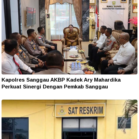
Kapolres Sanggau AKBP Kadek Ary Mahardika
Perkuat Sinergi Dengan Pemkab Sanggau