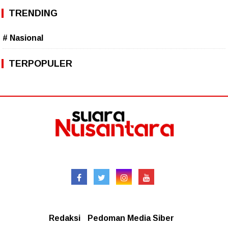
TRENDING
# Nasional
TERPOPULER
Follow
Redaksional
Redaksi
Pedoman Media Siber