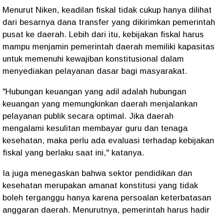
Menurut Niken, keadilan fiskal tidak cukup hanya dilihat
dari besarnya dana transfer yang dikirimkan pemerintah
pusat ke daerah. Lebih dari itu, kebijakan fiskal harus
mampu menjamin pemerintah daerah memiliki kapasitas
untuk memenuhi kewajiban konstitusional dalam
menyediakan pelayanan dasar bagi masyarakat.
"Hubungan keuangan yang adil adalah hubungan
keuangan yang memungkinkan daerah menjalankan
pelayanan publik secara optimal. Jika daerah
mengalami kesulitan membayar guru dan tenaga
kesehatan, maka perlu ada evaluasi terhadap kebijakan
fiskal yang berlaku saat ini," katanya.
Ia juga menegaskan bahwa sektor pendidikan dan
kesehatan merupakan amanat konstitusi yang tidak
boleh terganggu hanya karena persoalan keterbatasan
anggaran daerah. Menurutnya, pemerintah harus hadir