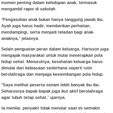
momen penting dalam kehidupan anak, termasuk
mengambil rapor di sekolah.
“Pengasuhan anak bukan hanya tanggung jawab ibu.
Ayah juga harus hadir, memberikan perhatian,
mendampingi, serta menjadi teladan bagi anak-
anaknya,” jelasnya.
Selain penguatan peran dalam keluarga, Harisson juga
mengajak masyarakat untuk mulai menerapkan pola
hidup sehat. Menurutnya, kesehatan keluarga harus
dimulai dari kebiasaan sederhana seperti rutin
berolahraga dan menjaga keseimbangan pola hidup.
“Saya melihat peserta senam lebih banyak ibu-ibu.
Seharusnya bapak-bapak juga ikut aktif berolahraga
agar tubuh tetap sehat,” ujarnya.
Ia menilai, penyakit tidak menular saat ini semakin