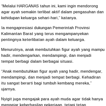
“Melalui HARGANAS tahun ini, kami ingin mendorong
agar ayah semakin terlibat aktif dalam pengasuhan dan
kehidupan keluarga sehari-hari,” katanya.
Ia mengapresiasi dukungan Pemerintah Provinsi
Kalimantan Barat yang terus mengampanyekan
pentingnya keterlibatan ayah dalam keluarga.
Menurutnya, anak membutuhkan figur ayah yang mampu
hadir, mendengarkan, mendampingi, dan menjadi
tempat berbagi dalam berbagai situasi.
“Anak membutuhkan figur ayah yang hadir, mendengar,
mendampingi, dan menjadi tempat berbagi. Kehadiran
itu sangat berarti bagi tumbuh kembang mereka,”
ujarnya.
Nyigit juga mengajak para ayah muda agar tidak hanya
mengejar keberhasilan pekerjaan, tetapi tetap