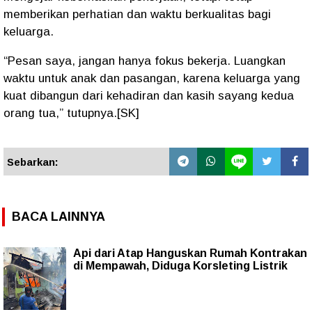
memberikan perhatian dan waktu berkualitas bagi
keluarga.
“Pesan saya, jangan hanya fokus bekerja. Luangkan
waktu untuk anak dan pasangan, karena keluarga yang
kuat dibangun dari kehadiran dan kasih sayang kedua
orang tua,” tutupnya.[SK]
Sebarkan:
BACA LAINNYA
Api dari Atap Hanguskan Rumah Kontrakan
di Mempawah, Diduga Korsleting Listrik