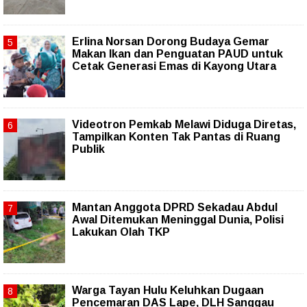
Erlina Norsan Dorong Budaya Gemar
Makan Ikan dan Penguatan PAUD untuk
Cetak Generasi Emas di Kayong Utara
Videotron Pemkab Melawi Diduga Diretas,
Tampilkan Konten Tak Pantas di Ruang
Publik
Mantan Anggota DPRD Sekadau Abdul
Awal Ditemukan Meninggal Dunia, Polisi
Lakukan Olah TKP
Warga Tayan Hulu Keluhkan Dugaan
Pencemaran DAS Lape, DLH Sanggau