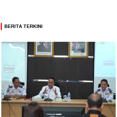
BERITA TERKINI