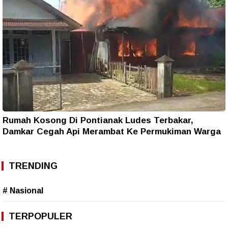
Rumah Kosong Di Pontianak Ludes Terbakar,
Damkar Cegah Api Merambat Ke Permukiman Warga
TRENDING
# Nasional
TERPOPULER