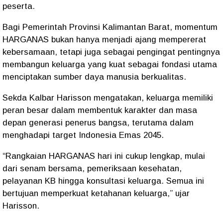
peserta.
Bagi Pemerintah Provinsi Kalimantan Barat, momentum
HARGANAS bukan hanya menjadi ajang mempererat
kebersamaan, tetapi juga sebagai pengingat pentingnya
membangun keluarga yang kuat sebagai fondasi utama
menciptakan sumber daya manusia berkualitas.
Sekda Kalbar Harisson mengatakan, keluarga memiliki
peran besar dalam membentuk karakter dan masa
depan generasi penerus bangsa, terutama dalam
menghadapi target Indonesia Emas 2045.
“Rangkaian HARGANAS hari ini cukup lengkap, mulai
dari senam bersama, pemeriksaan kesehatan,
pelayanan KB hingga konsultasi keluarga. Semua ini
bertujuan memperkuat ketahanan keluarga,” ujar
Harisson.