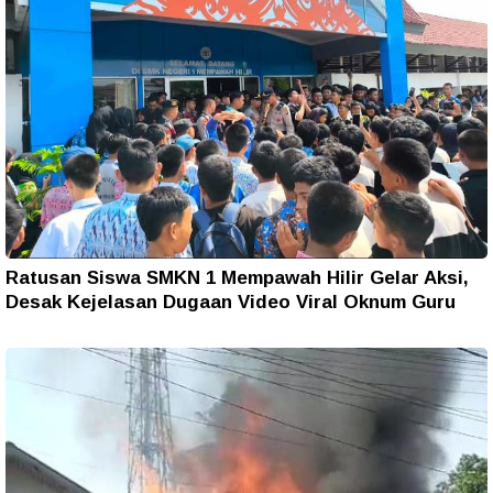
Ratusan Siswa SMKN 1 Mempawah Hilir Gelar Aksi,
Desak Kejelasan Dugaan Video Viral Oknum Guru