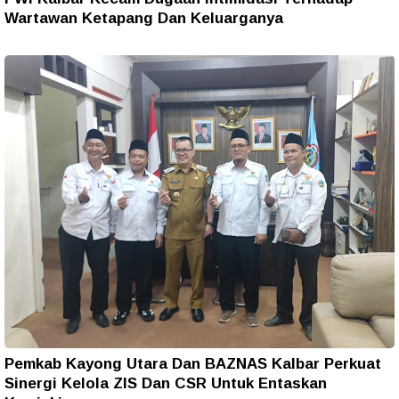
Wartawan Ketapang Dan Keluarganya
Pemkab Kayong Utara Dan BAZNAS Kalbar Perkuat
Sinergi Kelola ZIS Dan CSR Untuk Entaskan