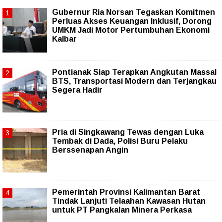
Gubernur Ria Norsan Tegaskan Komitmen
Perluas Akses Keuangan Inklusif, Dorong
UMKM Jadi Motor Pertumbuhan Ekonomi
Kalbar
Pontianak Siap Terapkan Angkutan Massal
BTS, Transportasi Modern dan Terjangkau
Segera Hadir
Pria di Singkawang Tewas dengan Luka
Tembak di Dada, Polisi Buru Pelaku
Berssenapan Angin
Pemerintah Provinsi Kalimantan Barat
Tindak Lanjuti Telaahan Kawasan Hutan
untuk PT Pangkalan Minera Perkasa