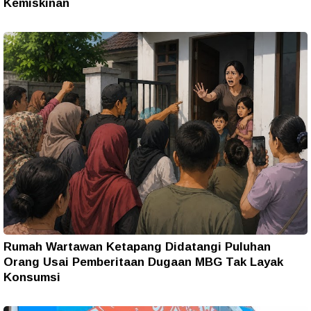
Kemiskinan
Rumah Wartawan Ketapang Didatangi Puluhan
Orang Usai Pemberitaan Dugaan MBG Tak Layak
Konsumsi