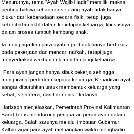
Menurutnya, tema “Ayah Wajib Hadir” memiliki makna
penting bahwa kehadiran seorang ayah tidak hanya
diukur dari keberadaan secara fisik, tetapi juga
keterlibatan aktif dalam kehidupan keluarga, khususnya
dalam proses tumbuh kembang anak.
Ia mengingatkan para ayah agar tidak hanya berfokus
pada pekerjaan dan mencari nafkah, tetapi juga
menyediakan waktu untuk mendampingi keluarga.
“Para ayah jangan hanya sibuk bekerja sehingga
mengurangi perhatian kepada keluarga. Kehadiran ayah
sangat dibutuhkan untuk membentuk keluarga yang
sehat, sejahtera, dan harmonis,” katanya.
Harisson menjelaskan, Pemerintah Provinsi Kalimantan
Barat terus mendorong penguatan peran ayah dalam
keluarga. Salah satunya melalui imbauan Gubernur
Kalbar agar para ayah meluangkan waktu menghadiri