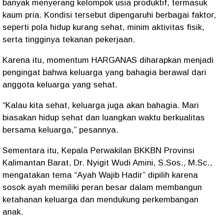
banyak menyerang kelompok usia produktif, termasuk
kaum pria. Kondisi tersebut dipengaruhi berbagai faktor,
seperti pola hidup kurang sehat, minim aktivitas fisik,
serta tingginya tekanan pekerjaan.
Karena itu, momentum HARGANAS diharapkan menjadi
pengingat bahwa keluarga yang bahagia berawal dari
anggota keluarga yang sehat.
“Kalau kita sehat, keluarga juga akan bahagia. Mari
biasakan hidup sehat dan luangkan waktu berkualitas
bersama keluarga,” pesannya.
Sementara itu, Kepala Perwakilan BKKBN Provinsi
Kalimantan Barat, Dr. Nyigit Wudi Amini, S.Sos., M.Sc.,
mengatakan tema “Ayah Wajib Hadir” dipilih karena
sosok ayah memiliki peran besar dalam membangun
ketahanan keluarga dan mendukung perkembangan
anak.