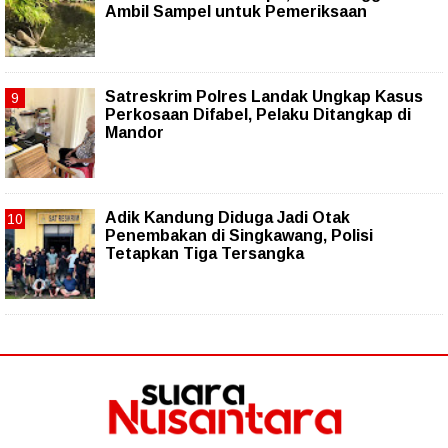
Ambil Sampel untuk Pemeriksaan
Satreskrim Polres Landak Ungkap Kasus
Perkosaan Difabel, Pelaku Ditangkap di
Mandor
Adik Kandung Diduga Jadi Otak
Penembakan di Singkawang, Polisi
Tetapkan Tiga Tersangka