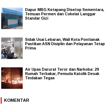
Dapur MBG Ketapang Disetop Sementara,
Temuan Permen dan Cokelat Langgar
Standar Gizi
Sidak Usai Lebaran, Wali Kota Pontianak
Pastikan ASN Disiplin dan Pelayanan Tetap
Prima
Air Upas Darurat Teror dan Narkoba: 29
Rumah Terbakar, Pemuda Katolik Desak
Tindakan Tegas
KOMENTAR