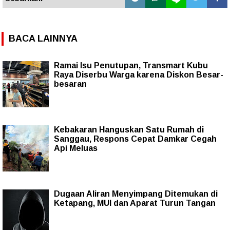
BACA LAINNYA
Ramai Isu Penutupan, Transmart Kubu
Raya Diserbu Warga karena Diskon Besar-
besaran
Kebakaran Hanguskan Satu Rumah di
Sanggau, Respons Cepat Damkar Cegah
Api Meluas
Dugaan Aliran Menyimpang Ditemukan di
Ketapang, MUI dan Aparat Turun Tangan