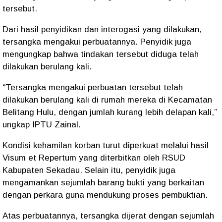
tersebut.
Dari hasil penyidikan dan interogasi yang dilakukan,
tersangka mengakui perbuatannya. Penyidik juga
mengungkap bahwa tindakan tersebut diduga telah
dilakukan berulang kali.
“Tersangka mengakui perbuatan tersebut telah
dilakukan berulang kali di rumah mereka di Kecamatan
Belitang Hulu, dengan jumlah kurang lebih delapan kali,”
ungkap IPTU Zainal.
Kondisi kehamilan korban turut diperkuat melalui hasil
Visum et Repertum yang diterbitkan oleh RSUD
Kabupaten Sekadau. Selain itu, penyidik juga
mengamankan sejumlah barang bukti yang berkaitan
dengan perkara guna mendukung proses pembuktian.
Atas perbuatannya, tersangka dijerat dengan sejumlah