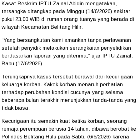
Kasat Reskrim IPTU Zainal Abidin mengatakan,
tersangka ditangkap pada Minggu (14/6/2026) sekitar
pukul 23.00 WIB di rumah orang tuanya yang berada di
wilayah Kecamatan Belitang Hilir.
“Yang bersangkutan kami amankan tanpa perlawanan
setelah penyidik melakukan serangkaian penyelidikan
berdasarkan laporan yang diterima,” ujar IPTU Zainal,
Rabu (17/6/2026).
Terungkapnya kasus tersebut berawal dari kecurigaan
keluarga korban. Kakek korban menaruh perhatian
terhadap perubahan kondisi cucunya yang selama
beberapa bulan terakhir menunjukkan tanda-tanda yang
tidak biasa.
Kecurigaan itu semakin kuat ketika korban, seorang
remaja perempuan berusia 14 tahun, dibawa berobat ke
Polindes Belitang Hulu pada Sabtu (6/6/2026) karena