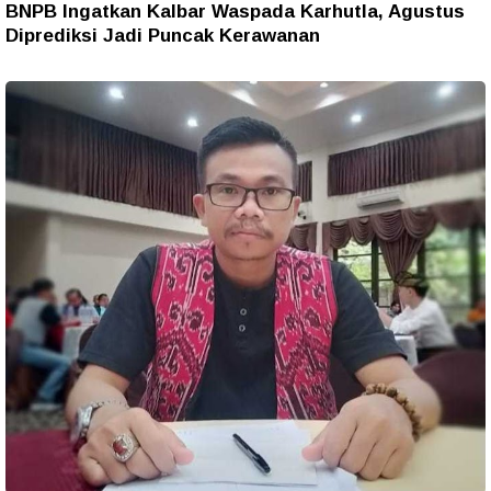
BNPB Ingatkan Kalbar Waspada Karhutla, Agustus
Diprediksi Jadi Puncak Kerawanan