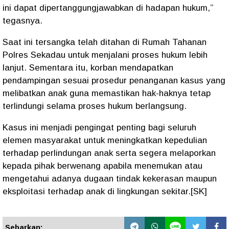
ini dapat dipertanggungjawabkan di hadapan hukum,”
tegasnya.
Saat ini tersangka telah ditahan di Rumah Tahanan
Polres Sekadau untuk menjalani proses hukum lebih
lanjut. Sementara itu, korban mendapatkan
pendampingan sesuai prosedur penanganan kasus yang
melibatkan anak guna memastikan hak-haknya tetap
terlindungi selama proses hukum berlangsung.
Kasus ini menjadi pengingat penting bagi seluruh
elemen masyarakat untuk meningkatkan kepedulian
terhadap perlindungan anak serta segera melaporkan
kepada pihak berwenang apabila menemukan atau
mengetahui adanya dugaan tindak kekerasan maupun
eksploitasi terhadap anak di lingkungan sekitar.[SK]
Sebarkan: