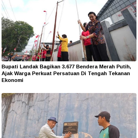
Bupati Landak Bagikan 3.677 Bendera Merah Putih,
Ajak Warga Perkuat Persatuan Di Tengah Tekanan
Ekonomi