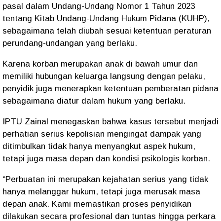
pasal dalam Undang-Undang Nomor 1 Tahun 2023
tentang Kitab Undang-Undang Hukum Pidana (KUHP),
sebagaimana telah diubah sesuai ketentuan peraturan
perundang-undangan yang berlaku.
Karena korban merupakan anak di bawah umur dan
memiliki hubungan keluarga langsung dengan pelaku,
penyidik juga menerapkan ketentuan pemberatan pidana
sebagaimana diatur dalam hukum yang berlaku.
IPTU Zainal menegaskan bahwa kasus tersebut menjadi
perhatian serius kepolisian mengingat dampak yang
ditimbulkan tidak hanya menyangkut aspek hukum,
tetapi juga masa depan dan kondisi psikologis korban.
“Perbuatan ini merupakan kejahatan serius yang tidak
hanya melanggar hukum, tetapi juga merusak masa
depan anak. Kami memastikan proses penyidikan
dilakukan secara profesional dan tuntas hingga perkara