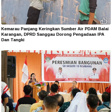
Kemarau Panjang Keringkan Sumber Air PDAM Balai
Karangan, DPRD Sanggau Dorong Pengadaan IPA
Dan Tangki