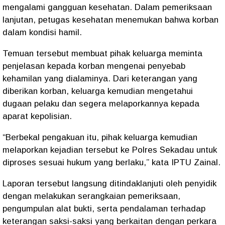
mengalami gangguan kesehatan. Dalam pemeriksaan
lanjutan, petugas kesehatan menemukan bahwa korban
dalam kondisi hamil.
Temuan tersebut membuat pihak keluarga meminta
penjelasan kepada korban mengenai penyebab
kehamilan yang dialaminya. Dari keterangan yang
diberikan korban, keluarga kemudian mengetahui
dugaan pelaku dan segera melaporkannya kepada
aparat kepolisian.
“Berbekal pengakuan itu, pihak keluarga kemudian
melaporkan kejadian tersebut ke Polres Sekadau untuk
diproses sesuai hukum yang berlaku,” kata IPTU Zainal.
Laporan tersebut langsung ditindaklanjuti oleh penyidik
dengan melakukan serangkaian pemeriksaan,
pengumpulan alat bukti, serta pendalaman terhadap
keterangan saksi-saksi yang berkaitan dengan perkara