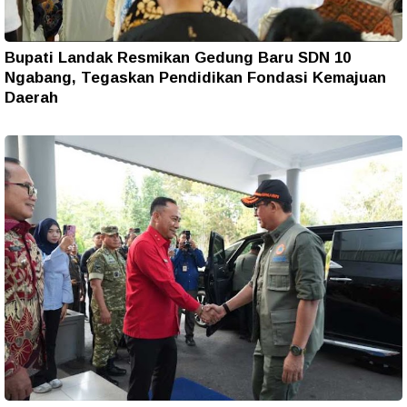
Bupati Landak Resmikan Gedung Baru SDN 10
Ngabang, Tegaskan Pendidikan Fondasi Kemajuan
Daerah