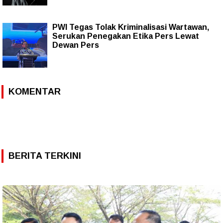
PWI Tegas Tolak Kriminalisasi Wartawan,
Serukan Penegakan Etika Pers Lewat
Dewan Pers
KOMENTAR
BERITA TERKINI