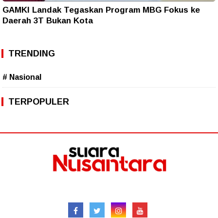
GAMKI Landak Tegaskan Program MBG Fokus ke
Daerah 3T Bukan Kota
TRENDING
# Nasional
TERPOPULER
Follow