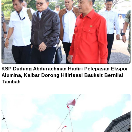
KSP Dudung Abdurachman Hadiri Pelepasan Ekspor
Alumina, Kalbar Dorong Hilirisasi Bauksit Bernilai
Tambah