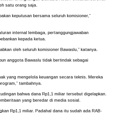
leh satu orang saja.
pakan keputusan bersama seluruh komisioner,”
turan internal lembaga, pertanggungjawaban
bebankan kepada ketua.
abkan oleh seluruh komisioner Bawaslu,” katanya.
un anggota Bawaslu tidak bertindak sebagai
hak yang mengelola keuangan secara teknis. Mereka
rogram,” tambahnya.
udingan bahwa dana Rp1,1 miliar tersebut digelapkan.
mberitaan yang beredar di media sosial.
kan Rp1,1 miliar. Padahal dana itu sudah ada RAB-