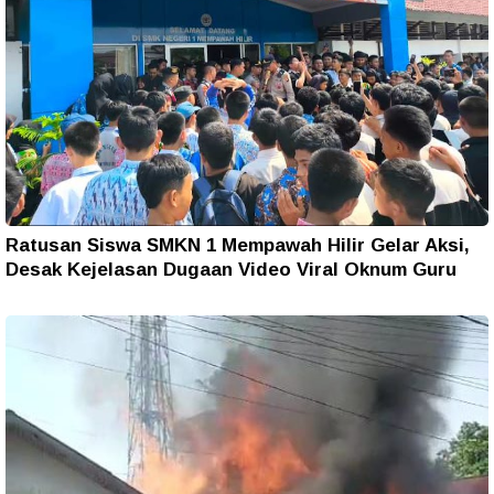
Ratusan Siswa SMKN 1 Mempawah Hilir Gelar Aksi,
Desak Kejelasan Dugaan Video Viral Oknum Guru