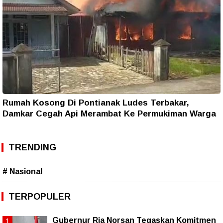
Rumah Kosong Di Pontianak Ludes Terbakar,
Damkar Cegah Api Merambat Ke Permukiman Warga
TRENDING
# Nasional
TERPOPULER
Gubernur Ria Norsan Tegaskan Komitmen