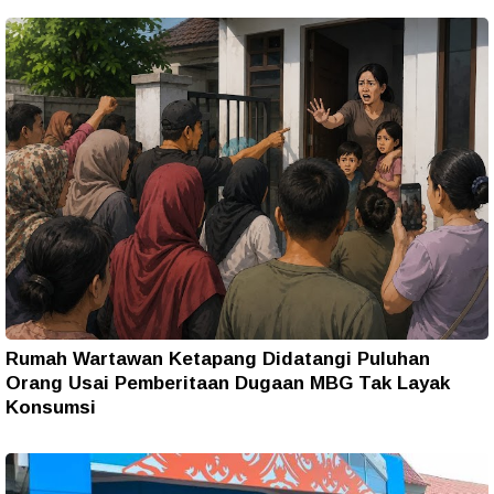
Rumah Wartawan Ketapang Didatangi Puluhan
Orang Usai Pemberitaan Dugaan MBG Tak Layak
Konsumsi