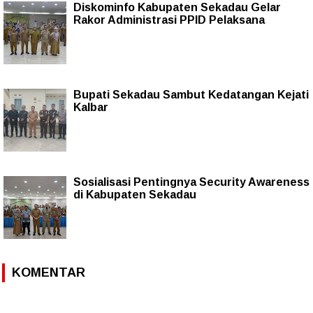
Diskominfo Kabupaten Sekadau Gelar
Rakor Administrasi PPID Pelaksana
Bupati Sekadau Sambut Kedatangan Kejati
Kalbar
Sosialisasi Pentingnya Security Awareness
di Kabupaten Sekadau
KOMENTAR