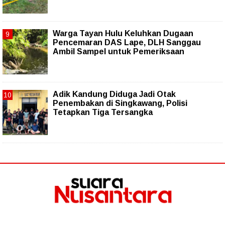
Warga Tayan Hulu Keluhkan Dugaan
Pencemaran DAS Lape, DLH Sanggau
Ambil Sampel untuk Pemeriksaan
Adik Kandung Diduga Jadi Otak
Penembakan di Singkawang, Polisi
Tetapkan Tiga Tersangka