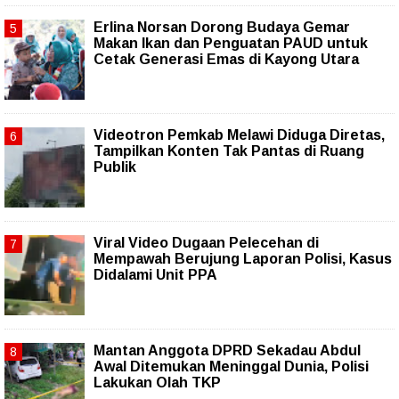
Erlina Norsan Dorong Budaya Gemar
Makan Ikan dan Penguatan PAUD untuk
Cetak Generasi Emas di Kayong Utara
Videotron Pemkab Melawi Diduga Diretas,
Tampilkan Konten Tak Pantas di Ruang
Publik
Viral Video Dugaan Pelecehan di
Mempawah Berujung Laporan Polisi, Kasus
Didalami Unit PPA
Mantan Anggota DPRD Sekadau Abdul
Awal Ditemukan Meninggal Dunia, Polisi
Lakukan Olah TKP