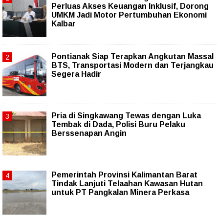
Perluas Akses Keuangan Inklusif, Dorong
UMKM Jadi Motor Pertumbuhan Ekonomi
Kalbar
Pontianak Siap Terapkan Angkutan Massal
BTS, Transportasi Modern dan Terjangkau
Segera Hadir
Pria di Singkawang Tewas dengan Luka
Tembak di Dada, Polisi Buru Pelaku
Berssenapan Angin
Pemerintah Provinsi Kalimantan Barat
Tindak Lanjuti Telaahan Kawasan Hutan
untuk PT Pangkalan Minera Perkasa