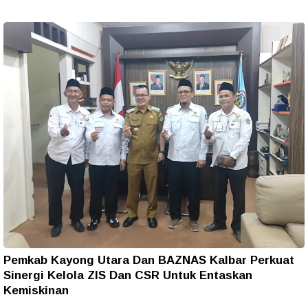
Pemkab Kayong Utara Dan BAZNAS Kalbar Perkuat
Sinergi Kelola ZIS Dan CSR Untuk Entaskan
Kemiskinan