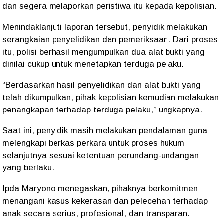
dan segera melaporkan peristiwa itu kepada kepolisian.
Menindaklanjuti laporan tersebut, penyidik melakukan
serangkaian penyelidikan dan pemeriksaan. Dari proses
itu, polisi berhasil mengumpulkan dua alat bukti yang
dinilai cukup untuk menetapkan terduga pelaku.
“Berdasarkan hasil penyelidikan dan alat bukti yang
telah dikumpulkan, pihak kepolisian kemudian melakukan
penangkapan terhadap terduga pelaku,” ungkapnya.
Saat ini, penyidik masih melakukan pendalaman guna
melengkapi berkas perkara untuk proses hukum
selanjutnya sesuai ketentuan perundang-undangan
yang berlaku.
Ipda Maryono menegaskan, pihaknya berkomitmen
menangani kasus kekerasan dan pelecehan terhadap
anak secara serius, profesional, dan transparan.