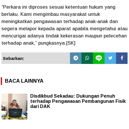
“Perkara ini diproses sesuai ketentuan hukum yang
berlaku. Kami mengimbau masyarakat untuk
meningkatkan pengawasan terhadap anak-anak dan
segera melapor kepada aparat apabila mengetahui atau
mencurigai adanya tindak kekerasan maupun pelecehan
terhadap anak,” pungkasnya.[SK]
Sebarkan:
BACA LAINNYA
Disdikbud Sekadau: Dukungan Penuh
terhadap Pengawasan Pembangunan Fisik
dari DAK