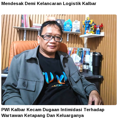
Mendesak Demi Kelancaran Logistik Kalbar
PWI Kalbar Kecam Dugaan Intimidasi Terhadap
Wartawan Ketapang Dan Keluarganya