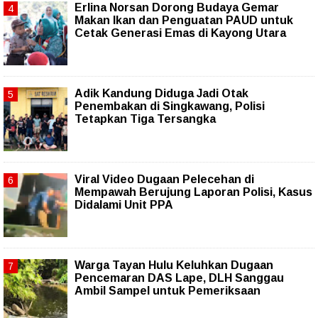
Erlina Norsan Dorong Budaya Gemar
Makan Ikan dan Penguatan PAUD untuk
Cetak Generasi Emas di Kayong Utara
Adik Kandung Diduga Jadi Otak
Penembakan di Singkawang, Polisi
Tetapkan Tiga Tersangka
Viral Video Dugaan Pelecehan di
Mempawah Berujung Laporan Polisi, Kasus
Didalami Unit PPA
Warga Tayan Hulu Keluhkan Dugaan
Pencemaran DAS Lape, DLH Sanggau
Ambil Sampel untuk Pemeriksaan