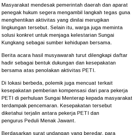
Masyarakat mendesak pemerintah daerah dan aparat
penegak hukum segera mengambil langkah tegas guna
menghentikan aktivitas yang dinilai merugikan
lingkungan tersebut. Selain itu, warga juga meminta
solusi konkret untuk menjaga kelestarian Sungai
Kungkang sebagai sumber kehidupan bersama.
Berita acara hasil musyawarah turut dilengkapi daftar
hadir sebagai bentuk dukungan dan kesepakatan
bersama atas penolakan aktivitas PETI.
Di lokasi berbeda, polemik juga mencuat terkait
kesepakatan pemberian kompensasi dari para pekerja
PETI di perhuluan Sungai Menterap kepada masyarakat
terdampak pencemaran. Kesepakatan tersebut
diketahui terjalin antara pekerja PETI dan
pengurus
Peduli Menak Jawant
.
Berdasarkan surat undangan yang beredar, para