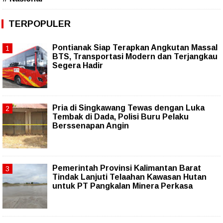
TERPOPULER
Pontianak Siap Terapkan Angkutan Massal
BTS, Transportasi Modern dan Terjangkau
Segera Hadir
Pria di Singkawang Tewas dengan Luka
Tembak di Dada, Polisi Buru Pelaku
Berssenapan Angin
Pemerintah Provinsi Kalimantan Barat
Tindak Lanjuti Telaahan Kawasan Hutan
untuk PT Pangkalan Minera Perkasa