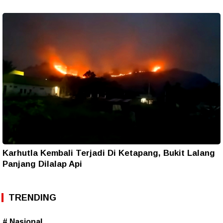
Karhutla Kembali Terjadi Di Ketapang, Bukit Lalang
Panjang Dilalap Api
TRENDING
# Nasional