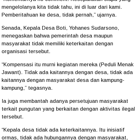
mengelolanya kita tidak tahu, ini di luar dari kami.
Pemberitahuan ke desa, tidak pernah,” ujarnya.
Senada, Kepala Desa Boti, Yohanes Sudarsono,
menegaskan bahwa pemerintah desa maupun
masyarakat tidak memiliki keterkaitan dengan
organisasi tersebut.
“Kompensasi itu murni kegiatan mereka (Peduli Menak
Jawant). Tidak ada kaitannya dengan desa, tidak ada
kaitannya dengan masyarakat desa dan kampung-
kampung,” tegasnya.
Ia juga membantah adanya persetujuan masyarakat
terkait pungutan yang berkaitan dengan aktivitas ilegal
tersebut.
“Kepala desa tidak ada keterkaitannya. Itu inisiatif
ormas, tidak ada hubungannya dengan masyarakat,