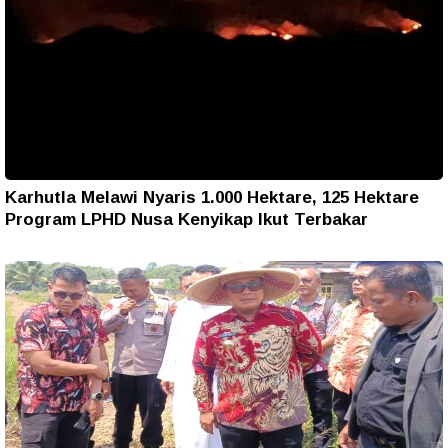
Karhutla Melawi Nyaris 1.000 Hektare, 125 Hektare
Program LPHD Nusa Kenyikap Ikut Terbakar