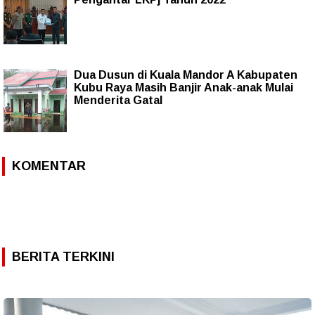
Dua Dusun di Kuala Mandor A Kabupaten
Kubu Raya Masih Banjir Anak-anak Mulai
Menderita Gatal
KOMENTAR
BERITA TERKINI