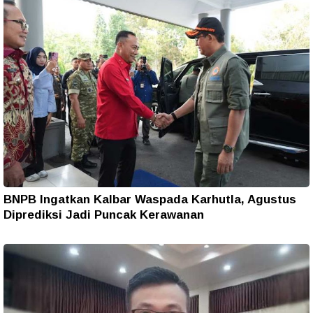
BNPB Ingatkan Kalbar Waspada Karhutla, Agustus
Diprediksi Jadi Puncak Kerawanan