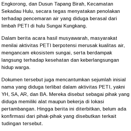
Engkorong, dan Dusun Tapang Birah, Kecamatan
Sekadau Hulu, secara tegas menyatakan penolakan
terhadap pencemaran air yang diduga berasal dari
limbah PETI di hulu Sungai Kungkang.
Dalam berita acara hasil musyawarah, masyarakat
menilai aktivitas PETI berpotensi merusak kualitas air,
mengancam ekosistem sungai, serta berdampak
langsung terhadap kesehatan dan keberlangsungan
hidup warga.
Dokumen tersebut juga mencantumkan sejumlah inisial
nama yang diduga terlibat dalam aktivitas PETI, yakni
YH, SA, AR, dan BA. Mereka disebut sebagai pihak yang
diduga memiliki alat maupun bekerja di lokasi
pertambangan. Hingga berita ini diterbitkan, belum ada
konfirmasi dari pihak-pihak yang disebutkan terkait
tudingan tersebut.