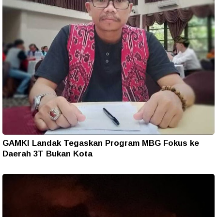
GAMKI Landak Tegaskan Program MBG Fokus ke
Daerah 3T Bukan Kota