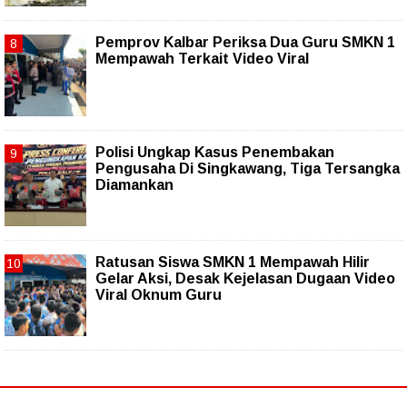
Pemprov Kalbar Periksa Dua Guru SMKN 1
Mempawah Terkait Video Viral
Polisi Ungkap Kasus Penembakan
Pengusaha Di Singkawang, Tiga Tersangka
Diamankan
Ratusan Siswa SMKN 1 Mempawah Hilir
Gelar Aksi, Desak Kejelasan Dugaan Video
Viral Oknum Guru