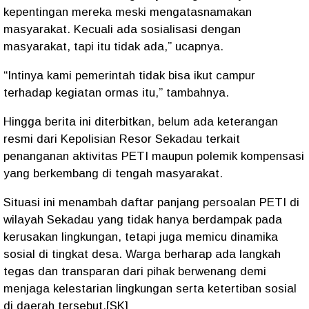
kepentingan mereka meski mengatasnamakan
masyarakat. Kecuali ada sosialisasi dengan
masyarakat, tapi itu tidak ada,” ucapnya.
“Intinya kami pemerintah tidak bisa ikut campur
terhadap kegiatan ormas itu,” tambahnya.
Hingga berita ini diterbitkan, belum ada keterangan
resmi dari
Kepolisian Resor Sekadau
terkait
penanganan aktivitas PETI maupun polemik kompensasi
yang berkembang di tengah masyarakat.
Situasi ini menambah daftar panjang persoalan PETI di
wilayah Sekadau yang tidak hanya berdampak pada
kerusakan lingkungan, tetapi juga memicu dinamika
sosial di tingkat desa. Warga berharap ada langkah
tegas dan transparan dari pihak berwenang demi
menjaga kelestarian lingkungan serta ketertiban sosial
di daerah tersebut.[SK]