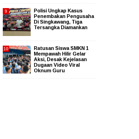
Polisi Ungkap Kasus
Penembakan Pengusaha
Di Singkawang, Tiga
Tersangka Diamankan
Ratusan Siswa SMKN 1
Mempawah Hilir Gelar
Aksi, Desak Kejelasan
Dugaan Video Viral
Oknum Guru