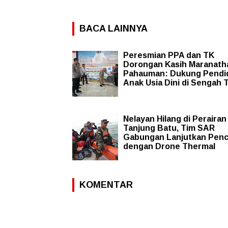
BACA LAINNYA
Peresmian PPA dan TK
Dorongan Kasih Maranath
Pahauman: Dukung Pendi
Anak Usia Dini di Sengah 
Nelayan Hilang di Perairan
Tanjung Batu, Tim SAR
Gabungan Lanjutkan Penc
dengan Drone Thermal
KOMENTAR