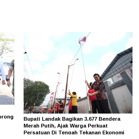
orong
Bupati Landak Bagikan 3.677 Bendera
Merah Putih, Ajak Warga Perkuat
Persatuan Di Tengah Tekanan Ekonomi