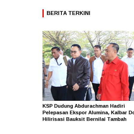
BERITA TERKINI
KSP Dudung Abdurachman Hadiri
Pelepasan Ekspor Alumina, Kalbar D
Hilirisasi Bauksit Bernilai Tambah