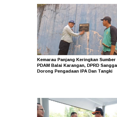
Kemarau Panjang Keringkan Sumber 
PDAM Balai Karangan, DPRD Sangg
Dorong Pengadaan IPA Dan Tangki