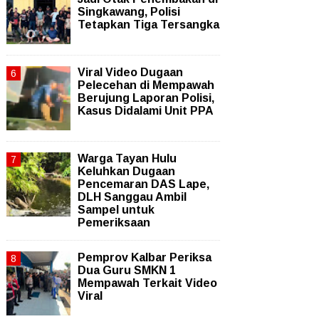
Singkawang, Polisi
Tetapkan Tiga Tersangka
Viral Video Dugaan
Pelecehan di Mempawah
Berujung Laporan Polisi,
Kasus Didalami Unit PPA
Warga Tayan Hulu
Keluhkan Dugaan
Pencemaran DAS Lape,
DLH Sanggau Ambil
Sampel untuk
Pemeriksaan
Pemprov Kalbar Periksa
Dua Guru SMKN 1
Mempawah Terkait Video
Viral