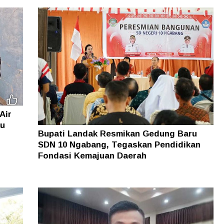
Air
au
Bupati Landak Resmikan Gedung Baru
SDN 10 Ngabang, Tegaskan Pendidikan
Fondasi Kemajuan Daerah