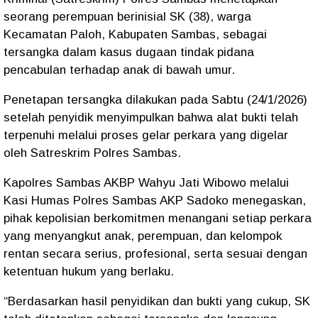
seorang perempuan berinisial SK (38), warga
Kecamatan Paloh, Kabupaten Sambas, sebagai
tersangka dalam kasus dugaan tindak pidana
pencabulan terhadap anak di bawah umur.
Penetapan tersangka dilakukan pada Sabtu (24/1/2026)
setelah penyidik menyimpulkan bahwa alat bukti telah
terpenuhi melalui proses gelar perkara yang digelar
oleh Satreskrim Polres Sambas.
Kapolres Sambas AKBP Wahyu Jati Wibowo melalui
Kasi Humas Polres Sambas AKP Sadoko menegaskan,
pihak kepolisian berkomitmen menangani setiap perkara
yang menyangkut anak, perempuan, dan kelompok
rentan secara serius, profesional, serta sesuai dengan
ketentuan hukum yang berlaku.
“Berdasarkan hasil penyidikan dan bukti yang cukup, SK