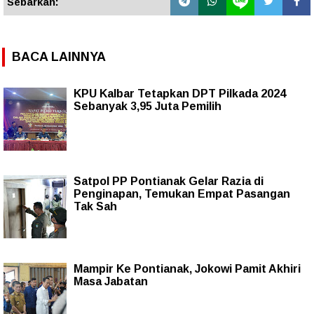
Sebarkan:
BACA LAINNYA
KPU Kalbar Tetapkan DPT Pilkada 2024
Sebanyak 3,95 Juta Pemilih
Satpol PP Pontianak Gelar Razia di
Penginapan, Temukan Empat Pasangan
Tak Sah
Mampir Ke Pontianak, Jokowi Pamit Akhiri
Masa Jabatan