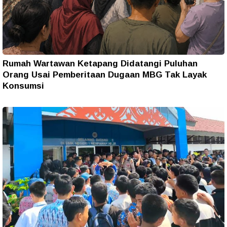
Rumah Wartawan Ketapang Didatangi Puluhan
Orang Usai Pemberitaan Dugaan MBG Tak Layak
Konsumsi