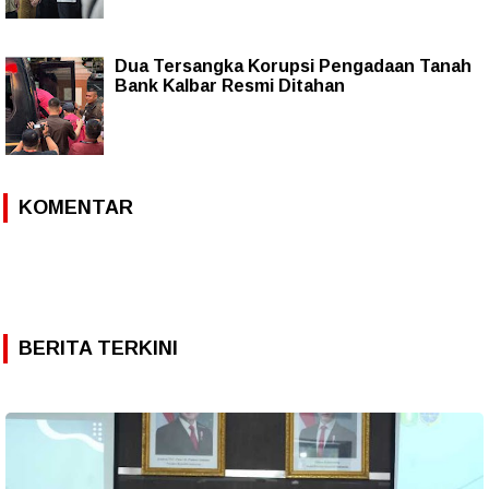
Dua Tersangka Korupsi Pengadaan Tanah
Bank Kalbar Resmi Ditahan
KOMENTAR
BERITA TERKINI