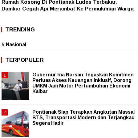
Rumah Kosong Di Pontianak Ludes Terbakar,
Damkar Cegah Api Merambat Ke Permukiman Warga
TRENDING
# Nasional
TERPOPULER
Gubernur Ria Norsan Tegaskan Komitmen
Perluas Akses Keuangan Inklusif, Dorong
UMKM Jadi Motor Pertumbuhan Ekonomi
Kalbar
Pontianak Siap Terapkan Angkutan Massal
BTS, Transportasi Modern dan Terjangkau
Segera Hadir