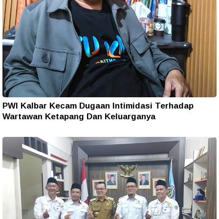
PWI Kalbar Kecam Dugaan Intimidasi Terhadap
Wartawan Ketapang Dan Keluarganya