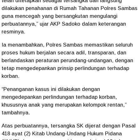
telah ditetapkan sebagai tersangka dan langsung
dilakukan penahanan di Rumah Tahanan Polres Sambas
guna mencegah yang bersangkutan mengulangi
perbuatannya,” ujar AKP Sadoko dalam keterangan
resminya.
Ia menambahkan, Polres Sambas memastikan seluruh
proses hukum berjalan secara adil, transparan, dan
berlandaskan peraturan perundang-undangan, dengan
tetap mengedepankan prinsip perlindungan terhadap
korban.
“Penanganan kasus ini dilakukan dengan
mengedepankan perlindungan terhadap korban,
khususnya anak yang merupakan kelompok rentan,”
tambahnya.
Atas perbuatannya, tersangka SK dijerat dengan Pasal
418 ayat (2) Kitab Undang-Undang Hukum Pidana