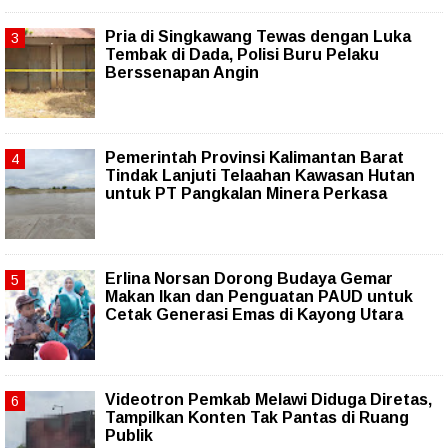
Pria di Singkawang Tewas dengan Luka
Tembak di Dada, Polisi Buru Pelaku
Berssenapan Angin
Pemerintah Provinsi Kalimantan Barat
Tindak Lanjuti Telaahan Kawasan Hutan
untuk PT Pangkalan Minera Perkasa
Erlina Norsan Dorong Budaya Gemar
Makan Ikan dan Penguatan PAUD untuk
Cetak Generasi Emas di Kayong Utara
Videotron Pemkab Melawi Diduga Diretas,
Tampilkan Konten Tak Pantas di Ruang
Publik