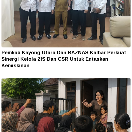
Pemkab Kayong Utara Dan BAZNAS Kalbar Perkuat
Sinergi Kelola ZIS Dan CSR Untuk Entaskan
Kemiskinan