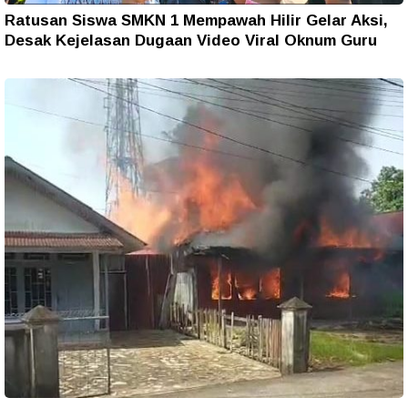
Ratusan Siswa SMKN 1 Mempawah Hilir Gelar Aksi,
Desak Kejelasan Dugaan Video Viral Oknum Guru