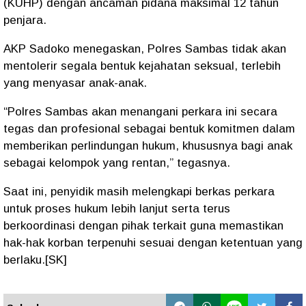
(KUHP) dengan ancaman pidana maksimal 12 tahun
penjara.
AKP Sadoko menegaskan, Polres Sambas tidak akan
mentolerir segala bentuk kejahatan seksual, terlebih
yang menyasar anak-anak.
“Polres Sambas akan menangani perkara ini secara
tegas dan profesional sebagai bentuk komitmen dalam
memberikan perlindungan hukum, khususnya bagi anak
sebagai kelompok yang rentan,” tegasnya.
Saat ini, penyidik masih melengkapi berkas perkara
untuk proses hukum lebih lanjut serta terus
berkoordinasi dengan pihak terkait guna memastikan
hak-hak korban terpenuhi sesuai dengan ketentuan yang
berlaku.[SK]