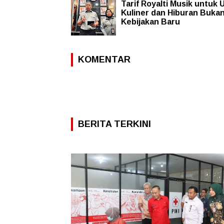
Tarif Royalti Musik untuk 
Kuliner dan Hiburan Buka
Kebijakan Baru
KOMENTAR
BERITA TERKINI