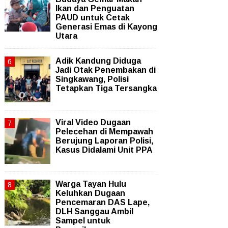
Ikan dan Penguatan
PAUD untuk Cetak
Generasi Emas di Kayong
Utara
Adik Kandung Diduga
Jadi Otak Penembakan di
Singkawang, Polisi
Tetapkan Tiga Tersangka
Viral Video Dugaan
Pelecehan di Mempawah
Berujung Laporan Polisi,
Kasus Didalami Unit PPA
Warga Tayan Hulu
Keluhkan Dugaan
Pencemaran DAS Lape,
DLH Sanggau Ambil
Sampel untuk