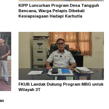
KIPP Luncurkan Program Desa Tangguh
Bencana, Warga Pelapis Dibekali
Kesiapsiagaan Hadapi Karhutla
FKUB Landak Dukung Program MBG untuk
Wilayah 3T
an