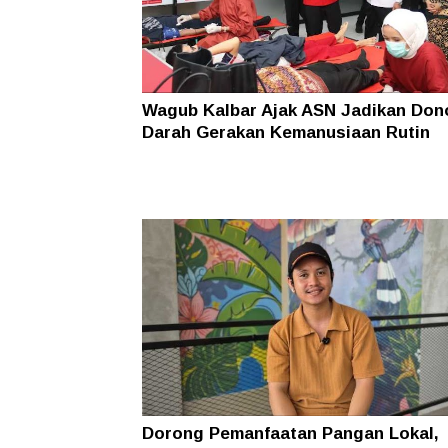
Wagub Kalbar Ajak ASN Jadikan Don
Darah Gerakan Kemanusiaan Rutin
Dorong Pemanfaatan Pangan Lokal,