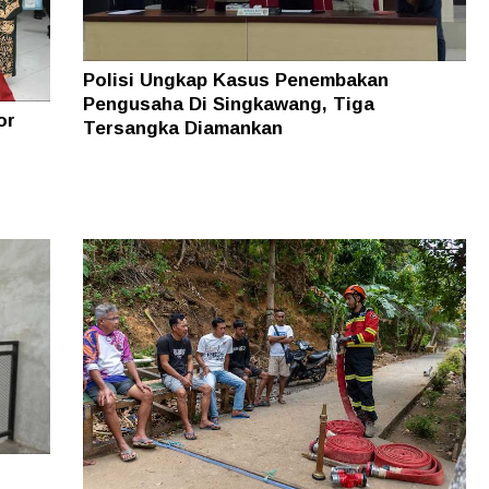
Polisi Ungkap Kasus Penembakan
Pengusaha Di Singkawang, Tiga
or
Tersangka Diamankan