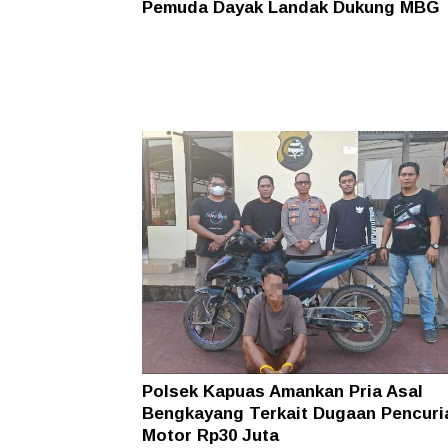
Pemuda Dayak Landak Dukung MBG
Polsek Kapuas Amankan Pria Asal
Bengkayang Terkait Dugaan Pencuri
Motor Rp30 Juta