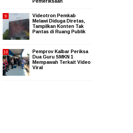
Pemeriksaan
Videotron Pemkab
Melawi Diduga Diretas,
Tampilkan Konten Tak
Pantas di Ruang Publik
Pemprov Kalbar Periksa
Dua Guru SMKN 1
Mempawah Terkait Video
Viral