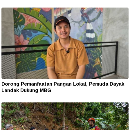
Dorong Pemanfaatan Pangan Lokal, Pemuda Dayak
Landak Dukung MBG