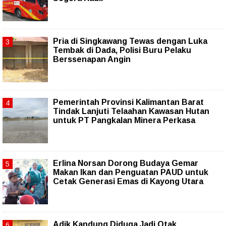
Pria di Singkawang Tewas dengan Luka
Tembak di Dada, Polisi Buru Pelaku
Berssenapan Angin
Pemerintah Provinsi Kalimantan Barat
Tindak Lanjuti Telaahan Kawasan Hutan
untuk PT Pangkalan Minera Perkasa
Erlina Norsan Dorong Budaya Gemar
Makan Ikan dan Penguatan PAUD untuk
Cetak Generasi Emas di Kayong Utara
Adik Kandung Diduga Jadi Otak