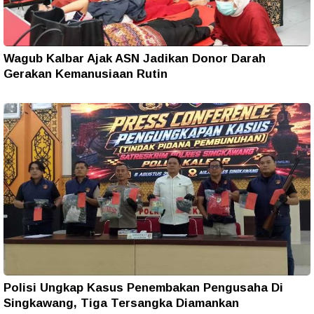
Wagub Kalbar Ajak ASN Jadikan Donor Darah
Gerakan Kemanusiaan Rutin
Polisi Ungkap Kasus Penembakan Pengusaha Di
Singkawang, Tiga Tersangka Diamankan