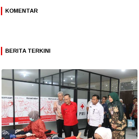
KOMENTAR
BERITA TERKINI