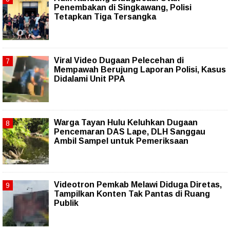
Penembakan di Singkawang, Polisi
Tetapkan Tiga Tersangka
Viral Video Dugaan Pelecehan di
Mempawah Berujung Laporan Polisi, Kasus
Didalami Unit PPA
Warga Tayan Hulu Keluhkan Dugaan
Pencemaran DAS Lape, DLH Sanggau
Ambil Sampel untuk Pemeriksaan
Videotron Pemkab Melawi Diduga Diretas,
Tampilkan Konten Tak Pantas di Ruang
Publik