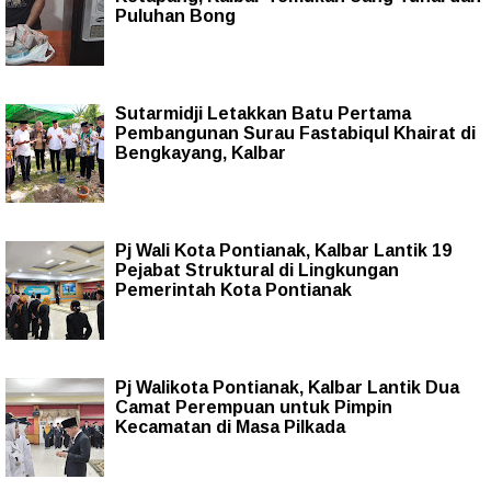
Puluhan Bong
Sutarmidji Letakkan Batu Pertama
Pembangunan Surau Fastabiqul Khairat di
Bengkayang, Kalbar
Pj Wali Kota Pontianak, Kalbar Lantik 19
Pejabat Struktural di Lingkungan
Pemerintah Kota Pontianak
Pj Walikota Pontianak, Kalbar Lantik Dua
Camat Perempuan untuk Pimpin
Kecamatan di Masa Pilkada