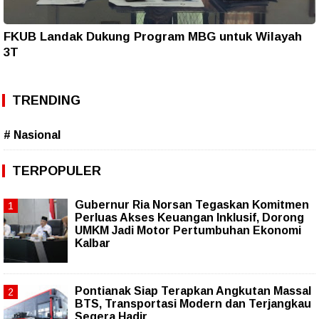
FKUB Landak Dukung Program MBG untuk Wilayah
3T
TRENDING
# Nasional
TERPOPULER
Gubernur Ria Norsan Tegaskan Komitmen
Perluas Akses Keuangan Inklusif, Dorong
UMKM Jadi Motor Pertumbuhan Ekonomi
Kalbar
Pontianak Siap Terapkan Angkutan Massal
BTS, Transportasi Modern dan Terjangkau
Segera Hadir