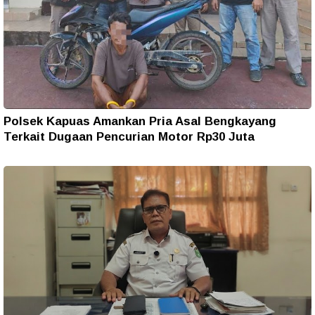
Polsek Kapuas Amankan Pria Asal Bengkayang
Terkait Dugaan Pencurian Motor Rp30 Juta