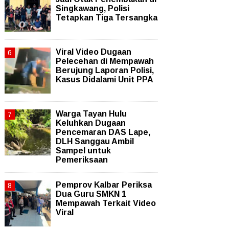
Singkawang, Polisi
Tetapkan Tiga Tersangka
Viral Video Dugaan
Pelecehan di Mempawah
Berujung Laporan Polisi,
Kasus Didalami Unit PPA
Warga Tayan Hulu
Keluhkan Dugaan
Pencemaran DAS Lape,
DLH Sanggau Ambil
Sampel untuk
Pemeriksaan
Pemprov Kalbar Periksa
Dua Guru SMKN 1
Mempawah Terkait Video
Viral