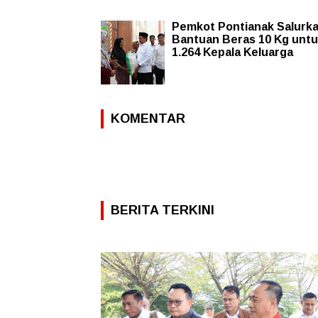
Pemkot Pontianak Salurk
Bantuan Beras 10 Kg unt
1.264 Kepala Keluarga
KOMENTAR
BERITA TERKINI