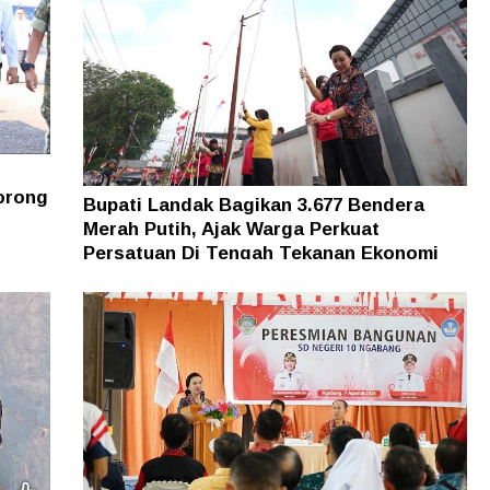
orong
Bupati Landak Bagikan 3.677 Bendera
Merah Putih, Ajak Warga Perkuat
Persatuan Di Tengah Tekanan Ekonomi