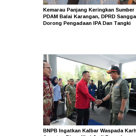
Kemarau Panjang Keringkan Sumber 
PDAM Balai Karangan, DPRD Sangg
Dorong Pengadaan IPA Dan Tangki
BNPB Ingatkan Kalbar Waspada Karh