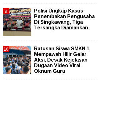
Polisi Ungkap Kasus
Penembakan Pengusaha
Di Singkawang, Tiga
Tersangka Diamankan
Ratusan Siswa SMKN 1
Mempawah Hilir Gelar
Aksi, Desak Kejelasan
Dugaan Video Viral
Oknum Guru