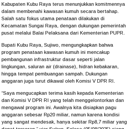
Kabupaten Kubu Raya terus menunjukkan komitmennya
dalam membenahi kawasan kumuh secara bertahap.
Salah satu fokus utama penataan dilakukan di
Kecamatan Sungai Raya, dengan dukungan pemerintah
pusat melalui Balai Pelaksana dari Kementerian PUPR.
Bupati Kubu Raya, Sujiwo, mengungkapkan bahwa
program penataan kawasan kumuh ini mencakup
pembangunan infrastruktur dasar seperti jalan
lingkungan, saluran air (drainase), hidran kebakaran,
hingga tempat pembuangan sampah. Dukungan
anggaran juga turut dikawal oleh Komisi V DPR RI.
“Saya mengucapkan terima kasih kepada Kementerian
dan Komisi V DPR RI yang telah menggelontorkan dan
mengawal program ini. Awalnya kita disiapkan pagu
anggaran sebesar Rp20 miliar, namun karena kondisi
yang sangat mendesak, hanya sekitar Rp8,7 miliar yang