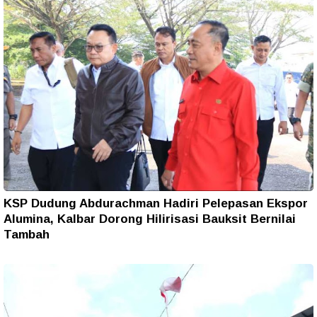
KSP Dudung Abdurachman Hadiri Pelepasan Ekspor
Alumina, Kalbar Dorong Hilirisasi Bauksit Bernilai
Tambah