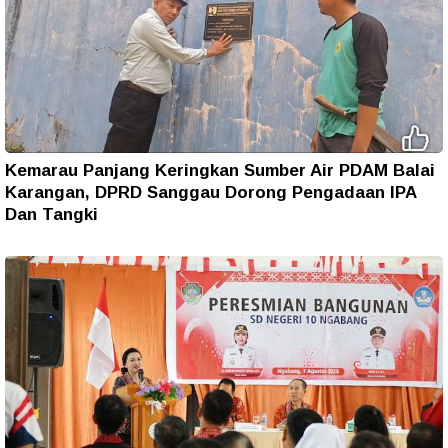
Kemarau Panjang Keringkan Sumber Air PDAM Balai
Karangan, DPRD Sanggau Dorong Pengadaan IPA
Dan Tangki