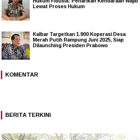
Hukum Fidusia: Penarikan Kendaraan Wajib
Lewat Proses Hukum
Kalbar Targetkan 1.900 Koperasi Desa
Merah Putih Rampung Juni 2025, Siap
Dilaunching Presiden Prabowo
KOMENTAR
BERITA TERKINI