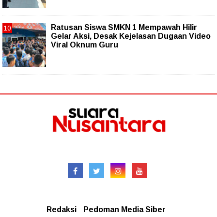
Ratusan Siswa SMKN 1 Mempawah Hilir
Gelar Aksi, Desak Kejelasan Dugaan Video
Viral Oknum Guru
Follow
Redaksional
Redaksi
Pedoman Media Siber