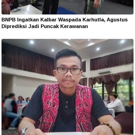
BNPB Ingatkan Kalbar Waspada Karhutla, Agustus
Diprediksi Jadi Puncak Kerawanan