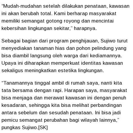
“Mudah-mudahan setelah dilakukan penataan, kawasan
ini akan berubah total. Kami berharap masyarakat
memiliki semangat gotong royong dan mencintai
kebersihan lingkungan sekitar,” harapnya.
Sebagai bagian dari program penghijauan, Sujiwo turut
menyediakan tanaman hias dan pohon pelindung yang
bisa diambil langsung oleh warga dari kediamannya.
Upaya ini diharapkan memperkuat identitas kawasan
sekaligus meningkatkan estetika lingkungan.
“Tanamannya tinggal ambil di rumah saya, nanti kita
tata bersama dengan rapi. Harapan saya, masyarakat
bisa menjaga dan merawat kawasan ini dengan penuh
kesadaran, sehingga kita bisa melihat perbandingan
antara sebelum dan sesudah penataan. Ini bisa jadi
pemicu semangat perubahan bagi wilayah lainnya,”
pungkas Sujiwo.[SK]