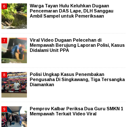
Warga Tayan Hulu Keluhkan Dugaan
Pencemaran DAS Lape, DLH Sanggau
Ambil Sampel untuk Pemeriksaan
Viral Video Dugaan Pelecehan di
Mempawah Berujung Laporan Polisi, Kasus
Didalami Unit PPA
Polisi Ungkap Kasus Penembakan
Pengusaha Di Singkawang, Tiga Tersangka
Diamankan
Pemprov Kalbar Periksa Dua Guru SMKN 1
Mempawah Terkait Video Viral