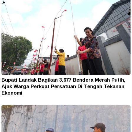
Bupati Landak Bagikan 3.677 Bendera Merah Putih,
Ajak Warga Perkuat Persatuan Di Tengah Tekanan
Ekonomi