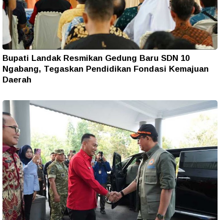
Bupati Landak Resmikan Gedung Baru SDN 10
Ngabang, Tegaskan Pendidikan Fondasi Kemajuan
Daerah