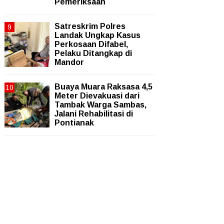
Pemeriksaan
Satreskrim Polres
Landak Ungkap Kasus
Perkosaan Difabel,
Pelaku Ditangkap di
Mandor
Buaya Muara Raksasa 4,5
Meter Dievakuasi dari
Tambak Warga Sambas,
Jalani Rehabilitasi di
Pontianak