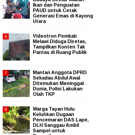
Ikan dan Penguatan
PAUD untuk Cetak
Generasi Emas di Kayong
Utara
Videotron Pemkab
Melawi Diduga Diretas,
Tampilkan Konten Tak
Pantas di Ruang Publik
Mantan Anggota DPRD
Sekadau Abdul Awal
Ditemukan Meninggal
Dunia, Polisi Lakukan
Olah TKP
Warga Tayan Hulu
Keluhkan Dugaan
Pencemaran DAS Lape,
DLH Sanggau Ambil
Sampel untuk