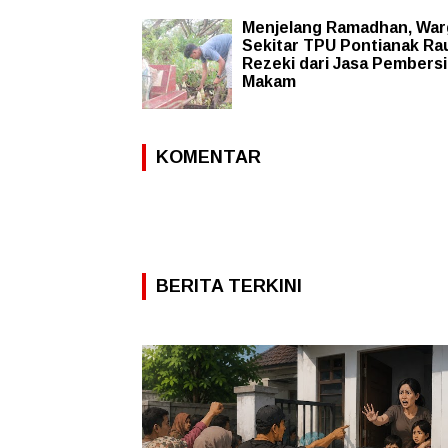
Menjelang Ramadhan, War
Sekitar TPU Pontianak Ra
Rezeki dari Jasa Pembers
Makam
KOMENTAR
BERITA TERKINI