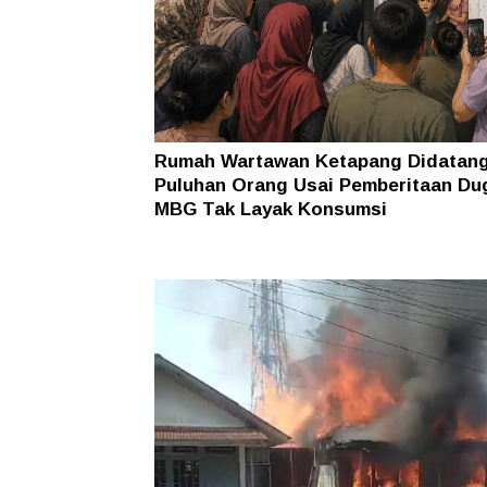
Rumah Wartawan Ketapang Didatang
Puluhan Orang Usai Pemberitaan Du
MBG Tak Layak Konsumsi