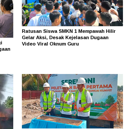
Ratusan Siswa SMKN 1 Mempawah Hilir
Gelar Aksi, Desak Kejelasan Dugaan
i
Video Viral Oknum Guru
gaan