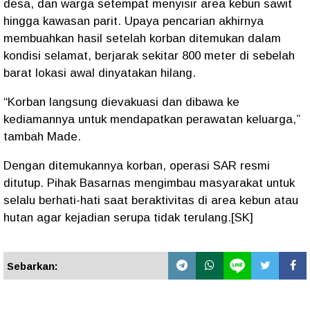
desa, dan warga setempat menyisir area kebun sawit
hingga kawasan parit. Upaya pencarian akhirnya
membuahkan hasil setelah korban ditemukan dalam
kondisi selamat, berjarak sekitar 800 meter di sebelah
barat lokasi awal dinyatakan hilang.
“Korban langsung dievakuasi dan dibawa ke
kediamannya untuk mendapatkan perawatan keluarga,”
tambah Made.
Dengan ditemukannya korban, operasi SAR resmi
ditutup. Pihak Basarnas mengimbau masyarakat untuk
selalu berhati-hati saat beraktivitas di area kebun atau
hutan agar kejadian serupa tidak terulang.[SK]
Sebarkan: