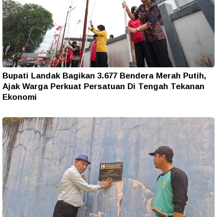
Bupati Landak Bagikan 3.677 Bendera Merah Putih,
Ajak Warga Perkuat Persatuan Di Tengah Tekanan
Ekonomi