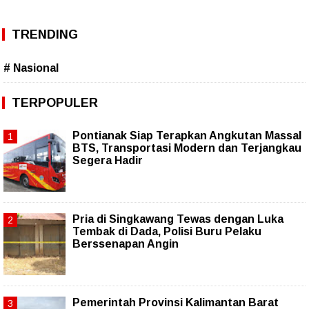
TRENDING
# Nasional
TERPOPULER
Pontianak Siap Terapkan Angkutan Massal
BTS, Transportasi Modern dan Terjangkau
Segera Hadir
Pria di Singkawang Tewas dengan Luka
Tembak di Dada, Polisi Buru Pelaku
Berssenapan Angin
Pemerintah Provinsi Kalimantan Barat