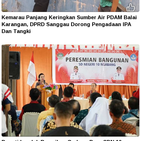
Kemarau Panjang Keringkan Sumber Air PDAM Balai
Karangan, DPRD Sanggau Dorong Pengadaan IPA
Dan Tangki