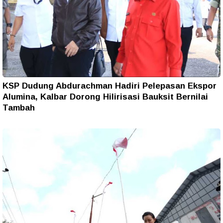
KSP Dudung Abdurachman Hadiri Pelepasan Ekspor
Alumina, Kalbar Dorong Hilirisasi Bauksit Bernilai
Tambah