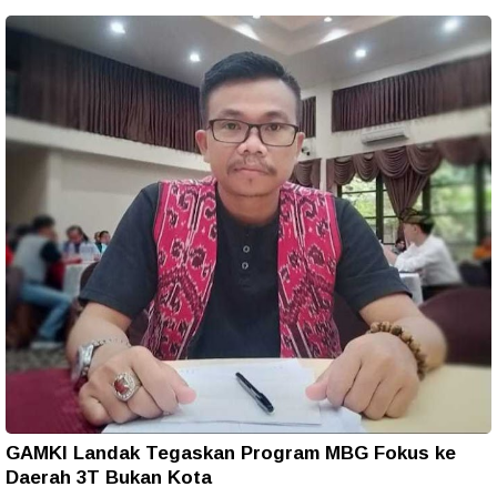
GAMKI Landak Tegaskan Program MBG Fokus ke
Daerah 3T Bukan Kota