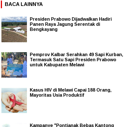
BACA LAINNYA
Presiden Prabowo Dijadwalkan Hadiri
Panen Raya Jagung Serentak di
Bengkayang
Pemprov Kalbar Serahkan 49 Sapi Kurban,
Termasuk Satu Sapi Presiden Prabowo
untuk Kabupaten Melawi
Kasus HIV di Melawi Capai 188 Orang,
Mayoritas Usia Produktif
Kampanye "Pontianak Bebas Kantong