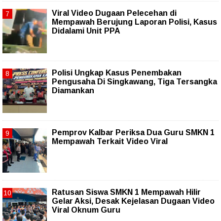
Viral Video Dugaan Pelecehan di
Mempawah Berujung Laporan Polisi, Kasus
Didalami Unit PPA
Polisi Ungkap Kasus Penembakan
Pengusaha Di Singkawang, Tiga Tersangka
Diamankan
Pemprov Kalbar Periksa Dua Guru SMKN 1
Mempawah Terkait Video Viral
Ratusan Siswa SMKN 1 Mempawah Hilir
Gelar Aksi, Desak Kejelasan Dugaan Video
Viral Oknum Guru