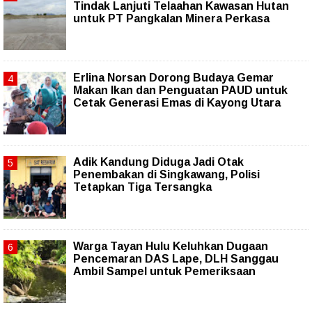
Tindak Lanjuti Telaahan Kawasan Hutan
untuk PT Pangkalan Minera Perkasa
Erlina Norsan Dorong Budaya Gemar
Makan Ikan dan Penguatan PAUD untuk
Cetak Generasi Emas di Kayong Utara
Adik Kandung Diduga Jadi Otak
Penembakan di Singkawang, Polisi
Tetapkan Tiga Tersangka
Warga Tayan Hulu Keluhkan Dugaan
Pencemaran DAS Lape, DLH Sanggau
Ambil Sampel untuk Pemeriksaan