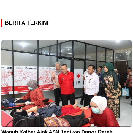
BERITA TERKINI
Wagub Kalbar Ajak ASN Jadikan Donor Darah