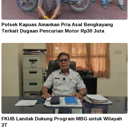
Polsek Kapuas Amankan Pria Asal Bengkayang
Terkait Dugaan Pencurian Motor Rp30 Juta
FKUB Landak Dukung Program MBG untuk Wilayah
3T