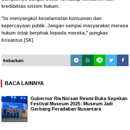
kredibilitas sistem hukum.
"
Ini menyangkut keselamatan konsumen dan
kepercayaan publik. Jangan sampai masyarakat merasa
hukum tidak berpihak kepada mereka,
" pungkas
Krisantus.[SK]
Sebarkan:
BACA LAINNYA
Gubernur Ria Norsan Resmi Buka Sepekan
Festival Museum 2025: Museum Jadi
Gerbang Peradaban Nusantara