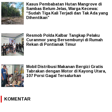
Kasus Pembabatan Hutan Mangrove di
Sambas Belum Jelas, Warga Kecewa:
“Sudah Tiga Kali Terjadi dan Tak Ada yang
Dihentikan”
Resmob Polda Kalbar Tangkap Pelaku
Curanmor yang Bersembunyi di Rumah
Rekan di Pontianak Timur
Mobil Distribusi Makanan Bergizi Gratis
Tabrakan dengan Motor di Kayong Utara,
107 Porsi Gagal Tersalurkan
KOMENTAR