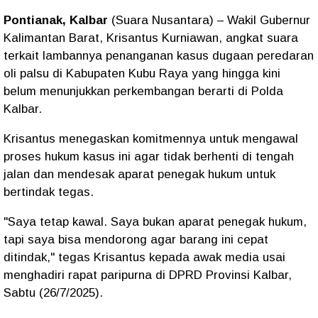
Pontianak, Kalbar
(Suara Nusantara) – Wakil Gubernur
Kalimantan Barat,
Krisantus Kurniawan
, angkat suara
terkait lambannya penanganan kasus dugaan peredaran
oli palsu
di Kabupaten Kubu Raya yang hingga kini
belum menunjukkan perkembangan berarti di Polda
Kalbar.
Krisantus menegaskan komitmennya untuk
mengawal
proses hukum
kasus ini agar tidak berhenti di tengah
jalan dan mendesak aparat penegak hukum untuk
bertindak tegas.
"
Saya tetap kawal. Saya bukan aparat penegak hukum,
tapi saya bisa mendorong agar barang ini cepat
ditindak,
" tegas Krisantus kepada awak media usai
menghadiri rapat paripurna di
DPRD Provinsi Kalbar
,
Sabtu (26/7/2025).