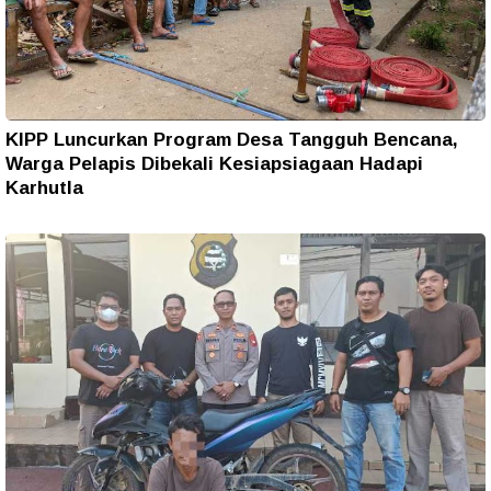
KIPP Luncurkan Program Desa Tangguh Bencana,
Warga Pelapis Dibekali Kesiapsiagaan Hadapi
Karhutla