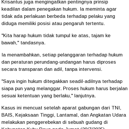
Krisantus juga mengingatkan pentingnya prinsip
keadilan dalam penegakan hukum. Ia meminta agar
tidak ada perlakuan berbeda terhadap pelaku yang
diduga memiliki posisi atau pengaruh tertentu.
"
Kita harap hukum tidak tumpul ke atas, tajam ke
bawah,
" tandasnya.
Ia menambahkan, setiap pelanggaran terhadap hukum
dan peraturan perundang-undangan harus diproses
secara transparan dan adil, tanpa intervensi.
"
Saya ingin hukum ditegakkan seadil-adilnya terhadap
siapa pun yang melanggar. Proses hukum harus berjalan
sesuai ketentuan yang berlaku,
" lanjutnya.
Kasus ini mencuat setelah aparat gabungan dari
TNI,
BAIS, Kejaksaan Tinggi, Lantamal, dan Angkatan Udara
melakukan penggerebekan di sebuah
gudang di