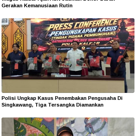
Gerakan Kemanusiaan Rutin
Polisi Ungkap Kasus Penembakan Pengusaha Di
Singkawang, Tiga Tersangka Diamankan