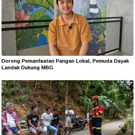
Dorong Pemanfaatan Pangan Lokal, Pemuda Dayak
Landak Dukung MBG