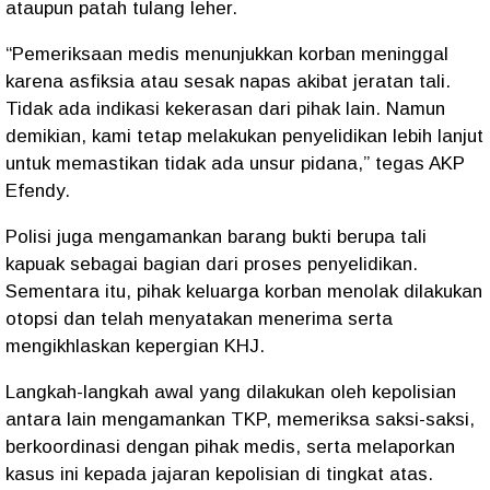
ataupun patah tulang leher.
“Pemeriksaan medis menunjukkan korban meninggal
karena
asfiksia
atau sesak napas akibat jeratan tali.
Tidak ada indikasi kekerasan dari pihak lain. Namun
demikian, kami tetap melakukan penyelidikan lebih lanjut
untuk memastikan tidak ada unsur pidana,” tegas AKP
Efendy.
Polisi juga mengamankan
barang bukti berupa tali
kapuak
sebagai bagian dari proses penyelidikan.
Sementara itu, pihak keluarga korban menolak dilakukan
otopsi dan telah menyatakan menerima serta
mengikhlaskan kepergian KHJ.
Langkah-langkah awal yang dilakukan oleh kepolisian
antara lain mengamankan TKP, memeriksa saksi-saksi,
berkoordinasi dengan pihak medis, serta melaporkan
kasus ini kepada jajaran kepolisian di tingkat atas.