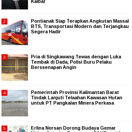
Kalbar
Pontianak Siap Terapkan Angkutan Massal
BTS, Transportasi Modern dan Terjangkau
Segera Hadir
Pria di Singkawang Tewas dengan Luka
Tembak di Dada, Polisi Buru Pelaku
Berssenapan Angin
Pemerintah Provinsi Kalimantan Barat
Tindak Lanjuti Telaahan Kawasan Hutan
untuk PT Pangkalan Minera Perkasa
Erlina Norsan Dorong Budaya Gemar