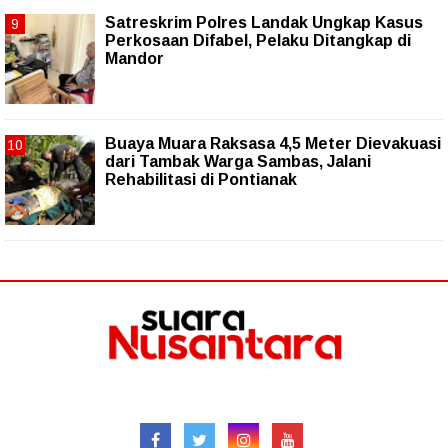
Satreskrim Polres Landak Ungkap Kasus
Perkosaan Difabel, Pelaku Ditangkap di
Mandor
Buaya Muara Raksasa 4,5 Meter Dievakuasi
dari Tambak Warga Sambas, Jalani
Rehabilitasi di Pontianak
Follow