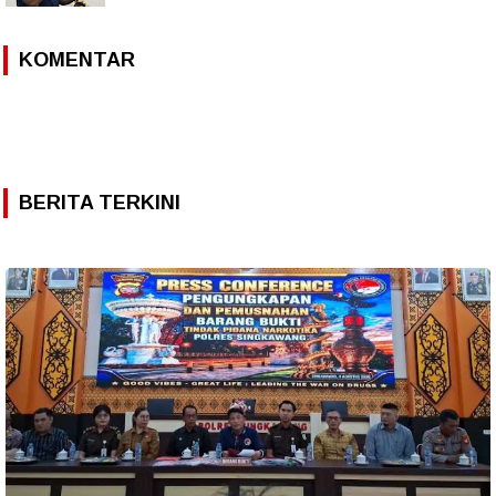
KOMENTAR
BERITA TERKINI