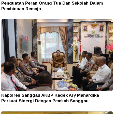
Penguatan Peran Orang Tua Dan Sekolah Dalam
Pembinaan Remaja
Kapolres Sanggau AKBP Kadek Ary Mahardika
Perkuat Sinergi Dengan Pemkab Sanggau