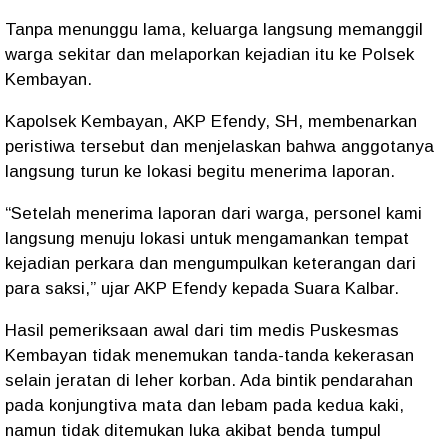
Tanpa menunggu lama, keluarga langsung memanggil
warga sekitar dan melaporkan kejadian itu ke
Polsek
Kembayan
.
Kapolsek Kembayan,
AKP Efendy, SH
, membenarkan
peristiwa tersebut dan menjelaskan bahwa anggotanya
langsung turun ke lokasi begitu menerima laporan.
“Setelah menerima laporan dari warga, personel kami
langsung menuju lokasi untuk mengamankan tempat
kejadian perkara dan mengumpulkan keterangan dari
para saksi,” ujar AKP Efendy kepada
Suara Kalbar
.
Hasil pemeriksaan awal dari tim medis
Puskesmas
Kembayan
tidak menemukan tanda-tanda kekerasan
selain jeratan di leher korban. Ada bintik pendarahan
pada konjungtiva mata dan lebam pada kedua kaki,
namun tidak ditemukan luka akibat benda tumpul