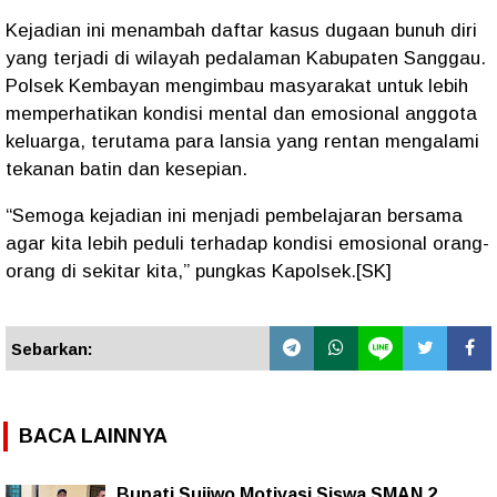
Kejadian ini menambah daftar kasus dugaan bunuh diri
yang terjadi di wilayah pedalaman Kabupaten Sanggau.
Polsek Kembayan mengimbau masyarakat untuk lebih
memperhatikan kondisi mental dan emosional anggota
keluarga, terutama para lansia yang rentan mengalami
tekanan batin dan kesepian.
“Semoga kejadian ini menjadi pembelajaran bersama
agar kita lebih peduli terhadap kondisi emosional orang-
orang di sekitar kita,” pungkas Kapolsek.[SK]
Sebarkan:
BACA LAINNYA
Bupati Sujiwo Motivasi Siswa SMAN 2