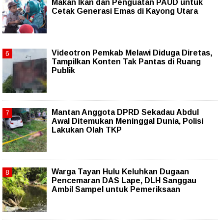
Makan Ikan dan Penguatan PAUD untuk
Cetak Generasi Emas di Kayong Utara
Videotron Pemkab Melawi Diduga Diretas,
Tampilkan Konten Tak Pantas di Ruang
Publik
Mantan Anggota DPRD Sekadau Abdul
Awal Ditemukan Meninggal Dunia, Polisi
Lakukan Olah TKP
Warga Tayan Hulu Keluhkan Dugaan
Pencemaran DAS Lape, DLH Sanggau
Ambil Sampel untuk Pemeriksaan