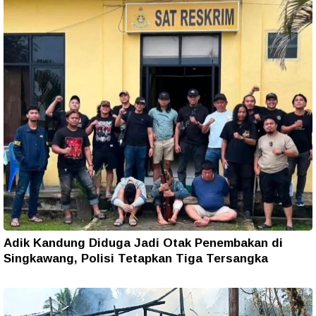
Adik Kandung Diduga Jadi Otak Penembakan di
Singkawang, Polisi Tetapkan Tiga Tersangka