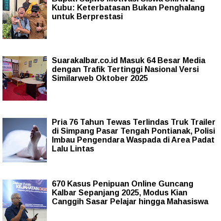
Kubu: Keterbatasan Bukan Penghalang
untuk Berprestasi
Suarakalbar.co.id Masuk 64 Besar Media
dengan Trafik Tertinggi Nasional Versi
Similarweb Oktober 2025
Pria 76 Tahun Tewas Terlindas Truk Trailer
di Simpang Pasar Tengah Pontianak, Polisi
Imbau Pengendara Waspada di Area Padat
Lalu Lintas
670 Kasus Penipuan Online Guncang
Kalbar Sepanjang 2025, Modus Kian
Canggih Sasar Pelajar hingga Mahasiswa