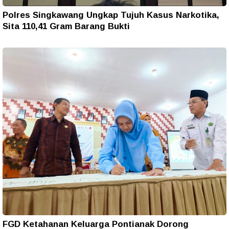
Polres Singkawang Ungkap Tujuh Kasus Narkotika,
Sita 110,41 Gram Barang Bukti
FGD Ketahanan Keluarga Pontianak Dorong