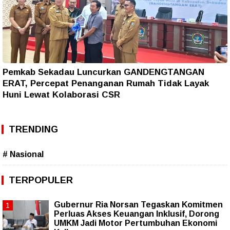
Pemkab Sekadau Luncurkan GANDENGTANGAN
ERAT, Percepat Penanganan Rumah Tidak Layak
Huni Lewat Kolaborasi CSR
TRENDING
# Nasional
TERPOPULER
Gubernur Ria Norsan Tegaskan Komitmen
Perluas Akses Keuangan Inklusif, Dorong
UMKM Jadi Motor Pertumbuhan Ekonomi