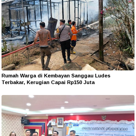
Rumah Warga di Kembayan Sanggau Ludes
Terbakar, Kerugian Capai Rp150 Juta