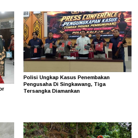
Polisi Ungkap Kasus Penembakan
Pengusaha Di Singkawang, Tiga
or
Tersangka Diamankan