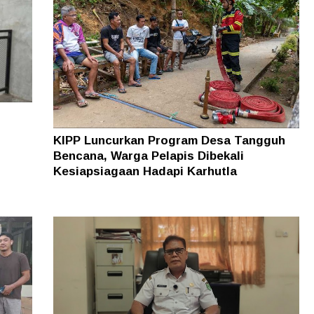
KIPP Luncurkan Program Desa Tangguh
Bencana, Warga Pelapis Dibekali
Kesiapsiagaan Hadapi Karhutla