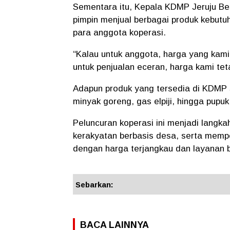
Sementara itu, Kepala KDMP Jeruju Be
pimpin menjual berbagai produk kebutu
para anggota koperasi.
“Kalau untuk anggota, harga yang kami
untuk penjualan eceran, harga kami tet
Adapun produk yang tersedia di KDMP J
minyak goreng, gas elpiji, hingga pupuk
Peluncuran koperasi ini menjadi lang
kerakyatan berbasis desa, serta memp
dengan harga terjangkau dan layanan 
Sebarkan:
BACA LAINNYA