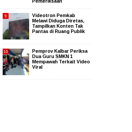
Pemeriksaan
Videotron Pemkab
Melawi Diduga Diretas,
Tampilkan Konten Tak
Pantas di Ruang Publik
Pemprov Kalbar Periksa
Dua Guru SMKN 1
Mempawah Terkait Video
Viral