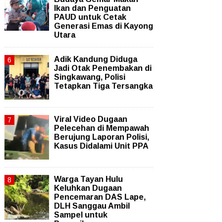
Ikan dan Penguatan
PAUD untuk Cetak
Generasi Emas di Kayong
Utara
Adik Kandung Diduga
Jadi Otak Penembakan di
Singkawang, Polisi
Tetapkan Tiga Tersangka
Viral Video Dugaan
Pelecehan di Mempawah
Berujung Laporan Polisi,
Kasus Didalami Unit PPA
Warga Tayan Hulu
Keluhkan Dugaan
Pencemaran DAS Lape,
DLH Sanggau Ambil
Sampel untuk