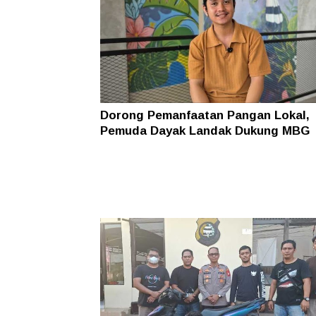
Dorong Pemanfaatan Pangan Lokal,
Pemuda Dayak Landak Dukung MBG