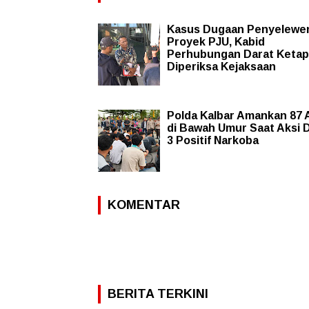
Kasus Dugaan Penyelewe
Proyek PJU, Kabid
Perhubungan Darat Keta
Diperiksa Kejaksaan
Polda Kalbar Amankan 87 
di Bawah Umur Saat Aksi 
3 Positif Narkoba
KOMENTAR
BERITA TERKINI