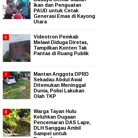
Ikan dan Penguatan
PAUD untuk Cetak
Generasi Emas di Kayong
Utara
Videotron Pemkab
Melawi Diduga Diretas,
Tampilkan Konten Tak
Pantas di Ruang Publik
Mantan Anggota DPRD
Sekadau Abdul Awal
Ditemukan Meninggal
Dunia, Polisi Lakukan
Olah TKP
Warga Tayan Hulu
Keluhkan Dugaan
Pencemaran DAS Lape,
DLH Sanggau Ambil
Sampel untuk