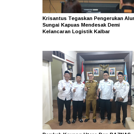
Krisantus Tegaskan Pengerukan Alu
Sungai Kapuas Mendesak Demi
Kelancaran Logistik Kalbar