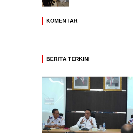
KOMENTAR
BERITA TERKINI