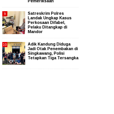
Pemeriksaan
Satreskrim Polres
Landak Ungkap Kasus
Perkosaan Difabel,
Pelaku Ditangkap di
Mandor
Adik Kandung Diduga
Jadi Otak Penembakan di
Singkawang, Polisi
Tetapkan Tiga Tersangka