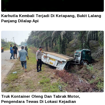
Karhutla Kembali Terjadi Di Ketapang, Bukit Lalang
Panjang Dilalap Api
Truk Kontainer Oleng Dan Tabrak Motor,
Pengendara Tewas Di Lokasi Kejadian