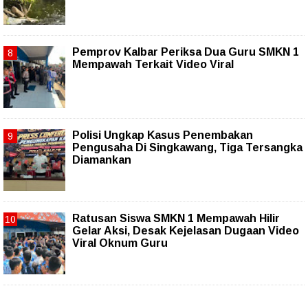
Pemprov Kalbar Periksa Dua Guru SMKN 1
Mempawah Terkait Video Viral
Polisi Ungkap Kasus Penembakan
Pengusaha Di Singkawang, Tiga Tersangka
Diamankan
Ratusan Siswa SMKN 1 Mempawah Hilir
Gelar Aksi, Desak Kejelasan Dugaan Video
Viral Oknum Guru