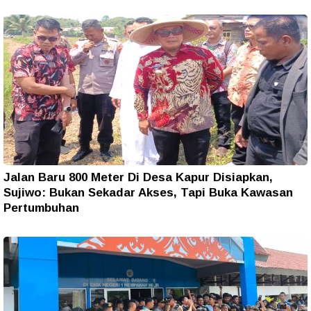
Jalan Baru 800 Meter Di Desa Kapur Disiapkan,
Sujiwo: Bukan Sekadar Akses, Tapi Buka Kawasan
Pertumbuhan