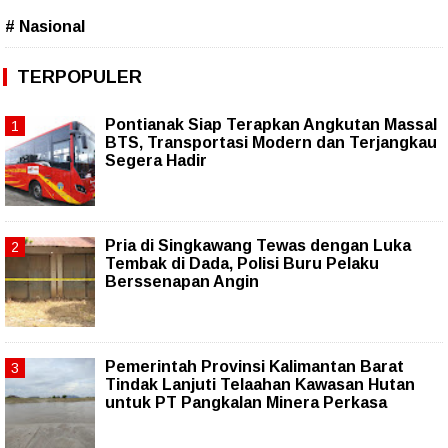
# Nasional
TERPOPULER
Pontianak Siap Terapkan Angkutan Massal
BTS, Transportasi Modern dan Terjangkau
Segera Hadir
Pria di Singkawang Tewas dengan Luka
Tembak di Dada, Polisi Buru Pelaku
Berssenapan Angin
Pemerintah Provinsi Kalimantan Barat
Tindak Lanjuti Telaahan Kawasan Hutan
untuk PT Pangkalan Minera Perkasa