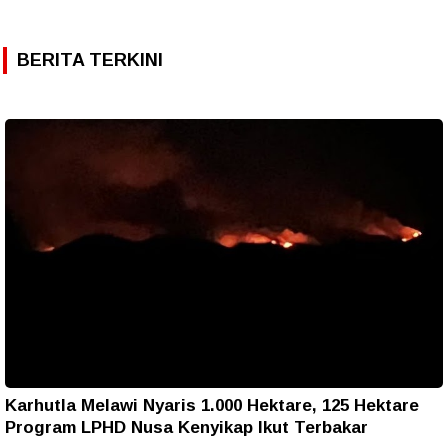
BERITA TERKINI
Karhutla Melawi Nyaris 1.000 Hektare, 125 Hektare
Program LPHD Nusa Kenyikap Ikut Terbakar