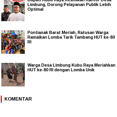
Limbung, Dorong Pelayanan Publik Lebih
Optimal
Pontianak Barat Meriah, Ratusan Warga
Ramaikan Lomba Tarik Tambang HUT ke-80
RI
Warga Desa Limbung Kubu Raya Meriahkan
HUT ke-80 RI dengan Lomba Unik
KOMENTAR