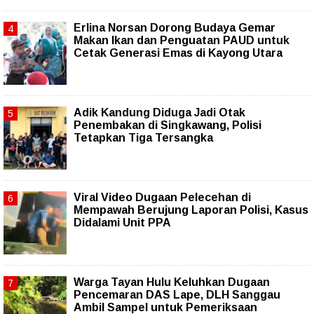
Erlina Norsan Dorong Budaya Gemar
Makan Ikan dan Penguatan PAUD untuk
Cetak Generasi Emas di Kayong Utara
Adik Kandung Diduga Jadi Otak
Penembakan di Singkawang, Polisi
Tetapkan Tiga Tersangka
Viral Video Dugaan Pelecehan di
Mempawah Berujung Laporan Polisi, Kasus
Didalami Unit PPA
Warga Tayan Hulu Keluhkan Dugaan
Pencemaran DAS Lape, DLH Sanggau
Ambil Sampel untuk Pemeriksaan