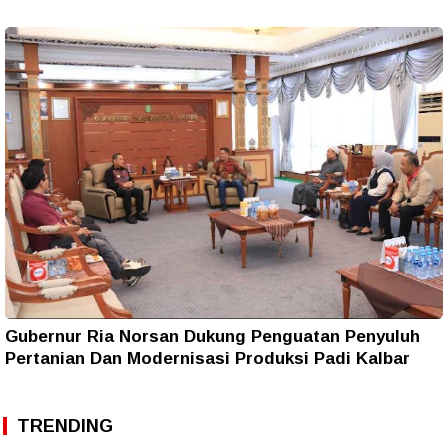
Gubernur Ria Norsan Dukung Penguatan Penyuluh
Pertanian Dan Modernisasi Produksi Padi Kalbar
TRENDING