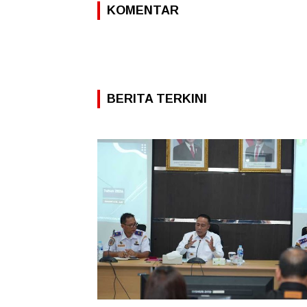
KOMENTAR
BERITA TERKINI