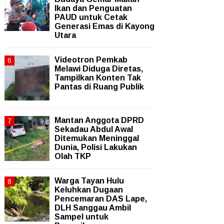
Ikan dan Penguatan
PAUD untuk Cetak
Generasi Emas di Kayong
Utara
Videotron Pemkab
Melawi Diduga Diretas,
Tampilkan Konten Tak
Pantas di Ruang Publik
Mantan Anggota DPRD
Sekadau Abdul Awal
Ditemukan Meninggal
Dunia, Polisi Lakukan
Olah TKP
Warga Tayan Hulu
Keluhkan Dugaan
Pencemaran DAS Lape,
DLH Sanggau Ambil
Sampel untuk