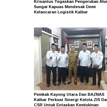
Krisantus Tegaskan Pengerukan Alu
Sungai Kapuas Mendesak Demi
Kelancaran Logistik Kalbar
Pemkab Kayong Utara Dan BAZNAS
Kalbar Perkuat Sinergi Kelola ZIS Da
CSR Untuk Entaskan Kemiskinan