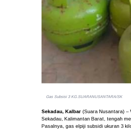
Gas Subsisi 3 KG.SUARANUSANTARA/SK
Sekadau, Kalbar
(Suara Nusantara)
– 
Sekadau, Kalimantan Barat, tengah me
Pasalnya,
gas elpiji subsidi ukuran 3 k