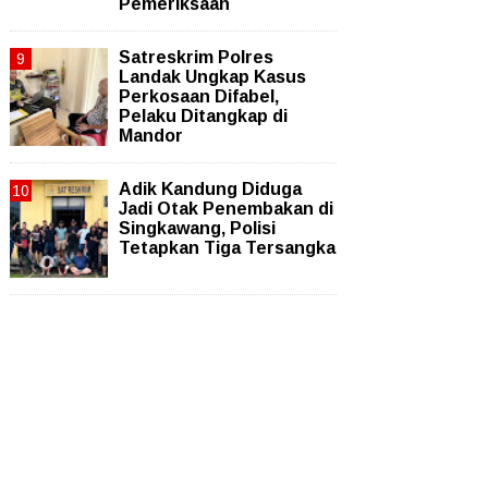
Pemeriksaan
Satreskrim Polres
Landak Ungkap Kasus
Perkosaan Difabel,
Pelaku Ditangkap di
Mandor
Adik Kandung Diduga
Jadi Otak Penembakan di
Singkawang, Polisi
Tetapkan Tiga Tersangka