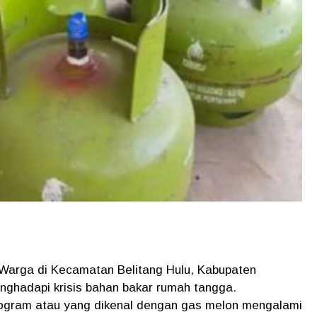
Warga di Kecamatan Belitang Hulu, Kabupaten
nghadapi krisis bahan bakar rumah tangga.
ilogram
atau yang dikenal dengan gas melon
mengalami