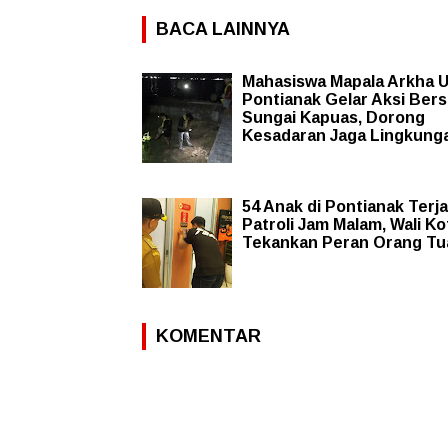
BACA LAINNYA
Mahasiswa Mapala Arkha 
Pontianak Gelar Aksi Bers
Sungai Kapuas, Dorong
Kesadaran Jaga Lingkung
54 Anak di Pontianak Terja
Patroli Jam Malam, Wali Ko
Tekankan Peran Orang Tu
KOMENTAR