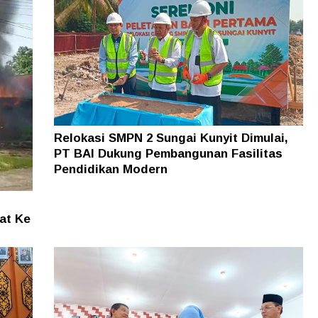
Relokasi SMPN 2 Sungai Kunyit Dimulai,
PT BAI Dukung Pembangunan Fasilitas
Pendidikan Modern
at Ke