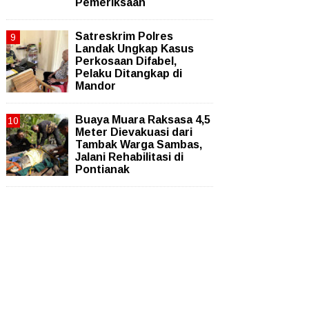
Pemeriksaan
Satreskrim Polres
Landak Ungkap Kasus
Perkosaan Difabel,
Pelaku Ditangkap di
Mandor
Buaya Muara Raksasa 4,5
Meter Dievakuasi dari
Tambak Warga Sambas,
Jalani Rehabilitasi di
Pontianak