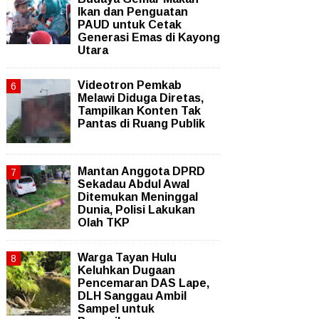
Ikan dan Penguatan
PAUD untuk Cetak
Generasi Emas di Kayong
Utara
Videotron Pemkab
Melawi Diduga Diretas,
Tampilkan Konten Tak
Pantas di Ruang Publik
Mantan Anggota DPRD
Sekadau Abdul Awal
Ditemukan Meninggal
Dunia, Polisi Lakukan
Olah TKP
Warga Tayan Hulu
Keluhkan Dugaan
Pencemaran DAS Lape,
DLH Sanggau Ambil
Sampel untuk