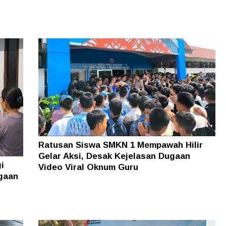
Ratusan Siswa SMKN 1 Mempawah Hilir
Gelar Aksi, Desak Kejelasan Dugaan
i
Video Viral Oknum Guru
gaan