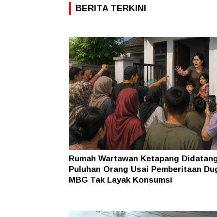
BERITA TERKINI
Rumah Wartawan Ketapang Didatang
Puluhan Orang Usai Pemberitaan Du
MBG Tak Layak Konsumsi