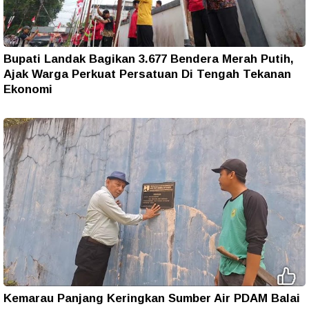
Bupati Landak Bagikan 3.677 Bendera Merah Putih,
Ajak Warga Perkuat Persatuan Di Tengah Tekanan
Ekonomi
Kemarau Panjang Keringkan Sumber Air PDAM Balai