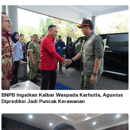
BNPB Ingatkan Kalbar Waspada Karhutla, Agustus
Diprediksi Jadi Puncak Kerawanan