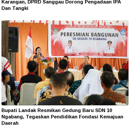
Karangan, DPRD Sanggau Dorong Pengadaan IPA
Dan Tangki
Bupati Landak Resmikan Gedung Baru SDN 10
Ngabang, Tegaskan Pendidikan Fondasi Kemajuan
Daerah