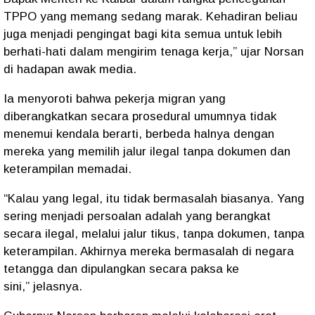
TPPO yang memang sedang marak. Kehadiran beliau
juga menjadi pengingat bagi kita semua untuk lebih
berhati-hati dalam mengirim tenaga kerja,”
ujar Norsan
di hadapan awak media.
Ia menyoroti bahwa pekerja migran yang
diberangkatkan secara prosedural umumnya tidak
menemui kendala berarti, berbeda halnya dengan
mereka yang memilih jalur ilegal tanpa dokumen dan
keterampilan memadai.
“Kalau yang legal, itu tidak bermasalah biasanya. Yang
sering menjadi persoalan adalah yang berangkat
secara ilegal, melalui jalur tikus, tanpa dokumen, tanpa
keterampilan. Akhirnya mereka bermasalah di negara
tetangga dan dipulangkan secara paksa ke
sini,”
jelasnya.