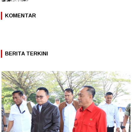
KOMENTAR
BERITA TERKINI