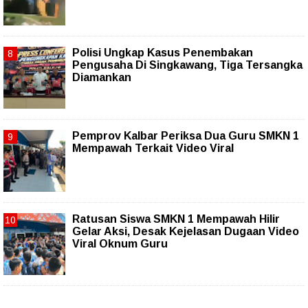
Polisi Ungkap Kasus Penembakan
Pengusaha Di Singkawang, Tiga Tersangka
Diamankan
Pemprov Kalbar Periksa Dua Guru SMKN 1
Mempawah Terkait Video Viral
Ratusan Siswa SMKN 1 Mempawah Hilir
Gelar Aksi, Desak Kejelasan Dugaan Video
Viral Oknum Guru