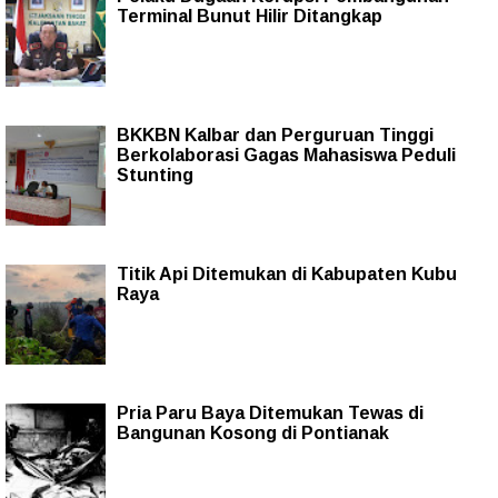
Terminal Bunut Hilir Ditangkap
BKKBN Kalbar dan Perguruan Tinggi
Berkolaborasi Gagas Mahasiswa Peduli
Stunting
Titik Api Ditemukan di Kabupaten Kubu
Raya
Pria Paru Baya Ditemukan Tewas di
Bangunan Kosong di Pontianak