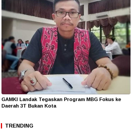
GAMKI Landak Tegaskan Program MBG Fokus ke
Daerah 3T Bukan Kota
TRENDING