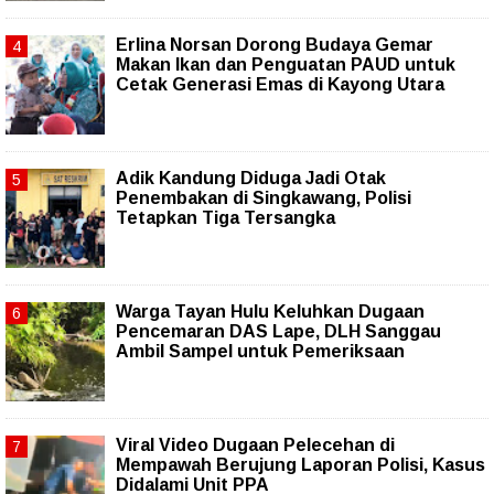
Erlina Norsan Dorong Budaya Gemar
Makan Ikan dan Penguatan PAUD untuk
Cetak Generasi Emas di Kayong Utara
Adik Kandung Diduga Jadi Otak
Penembakan di Singkawang, Polisi
Tetapkan Tiga Tersangka
Warga Tayan Hulu Keluhkan Dugaan
Pencemaran DAS Lape, DLH Sanggau
Ambil Sampel untuk Pemeriksaan
Viral Video Dugaan Pelecehan di
Mempawah Berujung Laporan Polisi, Kasus
Didalami Unit PPA