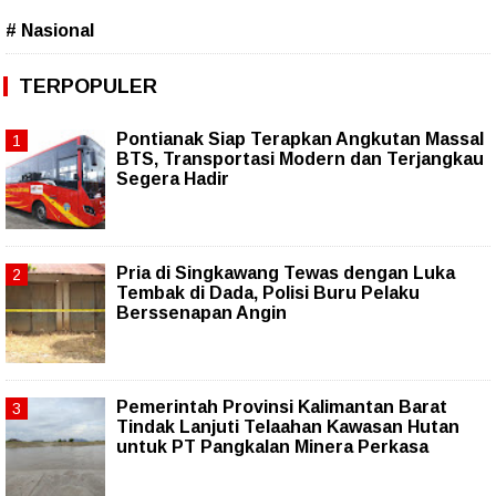
# Nasional
TERPOPULER
Pontianak Siap Terapkan Angkutan Massal
BTS, Transportasi Modern dan Terjangkau
Segera Hadir
Pria di Singkawang Tewas dengan Luka
Tembak di Dada, Polisi Buru Pelaku
Berssenapan Angin
Pemerintah Provinsi Kalimantan Barat
Tindak Lanjuti Telaahan Kawasan Hutan
untuk PT Pangkalan Minera Perkasa