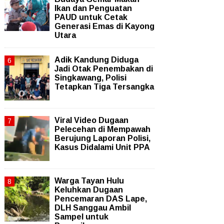
Ikan dan Penguatan
PAUD untuk Cetak
Generasi Emas di Kayong
Utara
Adik Kandung Diduga
Jadi Otak Penembakan di
Singkawang, Polisi
Tetapkan Tiga Tersangka
Viral Video Dugaan
Pelecehan di Mempawah
Berujung Laporan Polisi,
Kasus Didalami Unit PPA
Warga Tayan Hulu
Keluhkan Dugaan
Pencemaran DAS Lape,
DLH Sanggau Ambil
Sampel untuk