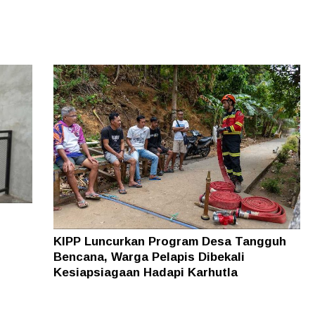
KIPP Luncurkan Program Desa Tangguh
Bencana, Warga Pelapis Dibekali
Kesiapsiagaan Hadapi Karhutla