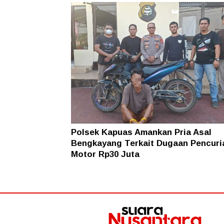
Polsek Kapuas Amankan Pria Asal
Bengkayang Terkait Dugaan Pencuri
Motor Rp30 Juta