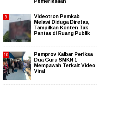
Pemeriksaan
Videotron Pemkab
Melawi Diduga Diretas,
Tampilkan Konten Tak
Pantas di Ruang Publik
Pemprov Kalbar Periksa
Dua Guru SMKN 1
Mempawah Terkait Video
Viral