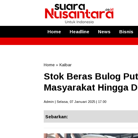
Home
Headline
News
Bisnis
Home
»
Kalbar
Stok Beras Bulog Pu
Masyarakat Hingga 
Admin | Selasa, 07 Januari 2025 | 17.00
Sebarkan: