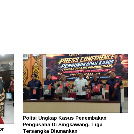
Polisi Ungkap Kasus Penembakan
Pengusaha Di Singkawang, Tiga
or
Tersangka Diamankan