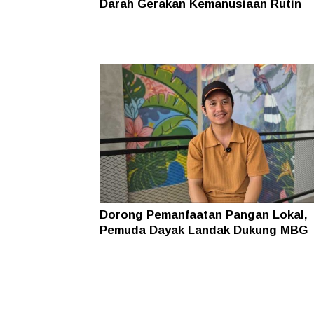
Darah Gerakan Kemanusiaan Rutin
Dorong Pemanfaatan Pangan Lokal,
Pemuda Dayak Landak Dukung MBG