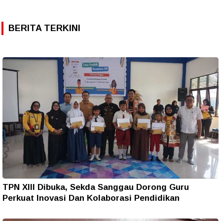
BERITA TERKINI
TPN XIII Dibuka, Sekda Sanggau Dorong Guru
Perkuat Inovasi Dan Kolaborasi Pendidikan