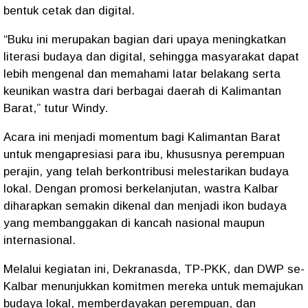
bentuk cetak dan digital.
“Buku ini merupakan bagian dari upaya meningkatkan
literasi budaya dan digital, sehingga masyarakat dapat
lebih mengenal dan memahami latar belakang serta
keunikan wastra dari berbagai daerah di Kalimantan
Barat,” tutur Windy.
Acara ini menjadi momentum bagi Kalimantan Barat
untuk mengapresiasi para ibu, khususnya perempuan
perajin, yang telah berkontribusi melestarikan budaya
lokal. Dengan promosi berkelanjutan, wastra Kalbar
diharapkan semakin dikenal dan menjadi ikon budaya
yang membanggakan di kancah nasional maupun
internasional.
Melalui kegiatan ini, Dekranasda, TP-PKK, dan DWP se-
Kalbar menunjukkan komitmen mereka untuk memajukan
budaya lokal, memberdayakan perempuan, dan