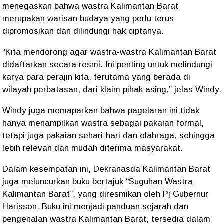
menegaskan bahwa wastra Kalimantan Barat
merupakan warisan budaya yang perlu terus
dipromosikan dan dilindungi hak ciptanya.
“Kita mendorong agar wastra-wastra Kalimantan Barat
didaftarkan secara resmi. Ini penting untuk melindungi
karya para perajin kita, terutama yang berada di
wilayah perbatasan, dari klaim pihak asing,” jelas Windy.
Windy juga memaparkan bahwa pagelaran ini tidak
hanya menampilkan wastra sebagai pakaian formal,
tetapi juga pakaian sehari-hari dan olahraga, sehingga
lebih relevan dan mudah diterima masyarakat.
Dalam kesempatan ini, Dekranasda Kalimantan Barat
juga meluncurkan buku bertajuk “Suguhan Wastra
Kalimantan Barat”, yang diresmikan oleh Pj Gubernur
Harisson. Buku ini menjadi panduan sejarah dan
pengenalan wastra Kalimantan Barat, tersedia dalam