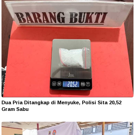
Dua Pria Ditangkap di Menyuke, Polisi Sita 20,52
Gram Sabu