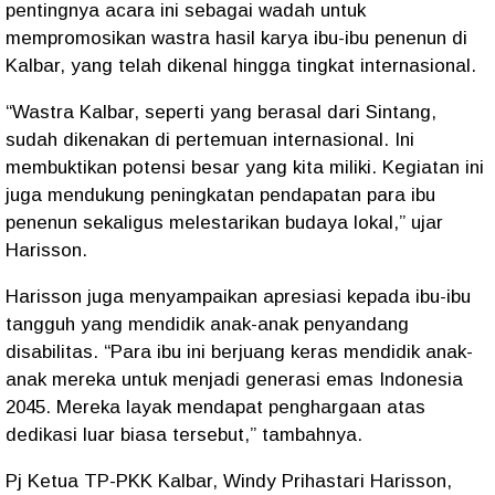
pentingnya acara ini sebagai wadah untuk
mempromosikan wastra hasil karya ibu-ibu penenun di
Kalbar, yang telah dikenal hingga tingkat internasional.
“Wastra Kalbar, seperti yang berasal dari Sintang,
sudah dikenakan di pertemuan internasional. Ini
membuktikan potensi besar yang kita miliki. Kegiatan ini
juga mendukung peningkatan pendapatan para ibu
penenun sekaligus melestarikan budaya lokal,” ujar
Harisson.
Harisson juga menyampaikan apresiasi kepada ibu-ibu
tangguh yang mendidik anak-anak penyandang
disabilitas. “Para ibu ini berjuang keras mendidik anak-
anak mereka untuk menjadi generasi emas Indonesia
2045. Mereka layak mendapat penghargaan atas
dedikasi luar biasa tersebut,” tambahnya.
Pj Ketua TP-PKK Kalbar, Windy Prihastari Harisson,