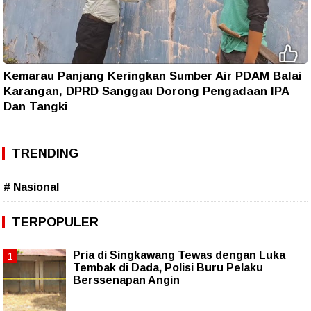
Kemarau Panjang Keringkan Sumber Air PDAM Balai
Karangan, DPRD Sanggau Dorong Pengadaan IPA
Dan Tangki
TRENDING
# Nasional
TERPOPULER
Pria di Singkawang Tewas dengan Luka
Tembak di Dada, Polisi Buru Pelaku
Berssenapan Angin