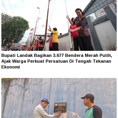
Bupati Landak Bagikan 3.677 Bendera Merah Putih,
Ajak Warga Perkuat Persatuan Di Tengah Tekanan
Ekonomi