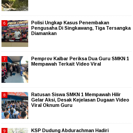
Polisi Ungkap Kasus Penembakan
Pengusaha Di Singkawang, Tiga Tersangka
Diamankan
Pemprov Kalbar Periksa Dua Guru SMKN 1
Mempawah Terkait Video Viral
Ratusan Siswa SMKN 1 Mempawah Hilir
Gelar Aksi, Desak Kejelasan Dugaan Video
Viral Oknum Guru
KSP Dudung Abdurachman Hadiri