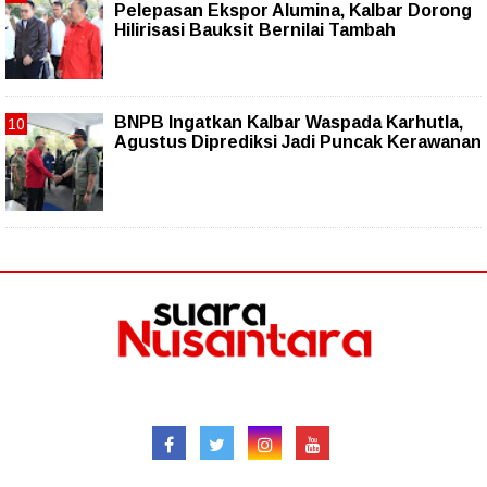
Pelepasan Ekspor Alumina, Kalbar Dorong
Hilirisasi Bauksit Bernilai Tambah
BNPB Ingatkan Kalbar Waspada Karhutla,
Agustus Diprediksi Jadi Puncak Kerawanan
Follow