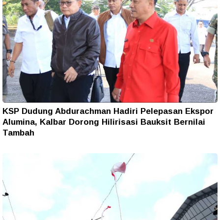
KSP Dudung Abdurachman Hadiri Pelepasan Ekspor
Alumina, Kalbar Dorong Hilirisasi Bauksit Bernilai
Tambah