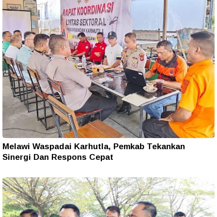
Melawi Waspadai Karhutla, Pemkab Tekankan
Sinergi Dan Respons Cepat