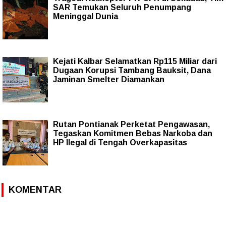
SAR Temukan Seluruh Penumpang
Meninggal Dunia
Kejati Kalbar Selamatkan Rp115 Miliar dari
Dugaan Korupsi Tambang Bauksit, Dana
Jaminan Smelter Diamankan
Rutan Pontianak Perketat Pengawasan,
Tegaskan Komitmen Bebas Narkoba dan
HP Ilegal di Tengah Overkapasitas
KOMENTAR