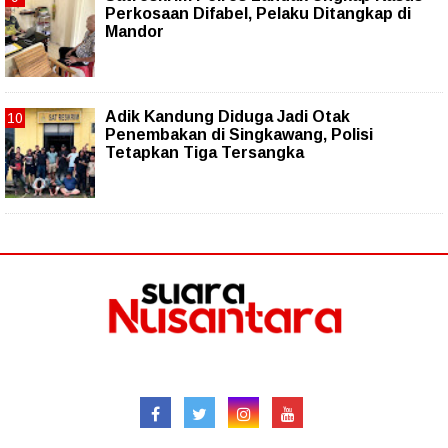
Perkosaan Difabel, Pelaku Ditangkap di
Mandor
Adik Kandung Diduga Jadi Otak
Penembakan di Singkawang, Polisi
Tetapkan Tiga Tersangka
Follow