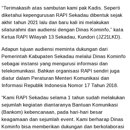
“Terimakasih atas sambutan kami pak Kadis. Seperti
diketahui kepengurusan RAPI Sekadau dibentuk sejak
akhir tahun 2021 lalu dan baru kali ini melakukan
silaturahmi dan audiensi dengan Dinas Kominfo,” kata
Ketua RAPI Wilayah 13 Sekadau, Kundori (JZ21LKD).
Adapun tujuan audiensi meminta dukungan dari
Pemerintah Kabupaten Sekadau melalui Dinas Kominfo
sebagai instansi yang mengurusi informasi dan
telekomunikasi. Bahkan organisasi RAPI sendiri juga
diatur dalam Peraturan Menteri Komunikasi dan
Informasi Republik Indonesia Nomor 17 Tahun 2018.
“Kami RAPI Sekadau selama 1 tahun sudah melakukan
sejumlah kegiatan diantaranya Bantuan Komunikasi
(Bankom) kebencanaan, pada hari-hari besar
keagamaan dan sejumlah event. Kami berharap Dinas
Kominfo bisa memberikan dukungan dan berkolaborasi