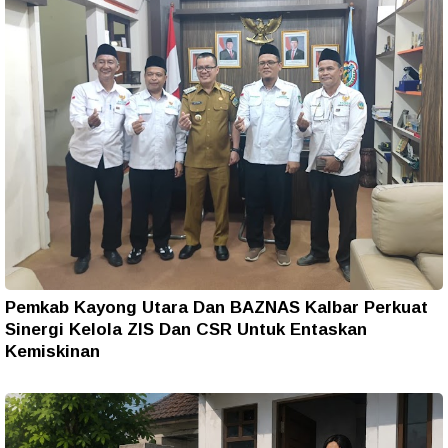
Pemkab Kayong Utara Dan BAZNAS Kalbar Perkuat
Sinergi Kelola ZIS Dan CSR Untuk Entaskan
Kemiskinan