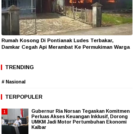
Rumah Kosong Di Pontianak Ludes Terbakar,
Damkar Cegah Api Merambat Ke Permukiman Warga
TRENDING
# Nasional
TERPOPULER
Gubernur Ria Norsan Tegaskan Komitmen
Perluas Akses Keuangan Inklusif, Dorong
UMKM Jadi Motor Pertumbuhan Ekonomi
Kalbar