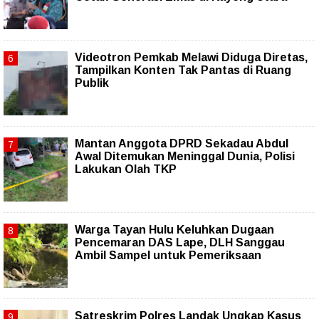
Videotron Pemkab Melawi Diduga Diretas,
Tampilkan Konten Tak Pantas di Ruang
Publik
Mantan Anggota DPRD Sekadau Abdul
Awal Ditemukan Meninggal Dunia, Polisi
Lakukan Olah TKP
Warga Tayan Hulu Keluhkan Dugaan
Pencemaran DAS Lape, DLH Sanggau
Ambil Sampel untuk Pemeriksaan
Satreskrim Polres Landak Ungkap Kasus