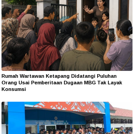
Rumah Wartawan Ketapang Didatangi Puluhan
Orang Usai Pemberitaan Dugaan MBG Tak Layak
Konsumsi