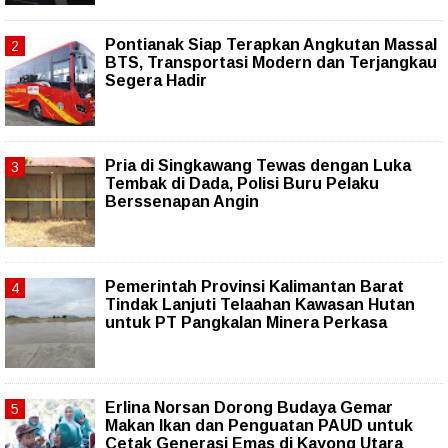
Pontianak Siap Terapkan Angkutan Massal
BTS, Transportasi Modern dan Terjangkau
Segera Hadir
Pria di Singkawang Tewas dengan Luka
Tembak di Dada, Polisi Buru Pelaku
Berssenapan Angin
Pemerintah Provinsi Kalimantan Barat
Tindak Lanjuti Telaahan Kawasan Hutan
untuk PT Pangkalan Minera Perkasa
Erlina Norsan Dorong Budaya Gemar
Makan Ikan dan Penguatan PAUD untuk
Cetak Generasi Emas di Kayong Utara