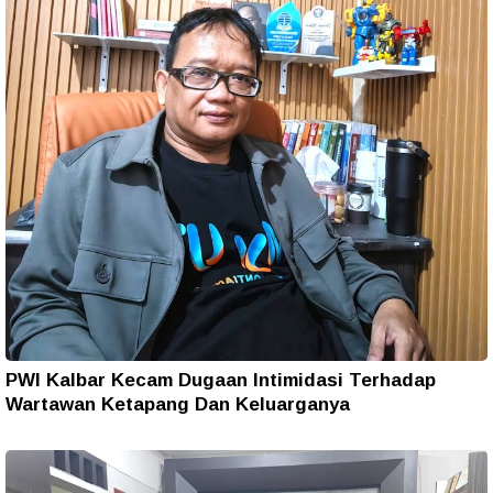
PWI Kalbar Kecam Dugaan Intimidasi Terhadap
Wartawan Ketapang Dan Keluarganya