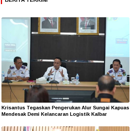
Krisantus Tegaskan Pengerukan Alur Sungai Kapuas
Mendesak Demi Kelancaran Logistik Kalbar