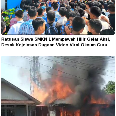
Ratusan Siswa SMKN 1 Mempawah Hilir Gelar Aksi,
Desak Kejelasan Dugaan Video Viral Oknum Guru