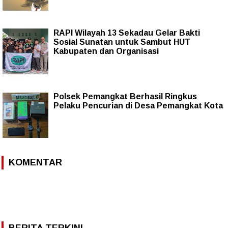
RAPI Wilayah 13 Sekadau Gelar Bakti
Sosial Sunatan untuk Sambut HUT
Kabupaten dan Organisasi
Polsek Pemangkat Berhasil Ringkus
Pelaku Pencurian di Desa Pemangkat Kota
KOMENTAR
BERITA TERKINI