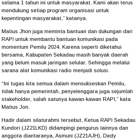
selama 1 tahun ini untuk masyarakat. Kami akan terus
mendukung setiap program organisasi untuk
kepentingan masyarakat,” katanya.
Matius Jhon juga meminta bantuan dan dukungan dari
RAPI untuk membantu bantuan komunikasi pada
momentum Pemilu 2024. Karena seperti diketahui
bersama, Kabupaten Sekadau masih banyak daerah
yang belum masuk jaringan selular. Sehingga melalui
sarana alat komunikasi radio menjadi solusi.
“Ini tugas kita semua dalam mensukseskan Pemilu,
tidak hanya pemerintah, penyelenggara juga sejumlah
stakeholder, salah satunya kawan-kawan RAPI,” kata
Matius Jon.
Hadir dalam silaturahmi tersebut, Ketua RAPI Sekadau
Kundori (JZ21LKD) didampingi pengurus lainnya dan
anggota diantaranya, Asmuni (JZ21AJH), Dedy