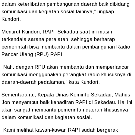
dalam keterlibatan pembangunan daerah baik dibidang
komunikasi dan kegiatan sosial lainnya,” ungkap
Kundori.
Menurut Kundori, RAPI Sekadau saat ini masih
terkendala sarana peralatan, sehingga berharap
pemerintah bisa membantu dalam pembangunan Radio
Pancar Ulang (RPU) RAPI.
“Nah, dengan RPU akan membantu dan memperlancar
komunikasi menggunakan perangkat radio khususnya di
daerah-daerah pedalaman,” kata Kundori.
Sementara itu, Kepala Dinas Kominfo Sekadau, Matius
Jon menyambut baik kehadiran RAPI di Sekadau. Hal ini
akan sangat membantu pemerintah daerah khususnya
dalam komunikasi dan kegiatan sosial.
“Kami melihat kawan-kawan RAPI sudah bergerak