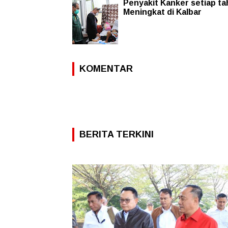
Penyakit Kanker setiap t
Meningkat di Kalbar
KOMENTAR
BERITA TERKINI