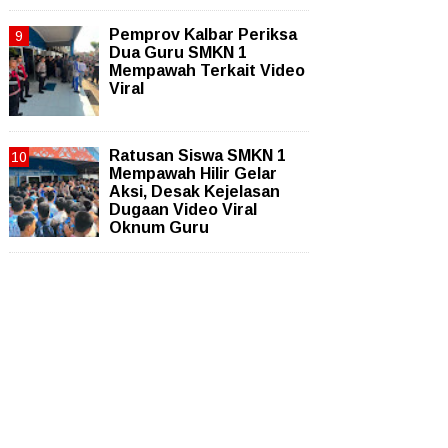
Pemprov Kalbar Periksa
Dua Guru SMKN 1
Mempawah Terkait Video
Viral
Ratusan Siswa SMKN 1
Mempawah Hilir Gelar
Aksi, Desak Kejelasan
Dugaan Video Viral
Oknum Guru