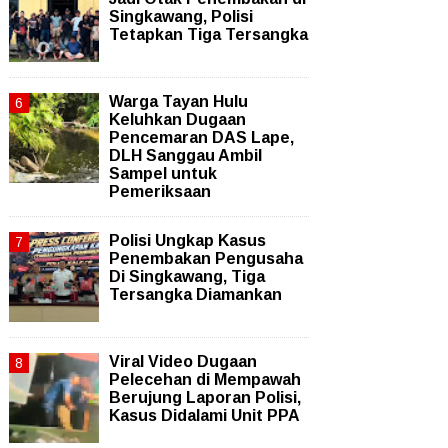
Singkawang, Polisi
Tetapkan Tiga Tersangka
Warga Tayan Hulu
Keluhkan Dugaan
Pencemaran DAS Lape,
DLH Sanggau Ambil
Sampel untuk
Pemeriksaan
Polisi Ungkap Kasus
Penembakan Pengusaha
Di Singkawang, Tiga
Tersangka Diamankan
Viral Video Dugaan
Pelecehan di Mempawah
Berujung Laporan Polisi,
Kasus Didalami Unit PPA