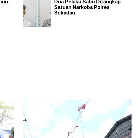
ahun
Dua Pelaku Sabu Ditangkap
Satuan Narkoba Polres
Sekadau