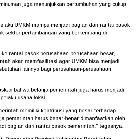
minuman juga menunjukkan pertumbuhan yang cukup
pelaku UMKM mampu menjadi bagian dari rantai pasok
uk sektor pertambangan yang berkembang di
 ke rantai pasok perusahaan-perusahaan besar,
ntah akan memfasilitasi agar UMKM bisa menjadi
utuhan lainnya bagi perusahaan-perusahaan
askan bahwa belanja pemerintah juga harus menjadi
pelaku usaha lokal.
erintah memiliki kontribusi yang besar terhadap
ja pemerintah harus benar-benar dimanfaatkan oleh
di bagian dari rantai pasok pemerintah," tegasnya.