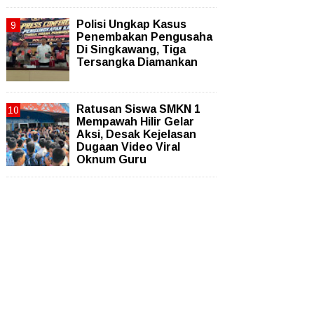
Polisi Ungkap Kasus
Penembakan Pengusaha
Di Singkawang, Tiga
Tersangka Diamankan
Ratusan Siswa SMKN 1
Mempawah Hilir Gelar
Aksi, Desak Kejelasan
Dugaan Video Viral
Oknum Guru