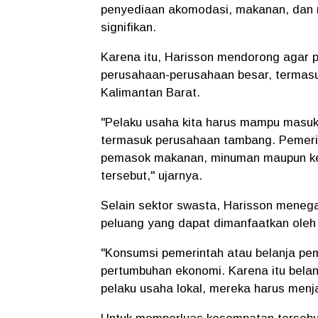
penyediaan akomodasi, makanan, dan 
signifikan.
Karena itu, Harisson mendorong agar 
perusahaan-perusahaan besar, termas
Kalimantan Barat.
"Pelaku usaha kita harus mampu masuk
termasuk perusahaan tambang. Pemeri
pemasok makanan, minuman maupun keb
tersebut," ujarnya.
Selain sektor swasta, Harisson meneg
peluang yang dapat dimanfaatkan oleh 
"Konsumsi pemerintah atau belanja pem
pertumbuhan ekonomi. Karena itu belan
pelaku usaha lokal, mereka harus menja