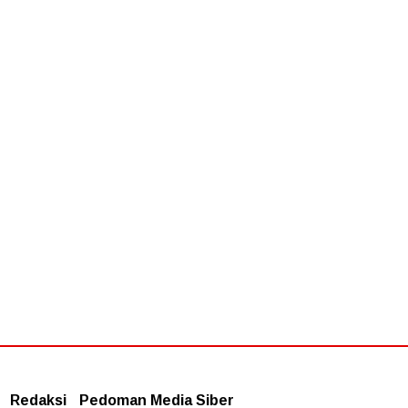
aksional
Redaksi
Pedoman Media Siber