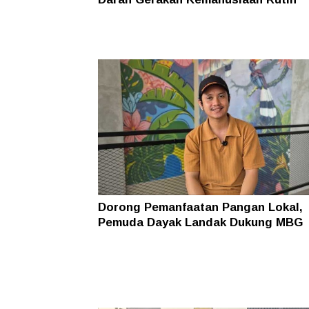
Dorong Pemanfaatan Pangan Lokal,
Pemuda Dayak Landak Dukung MBG