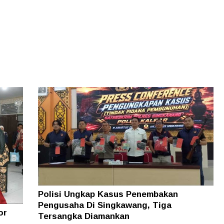
Polisi Ungkap Kasus Penembakan
Pengusaha Di Singkawang, Tiga
or
Tersangka Diamankan