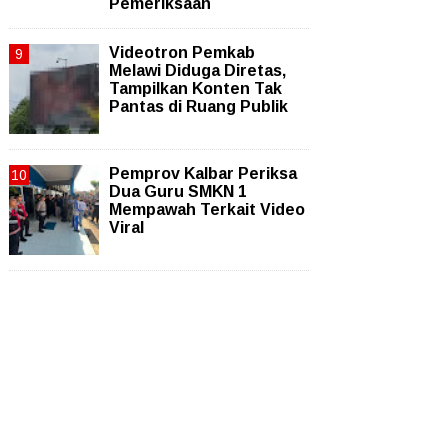
Pemeriksaan
Videotron Pemkab
Melawi Diduga Diretas,
Tampilkan Konten Tak
Pantas di Ruang Publik
Pemprov Kalbar Periksa
Dua Guru SMKN 1
Mempawah Terkait Video
Viral