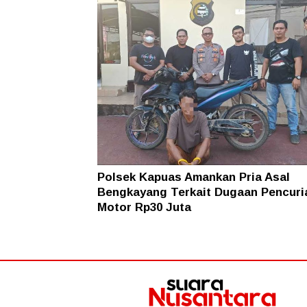
Polsek Kapuas Amankan Pria Asal
Bengkayang Terkait Dugaan Pencuri
Motor Rp30 Juta