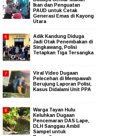
Ikan dan Penguatan
PAUD untuk Cetak
Generasi Emas di Kayong
Utara
Adik Kandung Diduga
Jadi Otak Penembakan di
Singkawang, Polisi
Tetapkan Tiga Tersangka
Viral Video Dugaan
Pelecehan di Mempawah
Berujung Laporan Polisi,
Kasus Didalami Unit PPA
Warga Tayan Hulu
Keluhkan Dugaan
Pencemaran DAS Lape,
DLH Sanggau Ambil
Sampel untuk