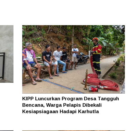
KIPP Luncurkan Program Desa Tangguh
Bencana, Warga Pelapis Dibekali
Kesiapsiagaan Hadapi Karhutla