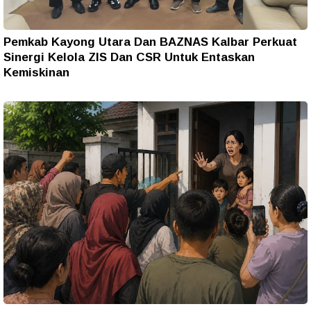
Pemkab Kayong Utara Dan BAZNAS Kalbar Perkuat
Sinergi Kelola ZIS Dan CSR Untuk Entaskan
Kemiskinan