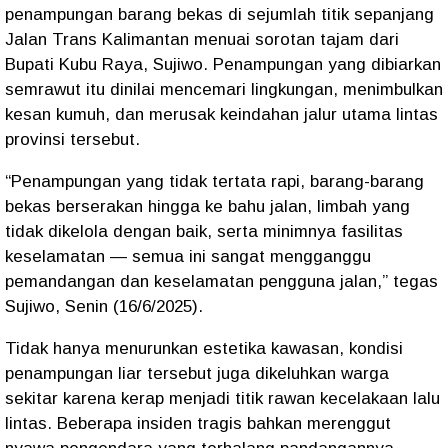
penampungan barang bekas di sejumlah titik sepanjang
Jalan Trans Kalimantan menuai sorotan tajam dari
Bupati Kubu Raya, Sujiwo. Penampungan yang dibiarkan
semrawut itu dinilai mencemari lingkungan, menimbulkan
kesan kumuh, dan merusak keindahan jalur utama lintas
provinsi tersebut.
“Penampungan yang tidak tertata rapi, barang-barang
bekas berserakan hingga ke bahu jalan, limbah yang
tidak dikelola dengan baik, serta minimnya fasilitas
keselamatan — semua ini sangat mengganggu
pemandangan dan keselamatan pengguna jalan,” tegas
Sujiwo, Senin (16/6/2025).
Tidak hanya menurunkan estetika kawasan, kondisi
penampungan liar tersebut juga dikeluhkan warga
sekitar karena kerap menjadi titik rawan kecelakaan lalu
lintas. Beberapa insiden tragis bahkan merenggut