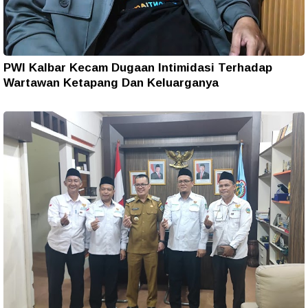
PWI Kalbar Kecam Dugaan Intimidasi Terhadap
Wartawan Ketapang Dan Keluarganya