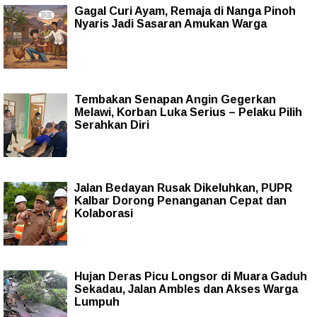
Gagal Curi Ayam, Remaja di Nanga Pinoh
Nyaris Jadi Sasaran Amukan Warga
Tembakan Senapan Angin Gegerkan
Melawi, Korban Luka Serius – Pelaku Pilih
Serahkan Diri
Jalan Bedayan Rusak Dikeluhkan, PUPR
Kalbar Dorong Penanganan Cepat dan
Kolaborasi
Hujan Deras Picu Longsor di Muara Gaduh
Sekadau, Jalan Ambles dan Akses Warga
Lumpuh