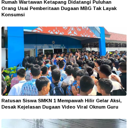
Rumah Wartawan Ketapang Didatangi Puluhan
Orang Usai Pemberitaan Dugaan MBG Tak Layak
Konsumsi
Ratusan Siswa SMKN 1 Mempawah Hilir Gelar Aksi,
Desak Kejelasan Dugaan Video Viral Oknum Guru