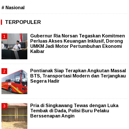
# Nasional
TERPOPULER
Gubernur Ria Norsan Tegaskan Komitmen
Perluas Akses Keuangan Inklusif, Dorong
UMKM Jadi Motor Pertumbuhan Ekonomi
Kalbar
Pontianak Siap Terapkan Angkutan Massal
BTS, Transportasi Modern dan Terjangkau
Segera Hadir
Pria di Singkawang Tewas dengan Luka
Tembak di Dada, Polisi Buru Pelaku
Berssenapan Angin