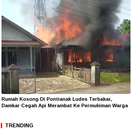
Rumah Kosong Di Pontianak Ludes Terbakar,
Damkar Cegah Api Merambat Ke Permukiman Warga
TRENDING