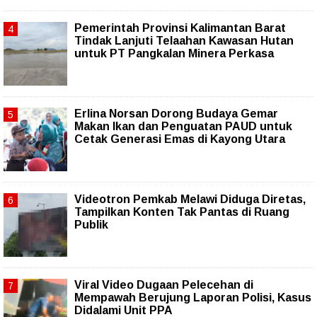
Pemerintah Provinsi Kalimantan Barat
Tindak Lanjuti Telaahan Kawasan Hutan
untuk PT Pangkalan Minera Perkasa
Erlina Norsan Dorong Budaya Gemar
Makan Ikan dan Penguatan PAUD untuk
Cetak Generasi Emas di Kayong Utara
Videotron Pemkab Melawi Diduga Diretas,
Tampilkan Konten Tak Pantas di Ruang
Publik
Viral Video Dugaan Pelecehan di
Mempawah Berujung Laporan Polisi, Kasus
Didalami Unit PPA