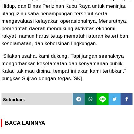
Hidup, dan Dinas Perizinan Kubu Raya untuk meninjau
ulang izin usaha penampungan tersebut serta
mengevaluasi kelayakan operasionalnya. Menurutnya,
pemerintah daerah mendukung aktivitas ekonomi
rakyat, namun harus tetap mematuhi aturan ketertiban,
keselamatan, dan kebersihan lingkungan.
“Silakan usaha, kami dukung. Tapi jangan seenaknya
mengorbankan keselamatan dan kenyamanan publik.
Kalau tak mau dibina, tempat ini akan kami tertibkan,”
pungkas Sujiwo dengan tegas.[SK]
Sebarkan:
BACA LAINNYA