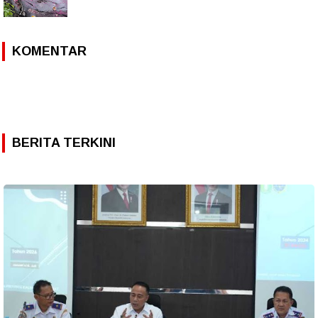
KOMENTAR
BERITA TERKINI