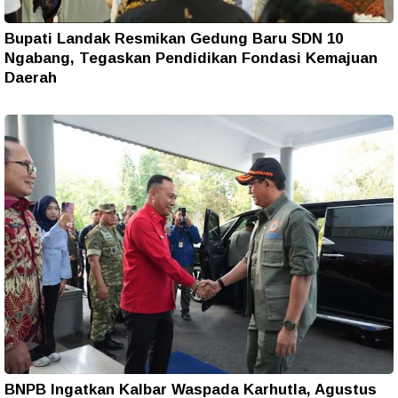
Bupati Landak Resmikan Gedung Baru SDN 10
Ngabang, Tegaskan Pendidikan Fondasi Kemajuan
Daerah
BNPB Ingatkan Kalbar Waspada Karhutla, Agustus