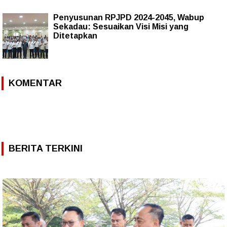
Penyusunan RPJPD 2024-2045, Wabup
Sekadau: Sesuaikan Visi Misi yang
Ditetapkan
KOMENTAR
BERITA TERKINI