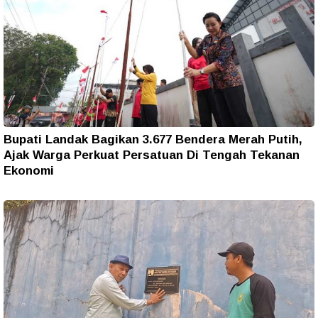
Bupati Landak Bagikan 3.677 Bendera Merah Putih,
Ajak Warga Perkuat Persatuan Di Tengah Tekanan
Ekonomi