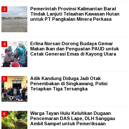
Pemerintah Provinsi Kalimantan Barat
Tindak Lanjuti Telaahan Kawasan Hutan
untuk PT Pangkalan Minera Perkasa
Erlina Norsan Dorong Budaya Gemar
Makan Ikan dan Penguatan PAUD untuk
Cetak Generasi Emas di Kayong Utara
Adik Kandung Diduga Jadi Otak
Penembakan di Singkawang, Polisi
Tetapkan Tiga Tersangka
Warga Tayan Hulu Keluhkan Dugaan
Pencemaran DAS Lape, DLH Sanggau
Ambil Sampel untuk Pemeriksaan