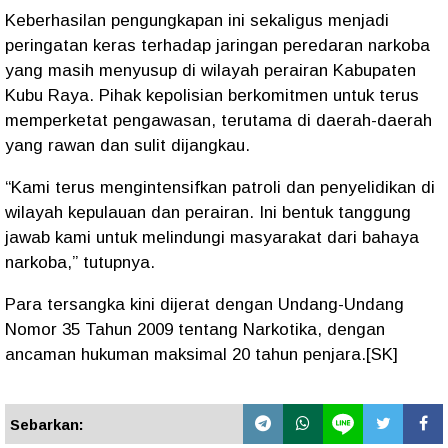
Keberhasilan pengungkapan ini sekaligus menjadi
peringatan keras terhadap jaringan peredaran narkoba
yang masih menyusup di wilayah perairan Kabupaten
Kubu Raya. Pihak kepolisian berkomitmen untuk
terus
memperketat pengawasan
, terutama di daerah-daerah
yang rawan dan sulit dijangkau.
“Kami terus mengintensifkan patroli dan penyelidikan di
wilayah kepulauan dan perairan. Ini bentuk tanggung
jawab kami untuk melindungi masyarakat dari bahaya
narkoba,” tutupnya.
Para tersangka kini dijerat dengan
Undang-Undang
Nomor 35 Tahun 2009 tentang Narkotika
, dengan
ancaman hukuman maksimal
20 tahun penjara
.[SK]
Sebarkan: