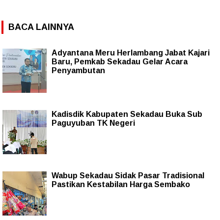
BACA LAINNYA
Adyantana Meru Herlambang Jabat Kajari
Baru, Pemkab Sekadau Gelar Acara
Penyambutan
Kadisdik Kabupaten Sekadau Buka Sub
Paguyuban TK Negeri
Wabup Sekadau Sidak Pasar Tradisional
Pastikan Kestabilan Harga Sembako