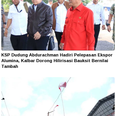
KSP Dudung Abdurachman Hadiri Pelepasan Ekspor
Alumina, Kalbar Dorong Hilirisasi Bauksit Bernilai
Tambah