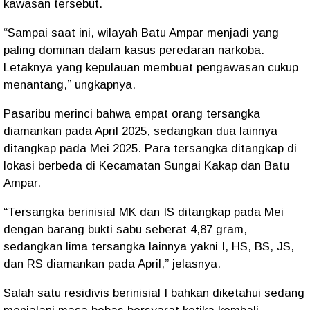
kawasan tersebut.
“Sampai saat ini, wilayah Batu Ampar menjadi yang
paling dominan dalam kasus peredaran narkoba.
Letaknya yang kepulauan membuat pengawasan cukup
menantang,” ungkapnya.
Pasaribu merinci bahwa
empat orang tersangka
diamankan pada April 2025
, sedangkan
dua lainnya
ditangkap pada Mei 2025
. Para tersangka ditangkap di
lokasi berbeda di Kecamatan
Sungai Kakap dan Batu
Ampar
.
“Tersangka berinisial MK dan IS ditangkap pada Mei
dengan barang bukti sabu seberat
4,87 gram
,
sedangkan lima tersangka lainnya yakni I, HS, BS, JS,
dan RS diamankan pada April,” jelasnya.
Salah satu residivis berinisial
I
bahkan diketahui
sedang