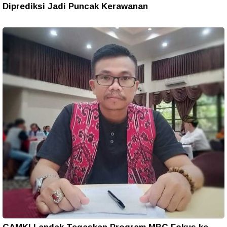
Diprediksi Jadi Puncak Kerawanan