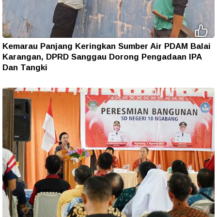
Kemarau Panjang Keringkan Sumber Air PDAM Balai
Karangan, DPRD Sanggau Dorong Pengadaan IPA
Dan Tangki