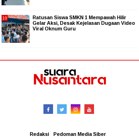
Ratusan Siswa SMKN 1 Mempawah Hilir
Gelar Aksi, Desak Kejelasan Dugaan Video
Viral Oknum Guru
Follow
Redaksional
Redaksi
Pedoman Media Siber