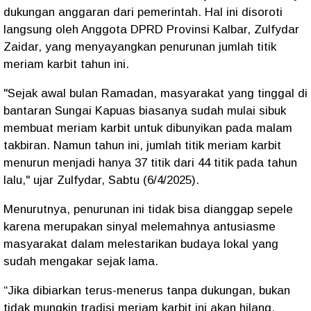
dukungan anggaran dari pemerintah. Hal ini disoroti
langsung oleh Anggota DPRD Provinsi Kalbar, Zulfydar
Zaidar, yang menyayangkan penurunan jumlah titik
meriam karbit tahun ini.
"Sejak awal bulan Ramadan, masyarakat yang tinggal di
bantaran Sungai Kapuas biasanya sudah mulai sibuk
membuat meriam karbit untuk dibunyikan pada malam
takbiran. Namun tahun ini, jumlah titik meriam karbit
menurun menjadi hanya 37 titik dari 44 titik pada tahun
lalu," ujar Zulfydar, Sabtu (6/4/2025).
Menurutnya, penurunan ini tidak bisa dianggap sepele
karena merupakan sinyal melemahnya antusiasme
masyarakat dalam melestarikan budaya lokal yang
sudah mengakar sejak lama.
“Jika dibiarkan terus-menerus tanpa dukungan, bukan
tidak mungkin tradisi meriam karbit ini akan hilang.