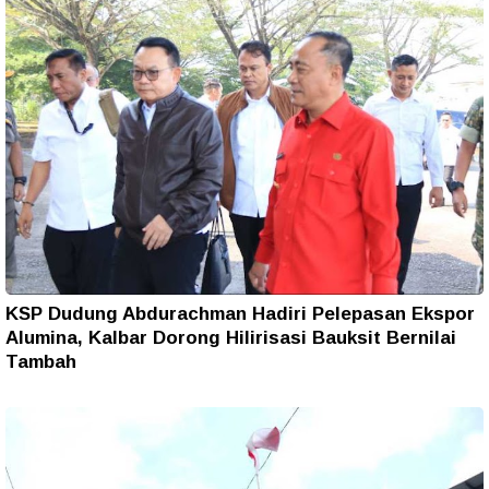
KSP Dudung Abdurachman Hadiri Pelepasan Ekspor
Alumina, Kalbar Dorong Hilirisasi Bauksit Bernilai
Tambah