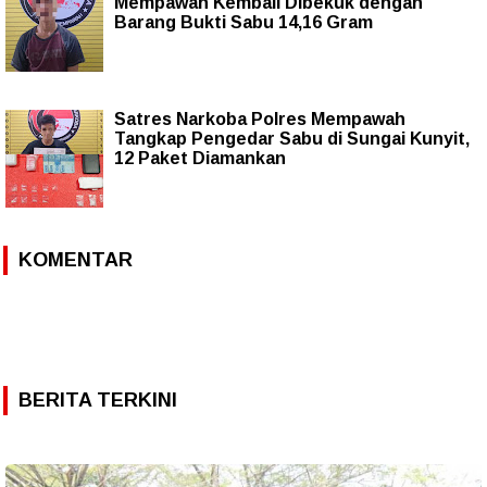
Mempawah Kembali Dibekuk dengan
Barang Bukti Sabu 14,16 Gram
Satres Narkoba Polres Mempawah
Tangkap Pengedar Sabu di Sungai Kunyit,
12 Paket Diamankan
KOMENTAR
BERITA TERKINI