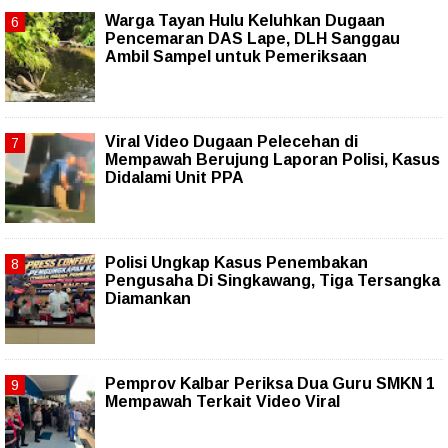
Warga Tayan Hulu Keluhkan Dugaan
Pencemaran DAS Lape, DLH Sanggau
Ambil Sampel untuk Pemeriksaan
Viral Video Dugaan Pelecehan di
Mempawah Berujung Laporan Polisi, Kasus
Didalami Unit PPA
Polisi Ungkap Kasus Penembakan
Pengusaha Di Singkawang, Tiga Tersangka
Diamankan
Pemprov Kalbar Periksa Dua Guru SMKN 1
Mempawah Terkait Video Viral