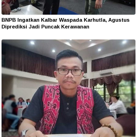
BNPB Ingatkan Kalbar Waspada Karhutla, Agustus
Diprediksi Jadi Puncak Kerawanan