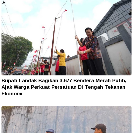
Bupati Landak Bagikan 3.677 Bendera Merah Putih,
Ajak Warga Perkuat Persatuan Di Tengah Tekanan
Ekonomi