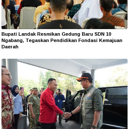
Bupati Landak Resmikan Gedung Baru SDN 10
Ngabang, Tegaskan Pendidikan Fondasi Kemajuan
Daerah