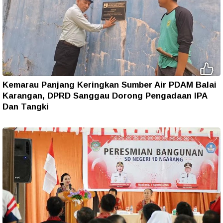
Kemarau Panjang Keringkan Sumber Air PDAM Balai
Karangan, DPRD Sanggau Dorong Pengadaan IPA
Dan Tangki