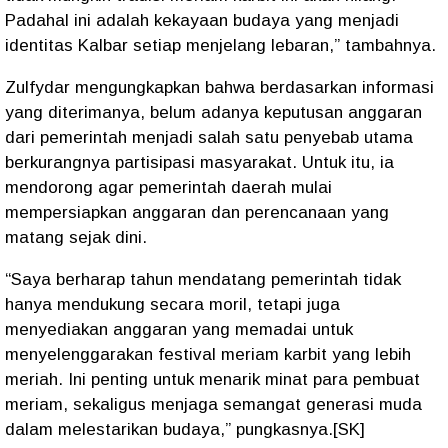
Padahal ini adalah kekayaan budaya yang menjadi
identitas Kalbar setiap menjelang lebaran,” tambahnya.
Zulfydar mengungkapkan bahwa berdasarkan informasi
yang diterimanya, belum adanya keputusan anggaran
dari pemerintah menjadi salah satu penyebab utama
berkurangnya partisipasi masyarakat. Untuk itu, ia
mendorong agar pemerintah daerah mulai
mempersiapkan anggaran dan perencanaan yang
matang sejak dini.
“Saya berharap tahun mendatang pemerintah tidak
hanya mendukung secara moril, tetapi juga
menyediakan anggaran yang memadai untuk
menyelenggarakan festival meriam karbit yang lebih
meriah. Ini penting untuk menarik minat para pembuat
meriam, sekaligus menjaga semangat generasi muda
dalam melestarikan budaya,” pungkasnya.[SK]