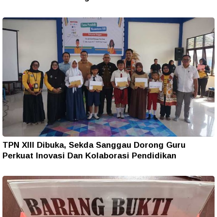
TPN XIII Dibuka, Sekda Sanggau Dorong Guru
Perkuat Inovasi Dan Kolaborasi Pendidikan