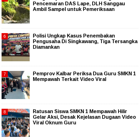
Pencemaran DAS Lape, DLH Sanggau
Ambil Sampel untuk Pemeriksaan
Polisi Ungkap Kasus Penembakan
Pengusaha Di Singkawang, Tiga Tersangka
Diamankan
Pemprov Kalbar Periksa Dua Guru SMKN 1
Mempawah Terkait Video Viral
Ratusan Siswa SMKN 1 Mempawah Hilir
Gelar Aksi, Desak Kejelasan Dugaan Video
Viral Oknum Guru