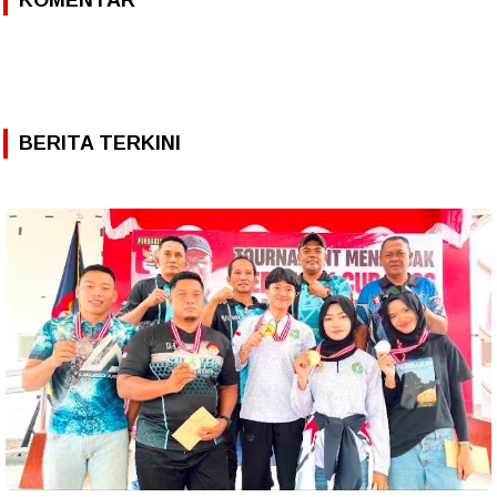
BERITA TERKINI