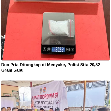
Dua Pria Ditangkap di Menyuke, Polisi Sita 20,52
Gram Sabu