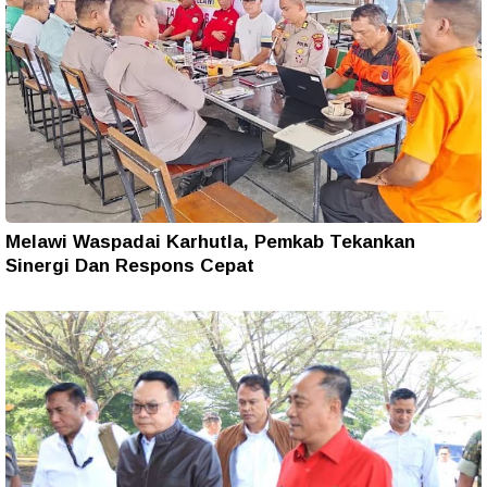
Melawi Waspadai Karhutla, Pemkab Tekankan
Sinergi Dan Respons Cepat