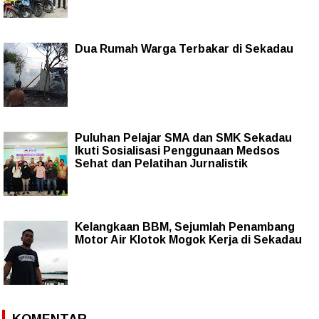
Dua Rumah Warga Terbakar di Sekadau
Puluhan Pelajar SMA dan SMK Sekadau
Ikuti Sosialisasi Penggunaan Medsos
Sehat dan Pelatihan Jurnalistik
Kelangkaan BBM, Sejumlah Penambang
Motor Air Klotok Mogok Kerja di Sekadau
KOMENTAR