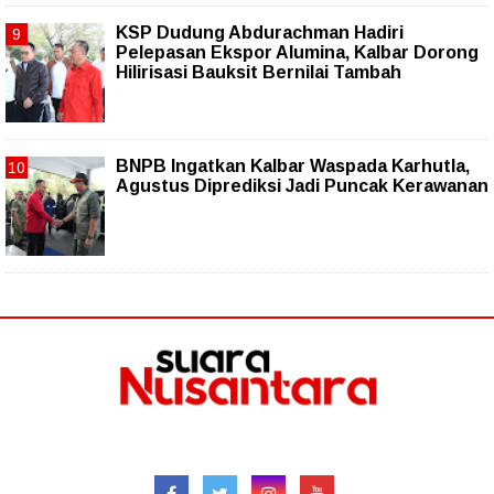
KSP Dudung Abdurachman Hadiri
Pelepasan Ekspor Alumina, Kalbar Dorong
Hilirisasi Bauksit Bernilai Tambah
BNPB Ingatkan Kalbar Waspada Karhutla,
Agustus Diprediksi Jadi Puncak Kerawanan
Follow