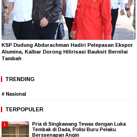
KSP Dudung Abdurachman Hadiri Pelepasan Ekspor
Alumina, Kalbar Dorong Hilirisasi Bauksit Bernilai
Tambah
TRENDING
# Nasional
TERPOPULER
Pria di Singkawang Tewas dengan Luka
Tembak di Dada, Polisi Buru Pelaku
Berssenapan Angin