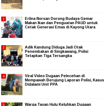
Erlina Norsan Dorong Budaya Gemar
Makan Ikan dan Penguatan PAUD untuk
Cetak Generasi Emas di Kayong Utara
Adik Kandung Diduga Jadi Otak
Penembakan di Singkawang, Polisi
Tetapkan Tiga Tersangka
Viral Video Dugaan Pelecehan di
Mempawah Berujung Laporan Polisi, Kasus
Didalami Unit PPA
Warga Tayan Hulu Keluhkan Dugaan