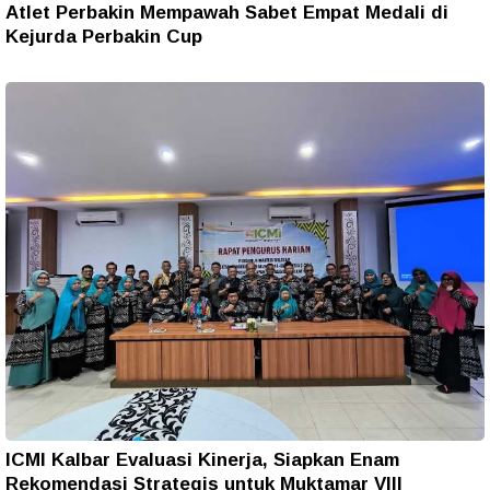
Atlet Perbakin Mempawah Sabet Empat Medali di
Kejurda Perbakin Cup
ICMI Kalbar Evaluasi Kinerja, Siapkan Enam
Rekomendasi Strategis untuk Muktamar VIII