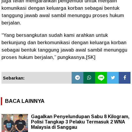
juga telah mengarahkan pengemudi untuk menjalin
komunikasi dengan keluarga korban sebagai bentuk
tanggung jawab awal sambil menunggu proses hukum
berjalan.
“Yang bersangkutan sudah kami arahkan untuk
berkunjung dan berkomunikasi dengan keluarga korban
sebagai bentuk tanggung jawab awal sambil menunggu
proses hukum berjalan,” pungkasnya.[SK]
Sebarkan:
BACA LAINNYA
Gagalkan Penyelundupan Sabu 8 Kilogram,
Polisi Tangkap 3 Pelaku Termasuk 2 WNA
Malaysia di Sanggau