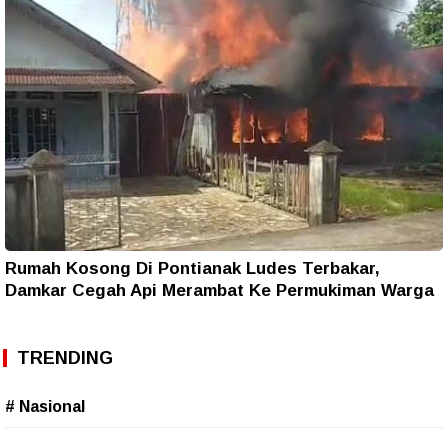
Rumah Kosong Di Pontianak Ludes Terbakar,
Damkar Cegah Api Merambat Ke Permukiman Warga
TRENDING
# Nasional