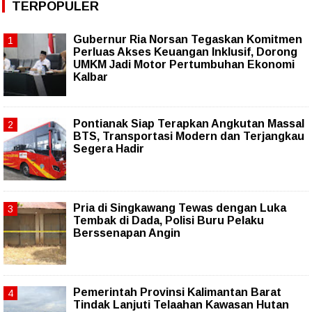
TERPOPULER
Gubernur Ria Norsan Tegaskan Komitmen
Perluas Akses Keuangan Inklusif, Dorong
UMKM Jadi Motor Pertumbuhan Ekonomi
Kalbar
Pontianak Siap Terapkan Angkutan Massal
BTS, Transportasi Modern dan Terjangkau
Segera Hadir
Pria di Singkawang Tewas dengan Luka
Tembak di Dada, Polisi Buru Pelaku
Berssenapan Angin
Pemerintah Provinsi Kalimantan Barat
Tindak Lanjuti Telaahan Kawasan Hutan