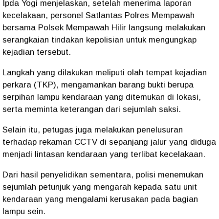
Ipda Yogi menjelaskan, setelah menerima laporan
kecelakaan, personel Satlantas Polres Mempawah
bersama Polsek Mempawah Hilir langsung melakukan
serangkaian tindakan kepolisian untuk mengungkap
kejadian tersebut.
Langkah yang dilakukan meliputi olah tempat kejadian
perkara (TKP), mengamankan barang bukti berupa
serpihan lampu kendaraan yang ditemukan di lokasi,
serta meminta keterangan dari sejumlah saksi.
Selain itu, petugas juga melakukan penelusuran
terhadap rekaman CCTV di sepanjang jalur yang diduga
menjadi lintasan kendaraan yang terlibat kecelakaan.
Dari hasil penyelidikan sementara, polisi menemukan
sejumlah petunjuk yang mengarah kepada satu unit
kendaraan yang mengalami kerusakan pada bagian
lampu sein.