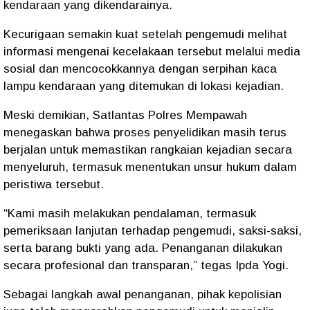
kendaraan yang dikendarainya.
Kecurigaan semakin kuat setelah pengemudi melihat
informasi mengenai kecelakaan tersebut melalui media
sosial dan mencocokkannya dengan serpihan kaca
lampu kendaraan yang ditemukan di lokasi kejadian.
Meski demikian, Satlantas Polres Mempawah
menegaskan bahwa proses penyelidikan masih terus
berjalan untuk memastikan rangkaian kejadian secara
menyeluruh, termasuk menentukan unsur hukum dalam
peristiwa tersebut.
“Kami masih melakukan pendalaman, termasuk
pemeriksaan lanjutan terhadap pengemudi, saksi-saksi,
serta barang bukti yang ada. Penanganan dilakukan
secara profesional dan transparan,” tegas Ipda Yogi.
Sebagai langkah awal penanganan, pihak kepolisian