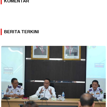
KOMENTAR
BERITA TERKINI