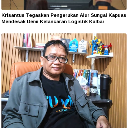
Krisantus Tegaskan Pengerukan Alur Sungai Kapuas
Mendesak Demi Kelancaran Logistik Kalbar