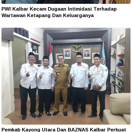
PWI Kalbar Kecam Dugaan Intimidasi Terhadap
Wartawan Ketapang Dan Keluarganya
Pemkab Kayong Utara Dan BAZNAS Kalbar Perkuat