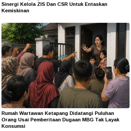
Sinergi Kelola ZIS Dan CSR Untuk Entaskan
Kemiskinan
Rumah Wartawan Ketapang Didatangi Puluhan
Orang Usai Pemberitaan Dugaan MBG Tak Layak
Konsumsi