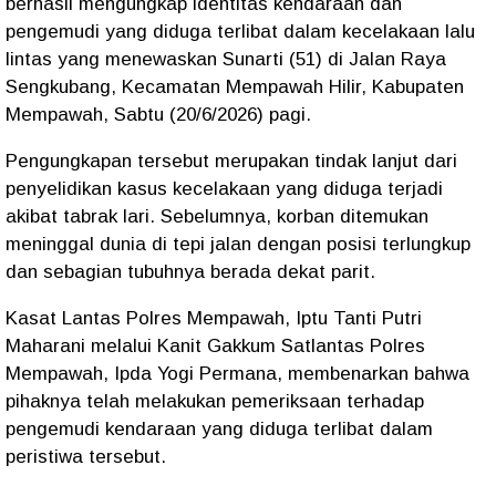
berhasil mengungkap identitas kendaraan dan
pengemudi yang diduga terlibat dalam kecelakaan lalu
lintas yang menewaskan Sunarti (51) di Jalan Raya
Sengkubang, Kecamatan Mempawah Hilir, Kabupaten
Mempawah, Sabtu (20/6/2026) pagi.
Pengungkapan tersebut merupakan tindak lanjut dari
penyelidikan kasus kecelakaan yang diduga terjadi
akibat tabrak lari. Sebelumnya, korban ditemukan
meninggal dunia di tepi jalan dengan posisi terlungkup
dan sebagian tubuhnya berada dekat parit.
Kasat Lantas Polres Mempawah, Iptu Tanti Putri
Maharani melalui Kanit Gakkum Satlantas Polres
Mempawah, Ipda Yogi Permana, membenarkan bahwa
pihaknya telah melakukan pemeriksaan terhadap
pengemudi kendaraan yang diduga terlibat dalam
peristiwa tersebut.