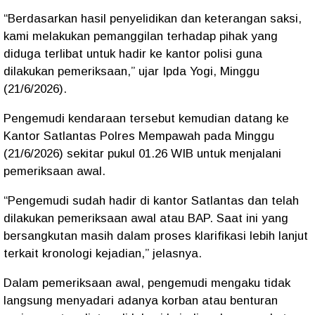
“Berdasarkan hasil penyelidikan dan keterangan saksi,
kami melakukan pemanggilan terhadap pihak yang
diduga terlibat untuk hadir ke kantor polisi guna
dilakukan pemeriksaan,” ujar Ipda Yogi, Minggu
(21/6/2026).
Pengemudi kendaraan tersebut kemudian datang ke
Kantor Satlantas Polres Mempawah pada Minggu
(21/6/2026) sekitar pukul 01.26 WIB untuk menjalani
pemeriksaan awal.
“Pengemudi sudah hadir di kantor Satlantas dan telah
dilakukan pemeriksaan awal atau BAP. Saat ini yang
bersangkutan masih dalam proses klarifikasi lebih lanjut
terkait kronologi kejadian,” jelasnya.
Dalam pemeriksaan awal, pengemudi mengaku tidak
langsung menyadari adanya korban atau benturan