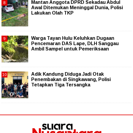
Mantan Anggota DPRD Sekadau Abdul
Awal Ditemukan Meninggal Dunia, Polisi
Lakukan Olah TKP
Warga Tayan Hulu Keluhkan Dugaan
Pencemaran DAS Lape, DLH Sanggau
Ambil Sampel untuk Pemeriksaan
Adik Kandung Diduga Jadi Otak
Penembakan di Singkawang, Polisi
Tetapkan Tiga Tersangka