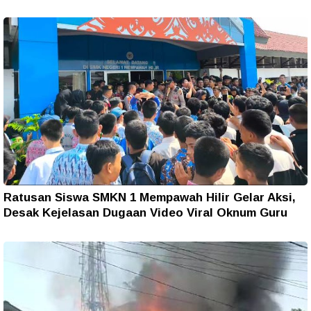
Ratusan Siswa SMKN 1 Mempawah Hilir Gelar Aksi,
Desak Kejelasan Dugaan Video Viral Oknum Guru