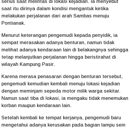
serius saat melintas di lokasi kejadian. Ia menyebut
saat itu dirinya dalam kondisi mengantuk ketika
melakukan perjalanan dari arah Sambas menuju
Pontianak.
Menurut keterangan pengemudi kepada penyidik, ia
sempat merasakan adanya benturan, namun tidak
melihat adanya kendaraan lain di belakangnya sehingga
tetap melanjutkan perjalanan hingga beristirahat di
wilayah Kampung Pasir.
Karena merasa penasaran dengan benturan tersebut,
pengemudi kemudian kembali menuju lokasi kejadian
dengan meminjam sepeda motor milik warga sekitar.
Namun saat tiba di lokasi, ia mengaku tidak menemukan
korban maupun kendaraan lain.
Setelah kembali ke tempat kerjanya, pengemudi baru
mengetahui adanya kerusakan pada bagian lampu sein