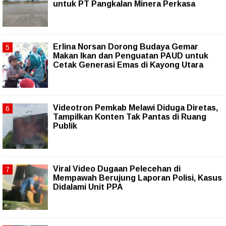
untuk PT Pangkalan Minera Perkasa
Erlina Norsan Dorong Budaya Gemar
Makan Ikan dan Penguatan PAUD untuk
Cetak Generasi Emas di Kayong Utara
Videotron Pemkab Melawi Diduga Diretas,
Tampilkan Konten Tak Pantas di Ruang
Publik
Viral Video Dugaan Pelecehan di
Mempawah Berujung Laporan Polisi, Kasus
Didalami Unit PPA