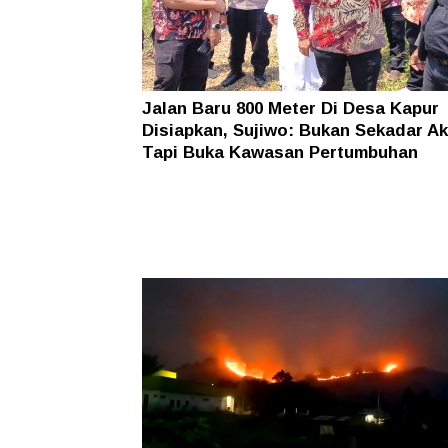
Jalan Baru 800 Meter Di Desa Kapur
Disiapkan, Sujiwo: Bukan Sekadar A
Tapi Buka Kawasan Pertumbuhan