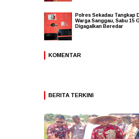
Polres Sekadau Tangkap 
Warga Sanggau, Sabu 15 
Digagalkan Beredar
KOMENTAR
BERITA TERKINI