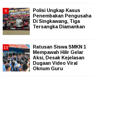
Polisi Ungkap Kasus
Penembakan Pengusaha
Di Singkawang, Tiga
Tersangka Diamankan
Ratusan Siswa SMKN 1
Mempawah Hilir Gelar
Aksi, Desak Kejelasan
Dugaan Video Viral
Oknum Guru