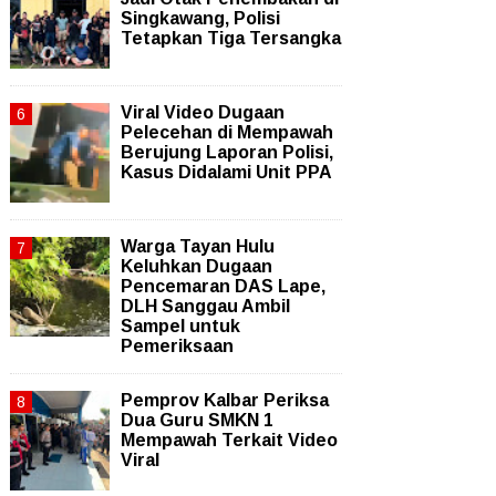
Singkawang, Polisi
Tetapkan Tiga Tersangka
Viral Video Dugaan
Pelecehan di Mempawah
Berujung Laporan Polisi,
Kasus Didalami Unit PPA
Warga Tayan Hulu
Keluhkan Dugaan
Pencemaran DAS Lape,
DLH Sanggau Ambil
Sampel untuk
Pemeriksaan
Pemprov Kalbar Periksa
Dua Guru SMKN 1
Mempawah Terkait Video
Viral