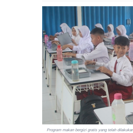
Program makan bergizi gratis yang telah dila