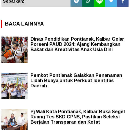
Sebarkan:
BACA LAINNYA
Dinas Pendidikan Pontianak, Kalbar Gelar
Porseni PAUD 2024: Ajang Kembangkan
Bakat dan Kreativitas Anak Usia Dini
Pemkot Pontianak Galakkan Penanaman
Lidah Buaya untuk Perkuat Identitas
Daerah
Pj Wali Kota Pontianak, Kalbar Buka Segel
Ruang Tes SKD CPNS, Pastikan Seleksi
Berjalan Transparan dan Ketat