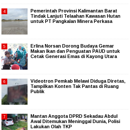
Pemerintah Provinsi Kalimantan Barat
Tindak Lanjuti Telaahan Kawasan Hutan
untuk PT Pangkalan Minera Perkasa
Erlina Norsan Dorong Budaya Gemar
Makan Ikan dan Penguatan PAUD untuk
Cetak Generasi Emas di Kayong Utara
Videotron Pemkab Melawi Diduga Diretas,
Tampilkan Konten Tak Pantas di Ruang
Publik
Mantan Anggota DPRD Sekadau Abdul
Awal Ditemukan Meninggal Dunia, Polisi
Lakukan Olah TKP