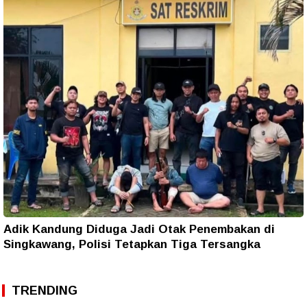
Adik Kandung Diduga Jadi Otak Penembakan di
Singkawang, Polisi Tetapkan Tiga Tersangka
TRENDING