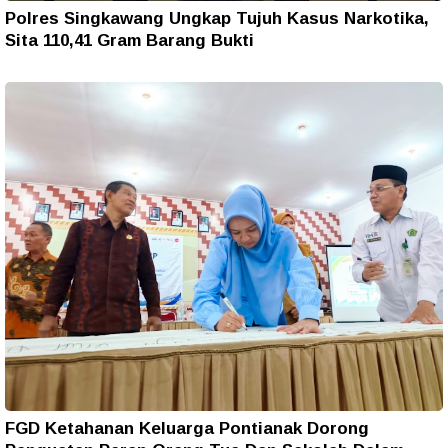
Polres Singkawang Ungkap Tujuh Kasus Narkotika,
Sita 110,41 Gram Barang Bukti
FGD Ketahanan Keluarga Pontianak Dorong