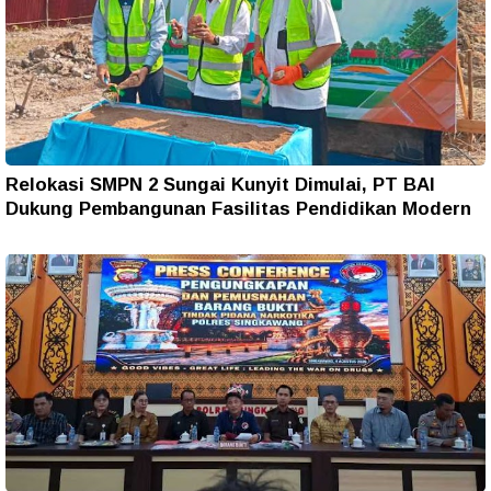
Relokasi SMPN 2 Sungai Kunyit Dimulai, PT BAI
Dukung Pembangunan Fasilitas Pendidikan Modern