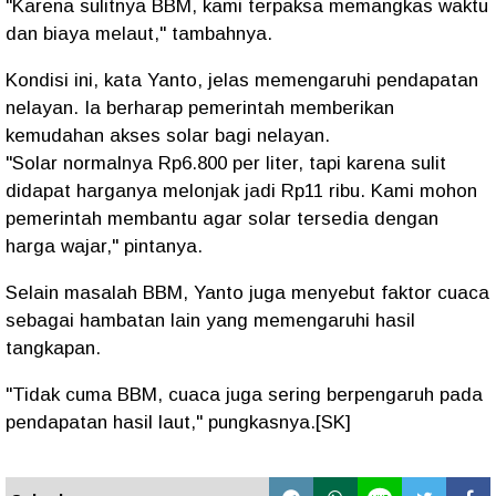
"Karena sulitnya BBM, kami terpaksa memangkas waktu
dan biaya melaut,"
tambahnya.
Kondisi ini, kata Yanto, jelas memengaruhi pendapatan
nelayan. Ia berharap pemerintah memberikan
kemudahan akses solar bagi nelayan.
"Solar normalnya Rp6.800 per liter, tapi karena sulit
didapat harganya melonjak jadi Rp11 ribu. Kami mohon
pemerintah membantu agar solar tersedia dengan
harga wajar,"
pintanya.
Selain masalah BBM, Yanto juga menyebut faktor cuaca
sebagai hambatan lain yang memengaruhi hasil
tangkapan.
"Tidak cuma BBM, cuaca juga sering berpengaruh pada
pendapatan hasil laut,"
pungkasnya.[SK]