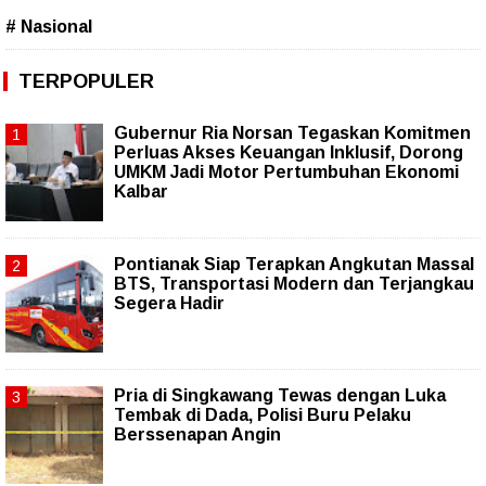
# Nasional
TERPOPULER
Gubernur Ria Norsan Tegaskan Komitmen
Perluas Akses Keuangan Inklusif, Dorong
UMKM Jadi Motor Pertumbuhan Ekonomi
Kalbar
Pontianak Siap Terapkan Angkutan Massal
BTS, Transportasi Modern dan Terjangkau
Segera Hadir
Pria di Singkawang Tewas dengan Luka
Tembak di Dada, Polisi Buru Pelaku
Berssenapan Angin