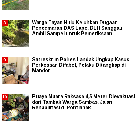
Warga Tayan Hulu Keluhkan Dugaan
Pencemaran DAS Lape, DLH Sanggau
Ambil Sampel untuk Pemeriksaan
Satreskrim Polres Landak Ungkap Kasus
Perkosaan Difabel, Pelaku Ditangkap di
Mandor
Buaya Muara Raksasa 4,5 Meter Dievakuasi
dari Tambak Warga Sambas, Jalani
Rehabilitasi di Pontianak