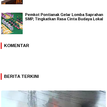
Pemkot Pontianak Gelar Lomba Saprahan
SMP, Tingkatkan Rasa Cinta Budaya Lokal
KOMENTAR
BERITA TERKINI