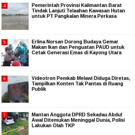
Pemerintah Provinsi Kalimantan Barat
Tindak Lanjuti Telaahan Kawasan Hutan
untuk PT Pangkalan Minera Perkasa
Erlina Norsan Dorong Budaya Gemar
Makan Ikan dan Penguatan PAUD untuk
Cetak Generasi Emas di Kayong Utara
Videotron Pemkab Melawi Diduga Diretas,
Tampilkan Konten Tak Pantas di Ruang
Publik
Mantan Anggota DPRD Sekadau Abdul
Awal Ditemukan Meninggal Dunia, Polisi
Lakukan Olah TKP