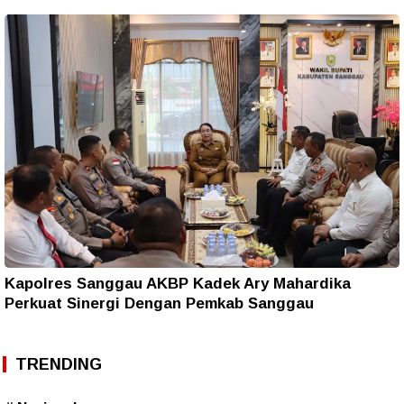
Kapolres Sanggau AKBP Kadek Ary Mahardika
Perkuat Sinergi Dengan Pemkab Sanggau
TRENDING