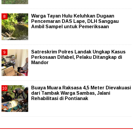
Warga Tayan Hulu Keluhkan Dugaan
Pencemaran DAS Lape, DLH Sanggau
Ambil Sampel untuk Pemeriksaan
Satreskrim Polres Landak Ungkap Kasus
Perkosaan Difabel, Pelaku Ditangkap di
Mandor
Buaya Muara Raksasa 4,5 Meter Dievakuasi
dari Tambak Warga Sambas, Jalani
Rehabilitasi di Pontianak