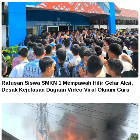
Ratusan Siswa SMKN 1 Mempawah Hilir Gelar Aksi,
Desak Kejelasan Dugaan Video Viral Oknum Guru