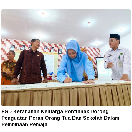
FGD Ketahanan Keluarga Pontianak Dorong
Penguatan Peran Orang Tua Dan Sekolah Dalam
Pembinaan Remaja