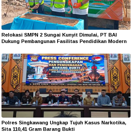
Relokasi SMPN 2 Sungai Kunyit Dimulai, PT BAI
Dukung Pembangunan Fasilitas Pendidikan Modern
Polres Singkawang Ungkap Tujuh Kasus Narkotika,
Sita 110,41 Gram Barang Bukti