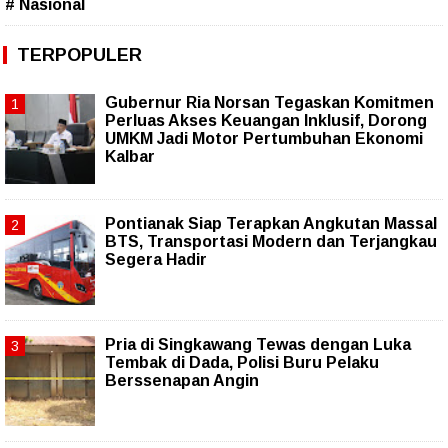
# Nasional
TERPOPULER
Gubernur Ria Norsan Tegaskan Komitmen
Perluas Akses Keuangan Inklusif, Dorong
UMKM Jadi Motor Pertumbuhan Ekonomi
Kalbar
Pontianak Siap Terapkan Angkutan Massal
BTS, Transportasi Modern dan Terjangkau
Segera Hadir
Pria di Singkawang Tewas dengan Luka
Tembak di Dada, Polisi Buru Pelaku
Berssenapan Angin