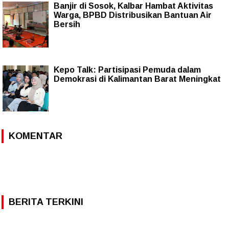
Banjir di Sosok, Kalbar Hambat Aktivitas
Warga, BPBD Distribusikan Bantuan Air
Bersih
Kepo Talk: Partisipasi Pemuda dalam
Demokrasi di Kalimantan Barat Meningkat
KOMENTAR
BERITA TERKINI