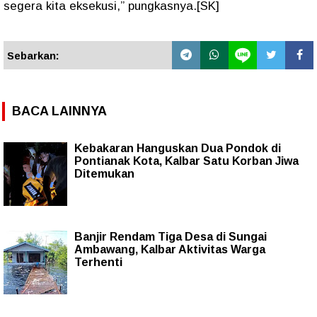
segera kita eksekusi,” pungkasnya.[SK]
Sebarkan:
BACA LAINNYA
Kebakaran Hanguskan Dua Pondok di
Pontianak Kota, Kalbar Satu Korban Jiwa
Ditemukan
Banjir Rendam Tiga Desa di Sungai
Ambawang, Kalbar Aktivitas Warga
Terhenti