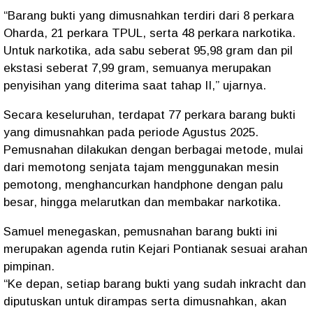
“Barang bukti yang dimusnahkan terdiri dari 8 perkara
Oharda, 21 perkara TPUL, serta 48 perkara narkotika.
Untuk narkotika, ada sabu seberat 95,98 gram dan pil
ekstasi seberat 7,99 gram, semuanya merupakan
penyisihan yang diterima saat tahap II,” ujarnya.
Secara keseluruhan, terdapat
77 perkara
barang bukti
yang dimusnahkan pada periode Agustus 2025.
Pemusnahan dilakukan dengan berbagai metode, mulai
dari memotong senjata tajam menggunakan mesin
pemotong, menghancurkan handphone dengan palu
besar, hingga melarutkan dan membakar narkotika.
Samuel menegaskan, pemusnahan barang bukti ini
merupakan agenda rutin Kejari Pontianak sesuai arahan
pimpinan.
“Ke depan, setiap barang bukti yang sudah inkracht dan
diputuskan untuk dirampas serta dimusnahkan, akan