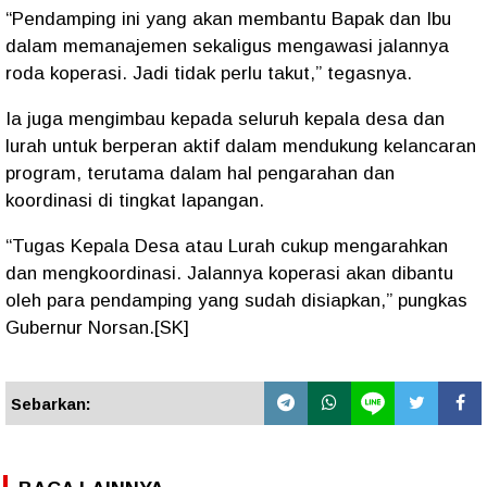
“Pendamping ini yang akan membantu Bapak dan Ibu
dalam memanajemen sekaligus mengawasi jalannya
roda koperasi. Jadi tidak perlu takut,” tegasnya.
Ia juga mengimbau kepada seluruh kepala desa dan
lurah untuk berperan aktif dalam mendukung kelancaran
program, terutama dalam hal
pengarahan dan
koordinasi di tingkat lapangan
.
“Tugas Kepala Desa atau Lurah cukup mengarahkan
dan mengkoordinasi. Jalannya koperasi akan dibantu
oleh para pendamping yang sudah disiapkan,” pungkas
Gubernur Norsan.[SK]
Sebarkan: