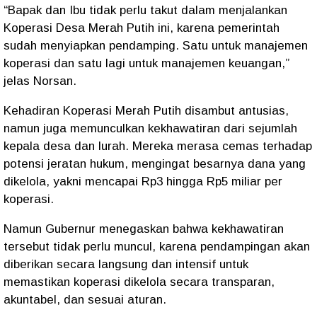
“Bapak dan Ibu tidak perlu takut dalam menjalankan
Koperasi Desa Merah Putih ini, karena pemerintah
sudah menyiapkan pendamping. Satu untuk manajemen
koperasi dan satu lagi untuk manajemen keuangan,”
jelas Norsan.
Kehadiran Koperasi Merah Putih disambut antusias,
namun juga memunculkan kekhawatiran dari sejumlah
kepala desa dan lurah. Mereka merasa cemas terhadap
potensi jeratan hukum, mengingat besarnya dana yang
dikelola, yakni mencapai
Rp3 hingga Rp5 miliar
per
koperasi.
Namun Gubernur menegaskan bahwa kekhawatiran
tersebut tidak perlu muncul, karena pendampingan akan
diberikan secara langsung dan intensif untuk
memastikan koperasi dikelola secara transparan,
akuntabel, dan sesuai aturan.