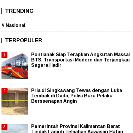
TRENDING
# Nasional
TERPOPULER
Pontianak Siap Terapkan Angkutan Massal
BTS, Transportasi Modern dan Terjangkau
Segera Hadir
Pria di Singkawang Tewas dengan Luka
Tembak di Dada, Polisi Buru Pelaku
Berssenapan Angin
Pemerintah Provinsi Kalimantan Barat
Tindak Lanjuti Telaahan Kawasan Hutan