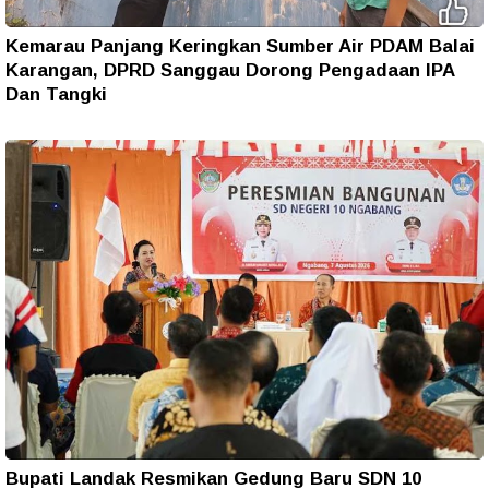
Kemarau Panjang Keringkan Sumber Air PDAM Balai
Karangan, DPRD Sanggau Dorong Pengadaan IPA
Dan Tangki
Bupati Landak Resmikan Gedung Baru SDN 10