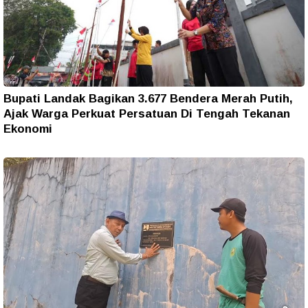
Bupati Landak Bagikan 3.677 Bendera Merah Putih,
Ajak Warga Perkuat Persatuan Di Tengah Tekanan
Ekonomi