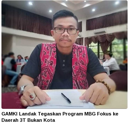
GAMKI Landak Tegaskan Program MBG Fokus ke
Daerah 3T Bukan Kota