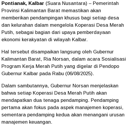
Pontianak, Kalbar
(Suara Nusantara) – Pemerintah
Provinsi Kalimantan Barat memastikan akan
memberikan pendampingan khusus bagi setiap desa
dan kelurahan dalam mengelola
Koperasi Desa Merah
Putih
, sebagai bagian dari upaya pemberdayaan
ekonomi kerakyatan di wilayah Kalbar.
Hal tersebut disampaikan langsung oleh Gubernur
Kalimantan Barat,
Ria Norsan
, dalam acara
Sosialisasi
Program Kerja Merah Putih
yang digelar di Pendopo
Gubernur Kalbar pada Rabu (06/08/2025).
Dalam sambutannya, Gubernur Norsan menjelaskan
bahwa setiap Koperasi Desa Merah Putih akan
mendapatkan dua tenaga pendamping. Pendamping
pertama akan fokus pada aspek
manajemen koperasi
,
sementara pendamping kedua akan menangani urusan
manajemen keuangan
.