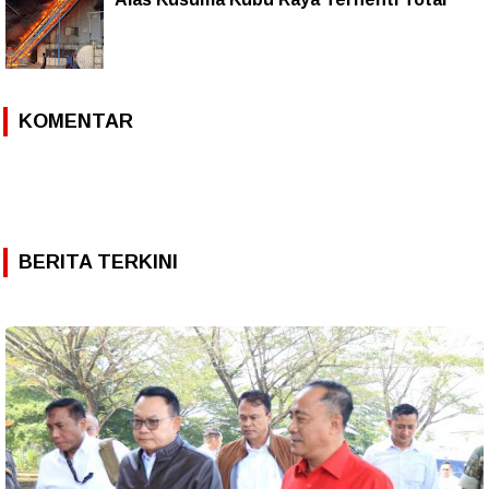
KOMENTAR
BERITA TERKINI