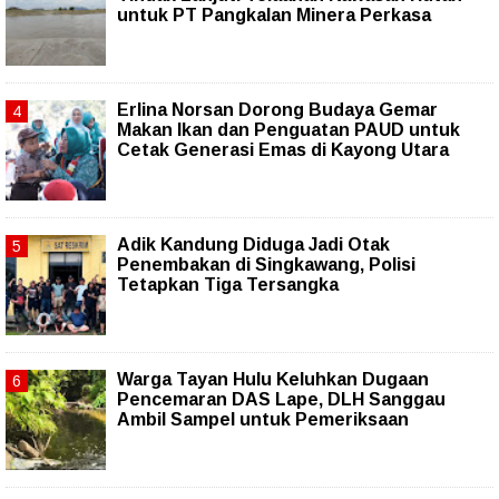
untuk PT Pangkalan Minera Perkasa
Erlina Norsan Dorong Budaya Gemar
Makan Ikan dan Penguatan PAUD untuk
Cetak Generasi Emas di Kayong Utara
Adik Kandung Diduga Jadi Otak
Penembakan di Singkawang, Polisi
Tetapkan Tiga Tersangka
Warga Tayan Hulu Keluhkan Dugaan
Pencemaran DAS Lape, DLH Sanggau
Ambil Sampel untuk Pemeriksaan