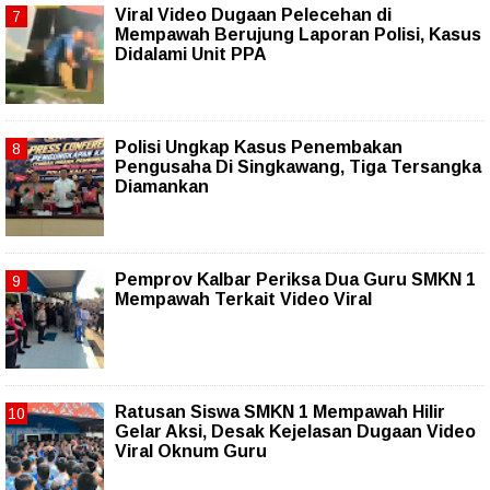
Viral Video Dugaan Pelecehan di
Mempawah Berujung Laporan Polisi, Kasus
Didalami Unit PPA
Polisi Ungkap Kasus Penembakan
Pengusaha Di Singkawang, Tiga Tersangka
Diamankan
Pemprov Kalbar Periksa Dua Guru SMKN 1
Mempawah Terkait Video Viral
Ratusan Siswa SMKN 1 Mempawah Hilir
Gelar Aksi, Desak Kejelasan Dugaan Video
Viral Oknum Guru