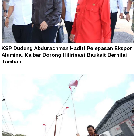
KSP Dudung Abdurachman Hadiri Pelepasan Ekspor
Alumina, Kalbar Dorong Hilirisasi Bauksit Bernilai
Tambah