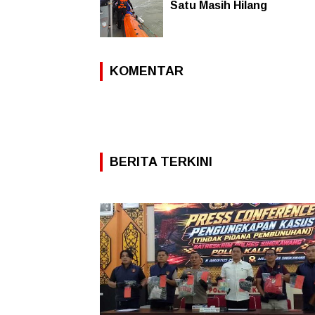
Satu Masih Hilang
KOMENTAR
BERITA TERKINI