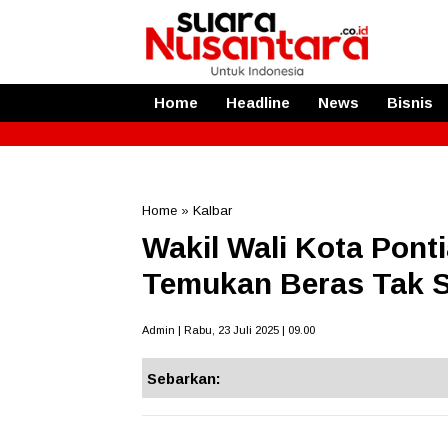
Home
Headline
News
Bisnis
Home
»
Kalbar
Wakil Wali Kota Pont
Temukan Beras Tak 
Admin | Rabu, 23 Juli 2025 | 09.00
Sebarkan: