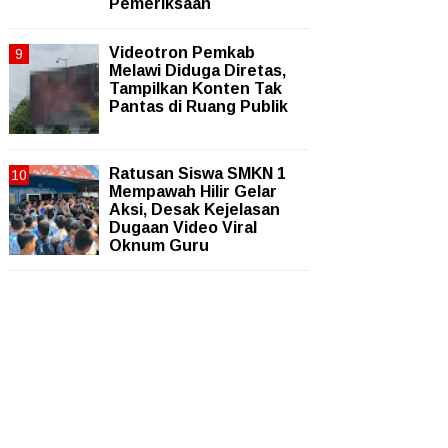
Pemeriksaan
Videotron Pemkab
Melawi Diduga Diretas,
Tampilkan Konten Tak
Pantas di Ruang Publik
Ratusan Siswa SMKN 1
Mempawah Hilir Gelar
Aksi, Desak Kejelasan
Dugaan Video Viral
Oknum Guru