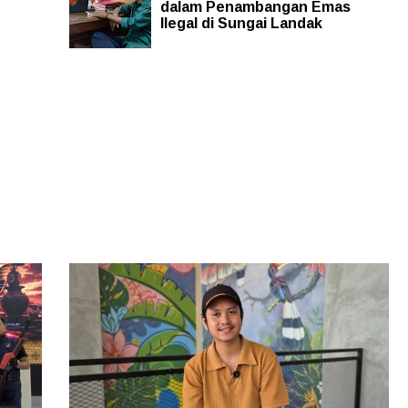
dalam Penambangan Emas
Ilegal di Sungai Landak