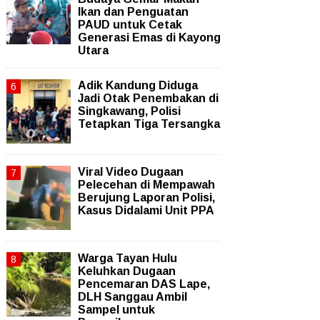
Ikan dan Penguatan
PAUD untuk Cetak
Generasi Emas di Kayong
Utara
Adik Kandung Diduga
Jadi Otak Penembakan di
Singkawang, Polisi
Tetapkan Tiga Tersangka
Viral Video Dugaan
Pelecehan di Mempawah
Berujung Laporan Polisi,
Kasus Didalami Unit PPA
Warga Tayan Hulu
Keluhkan Dugaan
Pencemaran DAS Lape,
DLH Sanggau Ambil
Sampel untuk