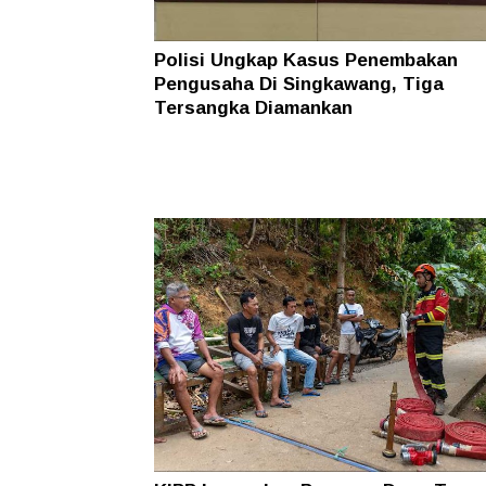
Polisi Ungkap Kasus Penembakan
Pengusaha Di Singkawang, Tiga
Tersangka Diamankan