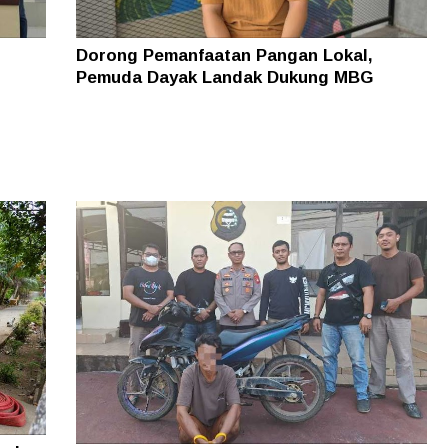
Dorong Pemanfaatan Pangan Lokal,
Pemuda Dayak Landak Dukung MBG