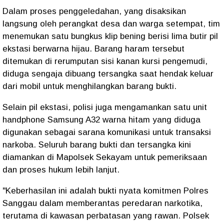
Dalam proses penggeledahan, yang disaksikan
langsung oleh perangkat desa dan warga setempat, tim
menemukan satu bungkus klip bening berisi lima butir pil
ekstasi berwarna hijau. Barang haram tersebut
ditemukan di rerumputan sisi kanan kursi pengemudi,
diduga sengaja dibuang tersangka saat hendak keluar
dari mobil untuk menghilangkan barang bukti.
Selain pil ekstasi, polisi juga mengamankan satu unit
handphone Samsung A32 warna hitam yang diduga
digunakan sebagai sarana komunikasi untuk transaksi
narkoba. Seluruh barang bukti dan tersangka kini
diamankan di Mapolsek Sekayam untuk pemeriksaan
dan proses hukum lebih lanjut.
"Keberhasilan ini adalah bukti nyata komitmen Polres
Sanggau dalam memberantas peredaran narkotika,
terutama di kawasan perbatasan yang rawan. Polsek