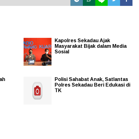
Kapolres Sekadau Ajak
Masyarakat Bijak dalam Media
Sosial
ah
Polisi Sahabat Anak, Satlantas
Polres Sekadau Beri Edukasi di
TK