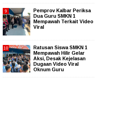
Pemprov Kalbar Periksa
Dua Guru SMKN 1
Mempawah Terkait Video
Viral
Ratusan Siswa SMKN 1
Mempawah Hilir Gelar
Aksi, Desak Kejelasan
Dugaan Video Viral
Oknum Guru