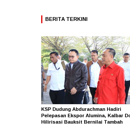
BERITA TERKINI
KSP Dudung Abdurachman Hadiri
Pelepasan Ekspor Alumina, Kalbar D
Hilirisasi Bauksit Bernilai Tambah