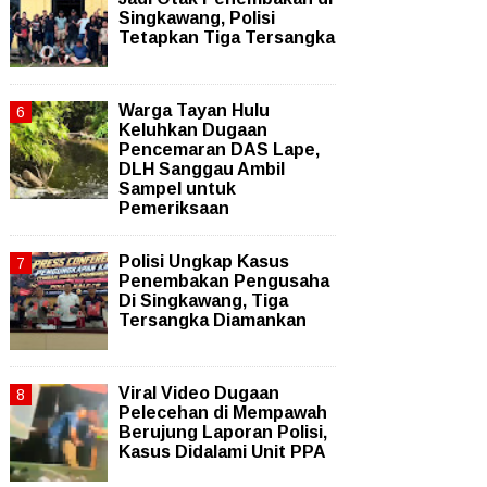
Singkawang, Polisi
Tetapkan Tiga Tersangka
Warga Tayan Hulu
Keluhkan Dugaan
Pencemaran DAS Lape,
DLH Sanggau Ambil
Sampel untuk
Pemeriksaan
Polisi Ungkap Kasus
Penembakan Pengusaha
Di Singkawang, Tiga
Tersangka Diamankan
Viral Video Dugaan
Pelecehan di Mempawah
Berujung Laporan Polisi,
Kasus Didalami Unit PPA