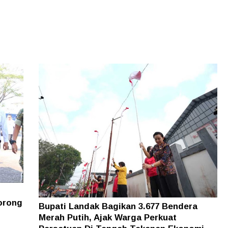
orong
Bupati Landak Bagikan 3.677 Bendera
Merah Putih, Ajak Warga Perkuat