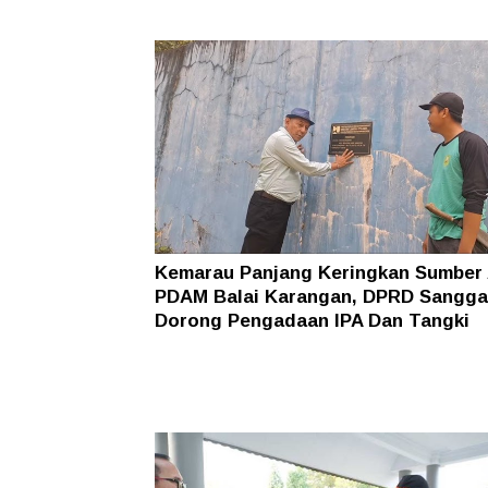
Kemarau Panjang Keringkan Sumber 
PDAM Balai Karangan, DPRD Sangg
Dorong Pengadaan IPA Dan Tangki