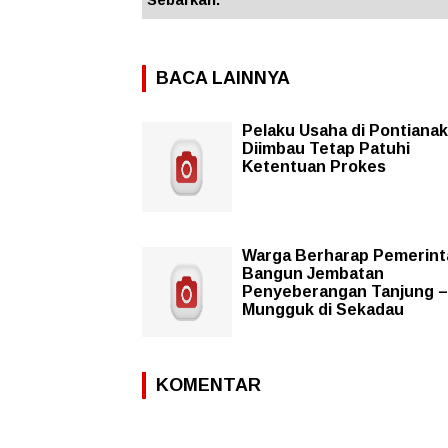
BACA LAINNYA
Pelaku Usaha di Pontianak
Diimbau Tetap Patuhi
Ketentuan Prokes
Warga Berharap Pemerint
Bangun Jembatan
Penyeberangan Tanjung –
Mungguk di Sekadau
KOMENTAR