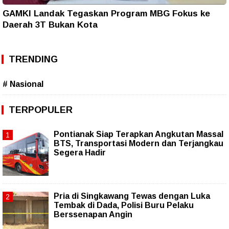
GAMKI Landak Tegaskan Program MBG Fokus ke
Daerah 3T Bukan Kota
TRENDING
# Nasional
TERPOPULER
Pontianak Siap Terapkan Angkutan Massal
BTS, Transportasi Modern dan Terjangkau
Segera Hadir
Pria di Singkawang Tewas dengan Luka
Tembak di Dada, Polisi Buru Pelaku
Berssenapan Angin