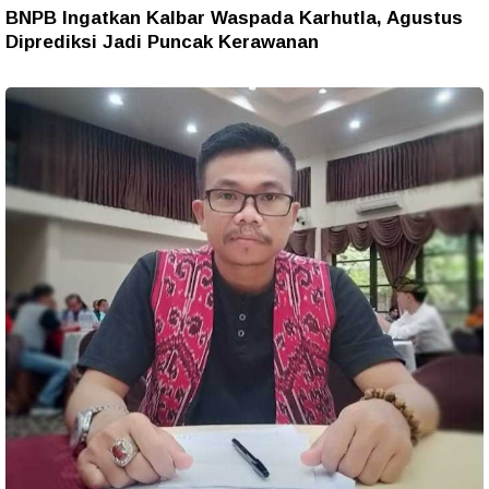
BNPB Ingatkan Kalbar Waspada Karhutla, Agustus
Diprediksi Jadi Puncak Kerawanan