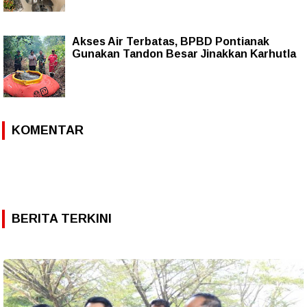
Akses Air Terbatas, BPBD Pontianak
Gunakan Tandon Besar Jinakkan Karhutla
KOMENTAR
BERITA TERKINI