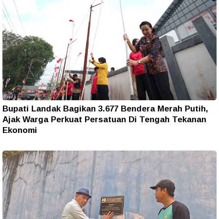
Bupati Landak Bagikan 3.677 Bendera Merah Putih,
Ajak Warga Perkuat Persatuan Di Tengah Tekanan
Ekonomi