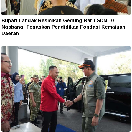
Bupati Landak Resmikan Gedung Baru SDN 10
Ngabang, Tegaskan Pendidikan Fondasi Kemajuan
Daerah