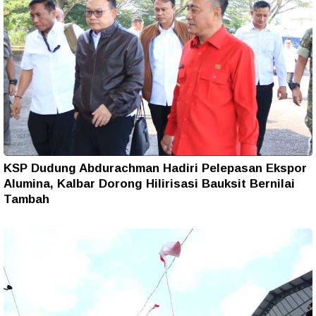
KSP Dudung Abdurachman Hadiri Pelepasan Ekspor
Alumina, Kalbar Dorong Hilirisasi Bauksit Bernilai
Tambah