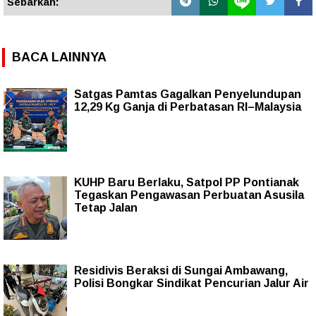
Sebarkan:
BACA LAINNYA
Satgas Pamtas Gagalkan Penyelundupan
12,29 Kg Ganja di Perbatasan RI–Malaysia
KUHP Baru Berlaku, Satpol PP Pontianak
Tegaskan Pengawasan Perbuatan Asusila
Tetap Jalan
Residivis Beraksi di Sungai Ambawang,
Polisi Bongkar Sindikat Pencurian Jalur Air