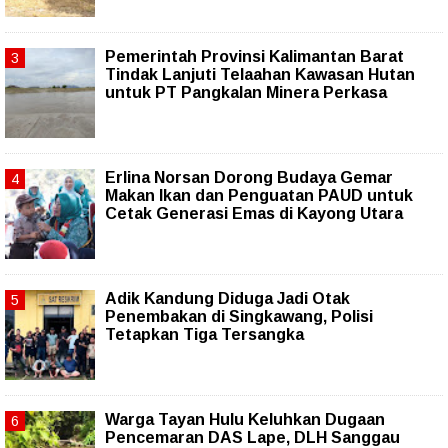
Pemerintah Provinsi Kalimantan Barat
Tindak Lanjuti Telaahan Kawasan Hutan
untuk PT Pangkalan Minera Perkasa
Erlina Norsan Dorong Budaya Gemar
Makan Ikan dan Penguatan PAUD untuk
Cetak Generasi Emas di Kayong Utara
Adik Kandung Diduga Jadi Otak
Penembakan di Singkawang, Polisi
Tetapkan Tiga Tersangka
Warga Tayan Hulu Keluhkan Dugaan
Pencemaran DAS Lape, DLH Sanggau