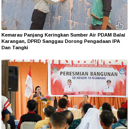
Kemarau Panjang Keringkan Sumber Air PDAM Balai
Karangan, DPRD Sanggau Dorong Pengadaan IPA
Dan Tangki