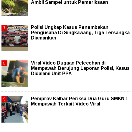
Ambil Sampel untuk Pemeriksaan
Polisi Ungkap Kasus Penembakan
Pengusaha Di Singkawang, Tiga Tersangka
Diamankan
Viral Video Dugaan Pelecehan di
Mempawah Berujung Laporan Polisi, Kasus
Didalami Unit PPA
Pemprov Kalbar Periksa Dua Guru SMKN 1
Mempawah Terkait Video Viral